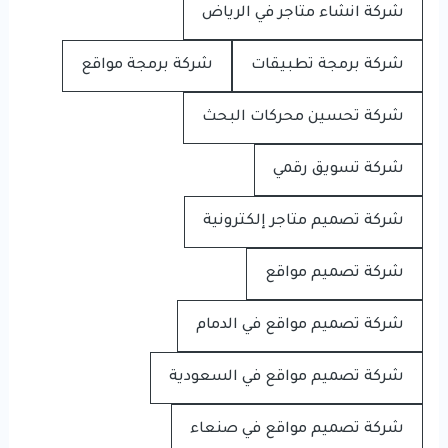
شركة انشاء متاجر في الرياض
شركة برمجة تطبيقات
شركة برمجة مواقع
شركة تحسين محركات البحث
شركة تسويق رقمي
شركة تصميم متاجر إلكترونية
شركة تصميم مواقع
شركة تصميم مواقع في الدمام
شركة تصميم مواقع في السعودية
شركة تصميم مواقع في صنعاء