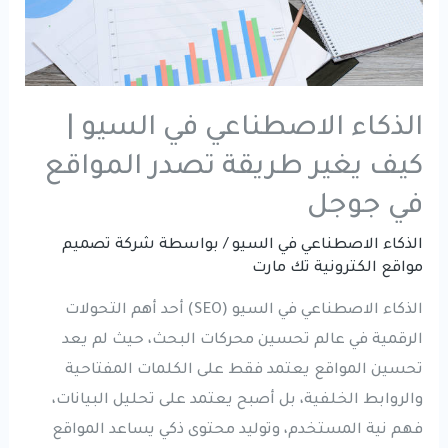
الذكاء الاصطناعي في السيو |
كيف يغير طريقة تصدر المواقع
في جوجل
الذكاء الاصطناعي في السيو
/ بواسطة
شركة تصميم
مواقع الكترونية تك مارت
الذكاء الاصطناعي في السيو (SEO) أحد أهم التحولات
الرقمية في عالم تحسين محركات البحث، حيث لم يعد
تحسين المواقع يعتمد فقط على الكلمات المفتاحية
والروابط الخلفية، بل أصبح يعتمد على تحليل البيانات،
فهم نية المستخدم، وتوليد محتوى ذكي يساعد المواقع