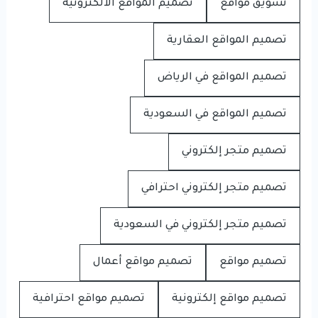
تسويق مواقع
تصميم المواقع الالكترونية
تصميم المواقع العقارية
تصميم المواقع في الرياض
تصميم المواقع في السعودية
تصميم متجر إلكتروني
تصميم متجر إلكتروني احترافي
تصميم متجر إلكتروني في السعودية
تصميم مواقع
تصميم مواقع أعمال
تصميم مواقع إلكترونية
تصميم مواقع احترافية