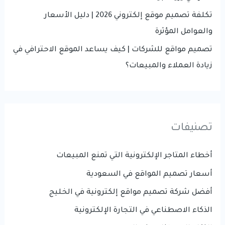
تكلفة تصميم موقع إلكتروني 2026 | دليل الأسعار
والعوامل المؤثرة
تصميم مواقع للشركات | كيف يساعد الموقع الاحترافي في
زيادة العملاء والمبيعات؟
تصنيفات
أخطاء المتاجر الإلكترونية التي تمنع المبيعات
أسعار تصميم المواقع في السعودية
أفضل شركة تصميم مواقع إلكترونية في الخليج
الذكاء الاصطناعي في التجارة الإلكترونية