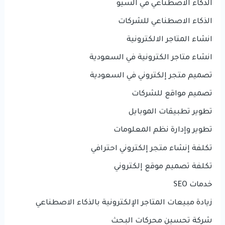
الذكاء الاصطناعي في السيو
الذكاء الاصطناعي للشركات
انشاء المتاجر الالكترونية
انشاء متاجر الكترونية في السعودية
تصميم متجر إلكتروني في السعودية
تصميم مواقع للشركات
تطوير تطبيقات الموبايل
تطوير وإدارة نظم المعلومات
تكلفة إنشاء متجر إلكتروني احترافي
تكلفة تصميم موقع إلكتروني
خدمات SEO
زيادة مبيعات المتاجر الإلكترونية بالذكاء الاصطناعي
شركة تحسين محركات البحث