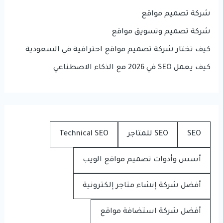
شركة تصميم مواقع
شركة تصميم وتسويق مواقع
كيف تختار شركة تصميم مواقع احترافية في السعودية
كيف يعمل SEO في 2026 مع الذكاء الاصطناعي
SEO
SEO للمتاجر
Technical SEO
أسس وأدوات تصميم مواقع الويب
أفضل شركة إنشاء متاجر إلكترونية
أفضل شركة استضافة مواقع