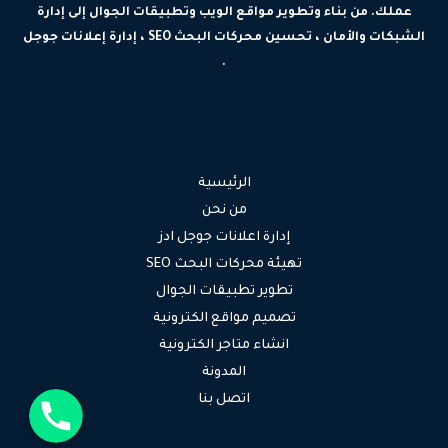
عملك. من بناء وتطوير مواقع الويب وتطبيقات الجوال إلى إدارة
الشبكات والأمان ، تحسين محركات البحث SEO ، إدارة إعلانات جوجل
.
الرئيسية
من نحن
إدارة اعلانات جوجل ادز
تهيئة محركات البحث SEO
تطوير تطبيقات الجوال
تصميم مواقع الكترونية
انشاء متاجر الكترونية
المدونة
جوال
اتصل بنا