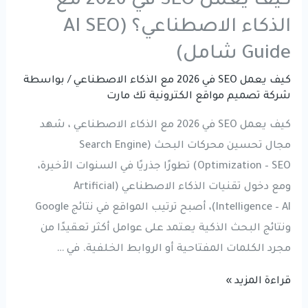
كيف يعمل SEO في 2026 مع
الذكاء الاصطناعي؟ (AI SEO
Guide شامل)
كيف يعمل SEO في 2026 مع الذكاء الاصطناعي
/ بواسطة
شركة تصميم مواقع الكترونية تك مارت
كيف يعمل SEO في 2026 مع الذكاء الاصطناعي ، شهد
مجال تحسين محركات البحث (Search Engine
Optimization – SEO) تطورًا جذريًا في السنوات الأخيرة،
ومع دخول تقنيات الذكاء الاصطناعي (Artificial
Intelligence – AI)، أصبح ترتيب المواقع في نتائج Google
ونتائج البحث الذكية يعتمد على عوامل أكثر تعقيدًا من
مجرد الكلمات المفتاحية أو الروابط الخلفية. في …
كيف
قراءة المزيد »
يعمل