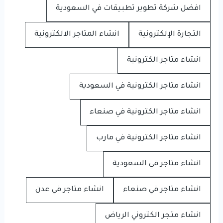
افضل شركة تطوير تطبيقات في السعودية
التجارة الإلكترونية
انشاء المتاجر الالكترونية
انشاء متاجر الكترونية
انشاء متاجر الكترونية في السعودية
انشاء متاجر الكترونية في صنعاء
انشاء متاجر الكترونية في مارب
انشاء متاجر في السعودية
انشاء متاجر في صنعاء
انشاء متاجر في عدن
انشاء متجر الكتروني الرياض