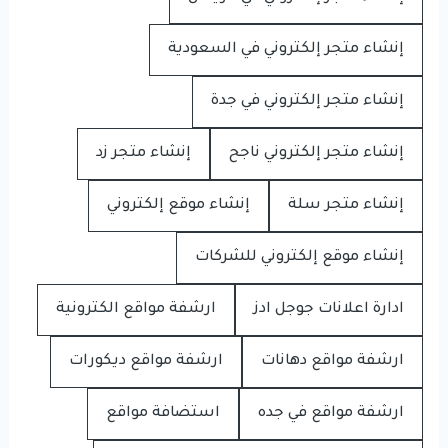
إنشاء متجر إلكتروني في السعودية
إنشاء متجر إلكتروني في جدة
إنشاء متجر إلكتروني ناجح
إنشاء متجر زد
إنشاء متجر سلة
إنشاء موقع إلكتروني
إنشاء موقع إلكتروني للشركات
ادارة اعلانات جوجل ادز
ارشفة مواقع الكترونية
ارشفة مواقع دهانات
ارشفة مواقع ديكورات
ارشفة مواقع في جده
استضافة مواقع