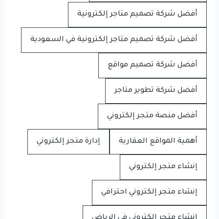
أفضل شركة تصميم متاجر إلكترونية
أفضل شركة تصميم متاجر إلكترونية في السعودية
أفضل شركة تصميم مواقع
أفضل شركة تطوير متاجر
أفضل منصة متجر إلكتروني
أهمية المواقع العقارية
إدارة متجر إلكتروني
إنشاء متجر إلكتروني
إنشاء متجر إلكتروني احترافي
إنشاء متجر إلكتروني في الرياض