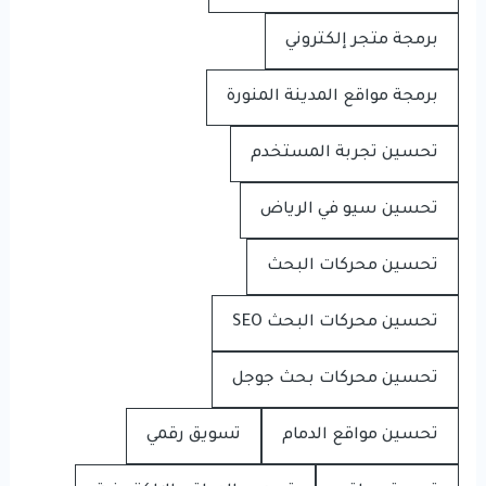
برمجة متجر إلكتروني
برمجة مواقع المدينة المنورة
تحسين تجربة المستخدم
تحسين سيو في الرياض
تحسين محركات البحث
تحسين محركات البحث SEO
تحسين محركات بحث جوجل
تحسين مواقع الدمام
تسويق رقمي