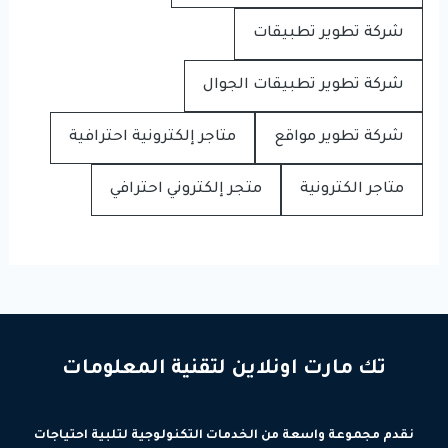
شركة تطوير تطبيقات
شركة تطوير تطبيقات الجوال
شركة تطوير مواقع
متاجر إلكترونية احترافية
متاجر الكترونية
متجر إلكتروني احترافي
تك مارت اونلاين لتقنية المعلومات
نقدم مجموعة واسعة من الخدمات التكنولوجية لتلبية احتياجات