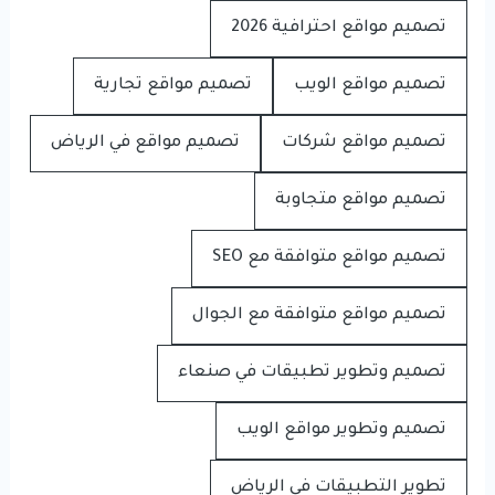
تصميم مواقع احترافية 2026
تصميم مواقع الويب
تصميم مواقع تجارية
تصميم مواقع شركات
تصميم مواقع في الرياض
تصميم مواقع متجاوبة
تصميم مواقع متوافقة مع SEO
تصميم مواقع متوافقة مع الجوال
تصميم وتطوير تطبيقات في صنعاء
تصميم وتطوير مواقع الويب
تطوير التطبيقات في الرياض