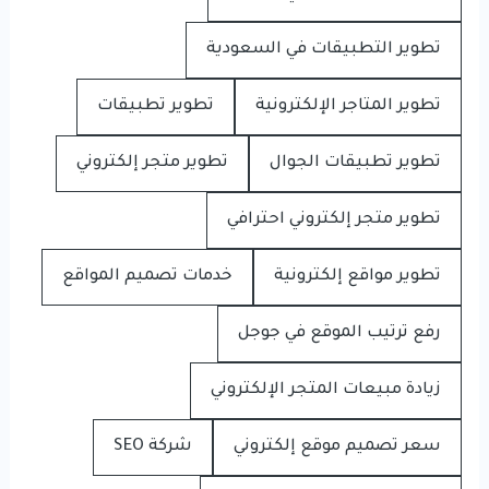
تطوير التطبيقات في السعودية
تطوير المتاجر الإلكترونية
تطوير تطبيقات
تطوير تطبيقات الجوال
تطوير متجر إلكتروني
تطوير متجر إلكتروني احترافي
تطوير مواقع إلكترونية
خدمات تصميم المواقع
رفع ترتيب الموقع في جوجل
زيادة مبيعات المتجر الإلكتروني
سعر تصميم موقع إلكتروني
شركة SEO