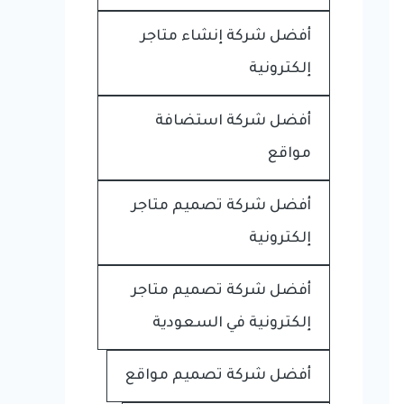
أفضل شركة إنشاء متاجر
إلكترونية
أفضل شركة استضافة
مواقع
أفضل شركة تصميم متاجر
إلكترونية
أفضل شركة تصميم متاجر
إلكترونية في السعودية
أفضل شركة تصميم مواقع