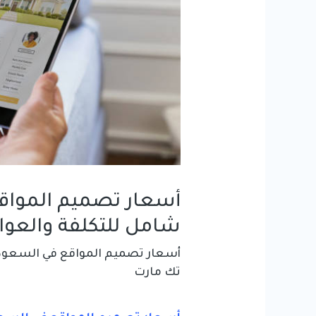
شامل للتكلفة والعوا
أسعار تصميم المواقع في السعود
تك مارت