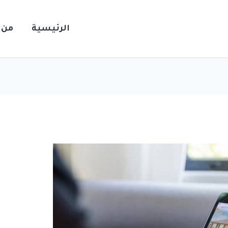
الرئيسية
من 