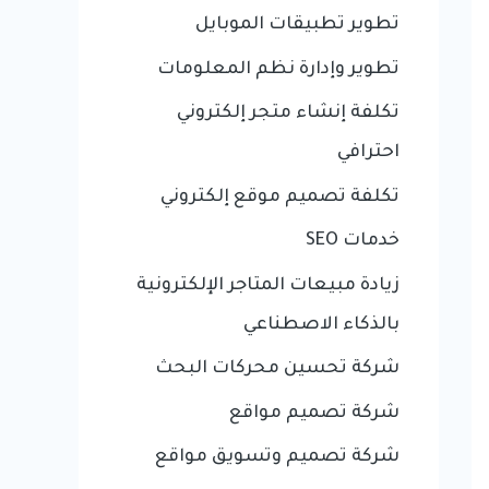
تطوير تطبيقات الموبايل
تطوير وإدارة نظم المعلومات
تكلفة إنشاء متجر إلكتروني
احترافي
تكلفة تصميم موقع إلكتروني
خدمات SEO
زيادة مبيعات المتاجر الإلكترونية
بالذكاء الاصطناعي
شركة تحسين محركات البحث
شركة تصميم مواقع
شركة تصميم وتسويق مواقع