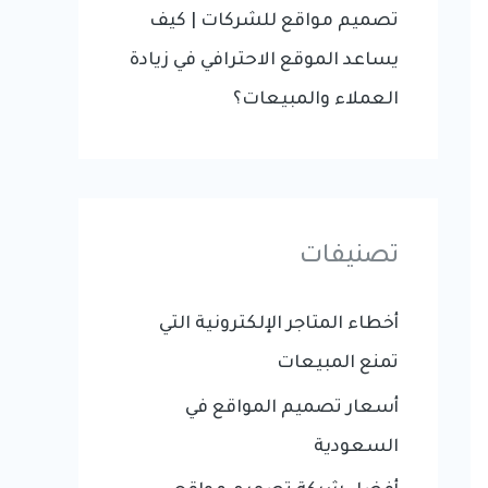
تصميم مواقع للشركات | كيف
يساعد الموقع الاحترافي في زيادة
العملاء والمبيعات؟
تصنيفات
أخطاء المتاجر الإلكترونية التي
تمنع المبيعات
أسعار تصميم المواقع في
السعودية