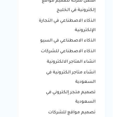
أفضل شركة تصميم مواقع
إلكترونية في الخليج
الذكاء الاصطناعي في التجارة
الإلكترونية
الذكاء الاصطناعي في السيو
الذكاء الاصطناعي للشركات
انشاء المتاجر الالكترونية
انشاء متاجر الكترونية في
السعودية
تصميم متجر إلكتروني في
السعودية
تصميم مواقع للشركات