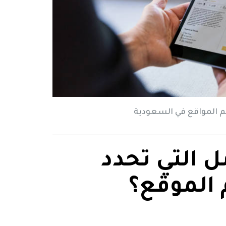
 المواقع في السعودية
ل التي تحدد
الموقع؟