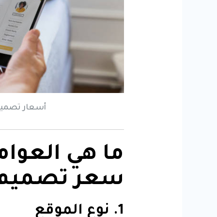
أسعار تصميم
ما هي العوام
سعر تصميم 
1. نوع الموقع