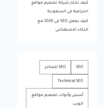
كيف تختار شركة تصميم مواقع
احترافية في السعودية
كيف يعمل SEO في 2026 مع
الذكاء الاصطناعي
SEO
SEO للمتاجر
Technical SEO
أسس وأدوات تصميم مواقع
الويب