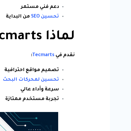
دعم فني مستمر
تحسين SEO
من البداية
لماذا Tecmarts؟
نقدم في
Tecmarts
:
تصميم مواقع احترافية
تحسين لمحركات البحث
سرعة وأداء عالي
تجربة مستخدم ممتازة