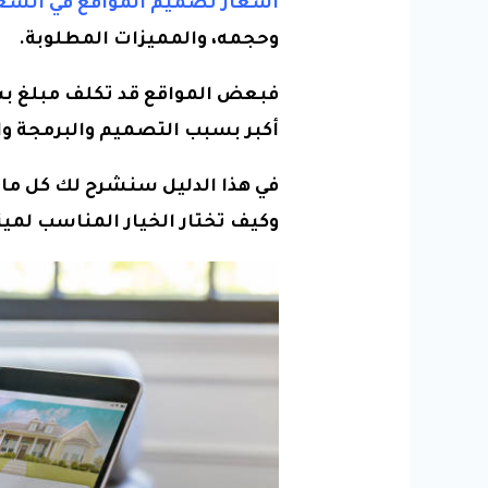
أسعار تصميم المواقع في السع
وحجمه، والمميزات المطلوبة.
فبعض المواقع قد تكلف مبلغ بسي
أكبر بسبب التصميم والبرمجة وا
في هذا الدليل سنشرح لك كل ما
وكيف تختار الخيار المناسب لميز