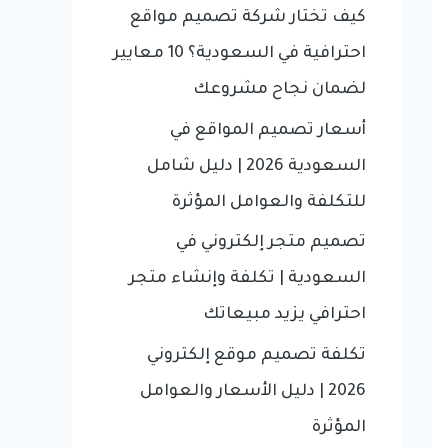
f
كيف تختار شركة تصميم مواقع
o
احترافية في السعودية؟ 10 معايير
r
لضمان نجاح مشروعك
:
أسعار تصميم المواقع في
السعودية 2026 | دليل شامل
للتكلفة والعوامل المؤثرة
تصميم متجر إلكتروني في
السعودية | تكلفة وإنشاء متجر
احترافي يزيد مبيعاتك
تكلفة تصميم موقع إلكتروني
2026 | دليل الأسعار والعوامل
المؤثرة