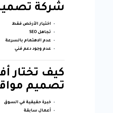
شركة تصميم
اختيار الأرخص فقط
تجاهل SEO
عدم الاهتمام بالسرعة
عدم وجود دعم فني
كيف تختار أ
تصميم مواق
خبرة حقيقية في السوق
أعمال سابقة