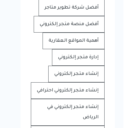
أفضل شركة تطوير متاجر
أفضل منصة متجر إلكتروني
أهمية المواقع العقارية
إدارة متجر إلكتروني
إنشاء متجر إلكتروني
إنشاء متجر إلكتروني احترافي
إنشاء متجر إلكتروني في
الرياض