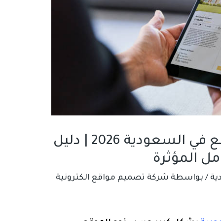
أسعار تصميم المواقع في السعودية 2026 | دليل
مل المؤثرة
ية
/ بواسطة
شركة تصميم مواقع الكترونية