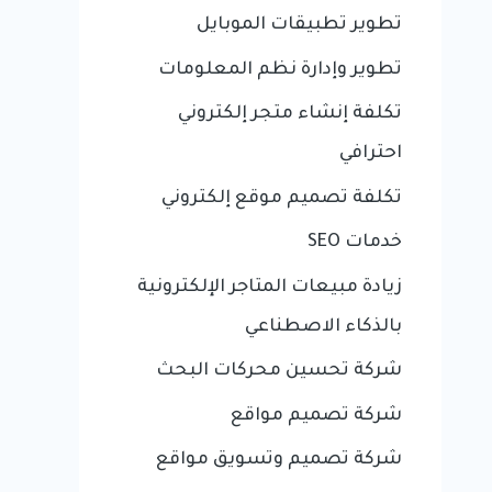
تطوير تطبيقات الموبايل
تطوير وإدارة نظم المعلومات
تكلفة إنشاء متجر إلكتروني
احترافي
تكلفة تصميم موقع إلكتروني
خدمات SEO
زيادة مبيعات المتاجر الإلكترونية
بالذكاء الاصطناعي
شركة تحسين محركات البحث
شركة تصميم مواقع
شركة تصميم وتسويق مواقع