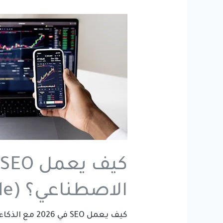
الاصطناعي؟ (AI SEO Guide شامل)
كيف يعمل SEO في 2026 مع الذكاء الاصطناعي