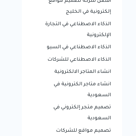
أفضل شركة تصميم مواقع
إلكترونية في الخليج
الذكاء الاصطناعي في التجارة
الإلكترونية
الذكاء الاصطناعي في السيو
الذكاء الاصطناعي للشركات
انشاء المتاجر الالكترونية
انشاء متاجر الكترونية في
السعودية
تصميم متجر إلكتروني في
السعودية
تصميم مواقع للشركات