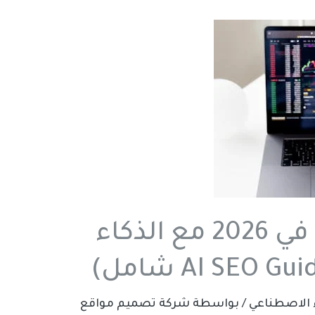
كيف يعمل SEO في 2026 مع الذكاء
/ بواسطة
شركة تصميم مواقع