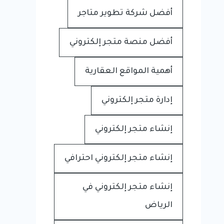
أفضل شركة تطوير متاجر
أفضل منصة متجر إلكتروني
أهمية المواقع العقارية
إدارة متجر إلكتروني
إنشاء متجر إلكتروني
إنشاء متجر إلكتروني احترافي
إنشاء متجر إلكتروني في
الرياض