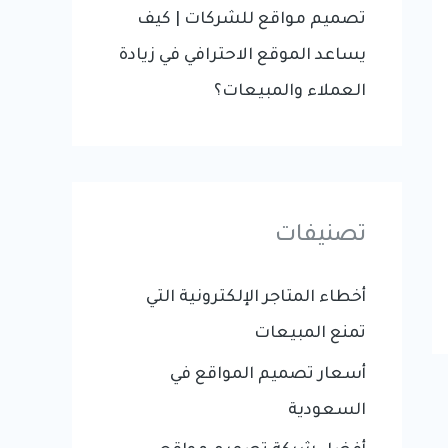
تصميم مواقع للشركات | كيف
يساعد الموقع الاحترافي في زيادة
العملاء والمبيعات؟
تصنيفات
أخطاء المتاجر الإلكترونية التي
تمنع المبيعات
أسعار تصميم المواقع في
السعودية