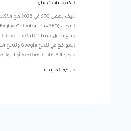
الكترونية تك مارت
كيف يعمل SEO
المواقع في نتا
مجرد الكلمات المفتاحية أو الروابط
كيف
قراءة المزيد »
يعمل
SEO
في
2026
مع
الذكاء