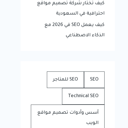
كيف تختار شركة تصميم مواقع
احترافية في السعودية
كيف يعمل SEO في 2026 مع
الذكاء الاصطناعي
SEO
SEO للمتاجر
Technical SEO
أسس وأدوات تصميم مواقع
الويب