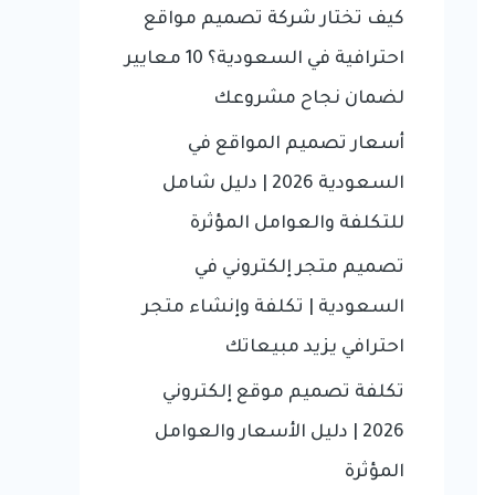
f
كيف تختار شركة تصميم مواقع
o
احترافية في السعودية؟ 10 معايير
r
لضمان نجاح مشروعك
:
أسعار تصميم المواقع في
السعودية 2026 | دليل شامل
للتكلفة والعوامل المؤثرة
تصميم متجر إلكتروني في
السعودية | تكلفة وإنشاء متجر
احترافي يزيد مبيعاتك
تكلفة تصميم موقع إلكتروني
2026 | دليل الأسعار والعوامل
المؤثرة