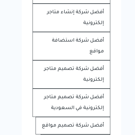
أفضل شركة إنشاء متاجر
إلكترونية
أفضل شركة استضافة
مواقع
أفضل شركة تصميم متاجر
إلكترونية
أفضل شركة تصميم متاجر
إلكترونية في السعودية
أفضل شركة تصميم مواقع