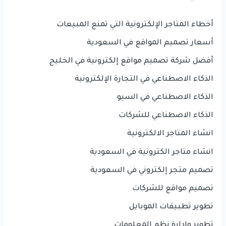
أخطاء المتاجر الإلكترونية التي تمنع المبيعات
أسعار تصميم المواقع في السعودية
أفضل شركة تصميم مواقع إلكترونية في الخليج
الذكاء الاصطناعي في التجارة الإلكترونية
الذكاء الاصطناعي في السيو
الذكاء الاصطناعي للشركات
انشاء المتاجر الالكترونية
انشاء متاجر الكترونية في السعودية
تصميم متجر إلكتروني في السعودية
تصميم مواقع للشركات
تطوير تطبيقات الموبايل
تطوير وإدارة نظم المعلومات