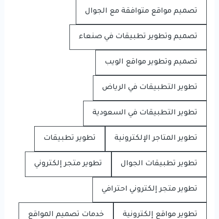
تصميم مواقع متوافقة مع الجوال
تصميم وتطوير تطبيقات في صنعاء
تصميم وتطوير مواقع الويب
تطوير التطبيقات في الرياض
تطوير التطبيقات في السعودية
تطوير المتاجر الإلكترونية
تطوير تطبيقات
تطوير تطبيقات الجوال
تطوير متجر إلكتروني
تطوير متجر إلكتروني احترافي
تطوير مواقع إلكترونية
خدمات تصميم المواقع