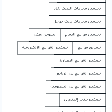
تحسين محركات البحث SEO
تحسين محركات بحث جوجل
تحسين مواقع الدمام
تسويق رقمي
تسويق مواقع
تصميم المواقع الالكترونية
تصميم المواقع العقارية
تصميم المواقع في الرياض
تصميم المواقع في السعودية
تصميم متجر إلكتروني