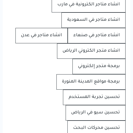
انشاء متاجر الكترونية في مارب
انشاء متاجر في السعودية
انشاء متاجر في صنعاء
انشاء متاجر في عدن
انشاء متجر الكتروني الرياض
برمجة متجر إلكتروني
برمجة مواقع المدينة المنورة
تحسين تجربة المستخدم
تحسين سيو في الرياض
تحسين محركات البحث