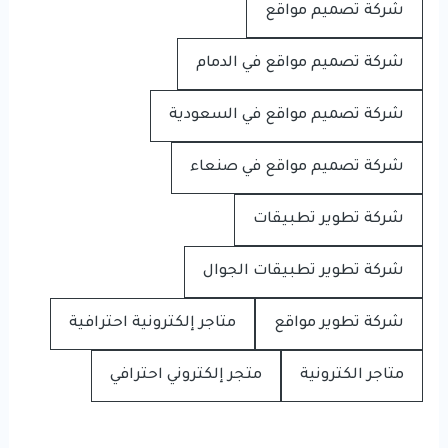
شركة تصميم مواقع
شركة تصميم مواقع في الدمام
شركة تصميم مواقع في السعودية
شركة تصميم مواقع في صنعاء
شركة تطوير تطبيقات
شركة تطوير تطبيقات الجوال
شركة تطوير مواقع
متاجر إلكترونية احترافية
متاجر الكترونية
متجر إلكتروني احترافي