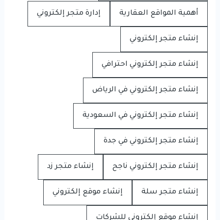
أهمية المواقع العقارية
إدارة متجر إلكتروني
إنشاء متجر إلكتروني
إنشاء متجر إلكتروني احترافي
إنشاء متجر إلكتروني في الرياض
إنشاء متجر إلكتروني في السعودية
إنشاء متجر إلكتروني في جدة
إنشاء متجر إلكتروني ناجح
إنشاء متجر زد
إنشاء متجر سلة
إنشاء موقع إلكتروني
إنشاء موقع إلكتروني للشركات