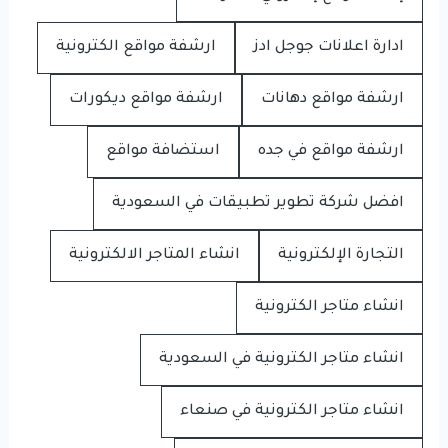
ادارة اعلانات جوجل ادز
ارشفة مواقع الكترونية
ارشفة مواقع دهانات
ارشفة مواقع ديكورات
ارشفة مواقع في جده
استضافة مواقع
افضل شركة تطوير تطبيقات في السعودية
التجارة الإلكترونية
انشاء المتاجر الالكترونية
انشاء متاجر الكترونية
انشاء متاجر الكترونية في السعودية
انشاء متاجر الكترونية في صنعاء