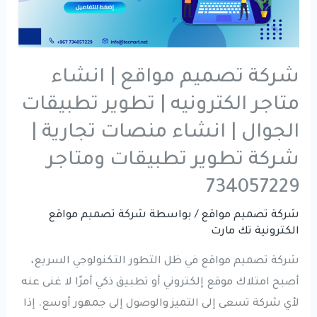
شركة تصميم مواقع | انشاء
متاجر الكترونيه | تطوير تطبيقات
الجوال | انشاء منصات تجارية |
شركة تطوير تطبيقات ومتاجر
734057229
شركة تصميم مواقع
/ بواسطة
شركة تصميم مواقع
الكترونية تك مارت
شركة تصميم مواقع في ظل التطور التكنولوجي السريع،
أصبح امتلاك موقع إلكتروني أو تطبيق ذكي أمرًا لا غنى عنه
لأي شركة تسعى إلى التميز والوصول إلى جمهور أوسع. إذا