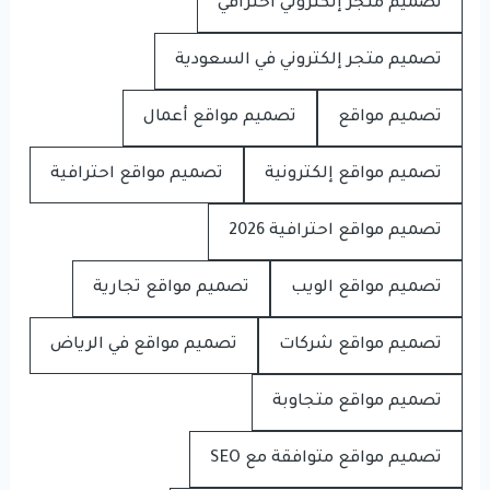
تصميم متجر إلكتروني احترافي
تصميم متجر إلكتروني في السعودية
تصميم مواقع
تصميم مواقع أعمال
تصميم مواقع إلكترونية
تصميم مواقع احترافية
تصميم مواقع احترافية 2026
تصميم مواقع الويب
تصميم مواقع تجارية
تصميم مواقع شركات
تصميم مواقع في الرياض
تصميم مواقع متجاوبة
تصميم مواقع متوافقة مع SEO