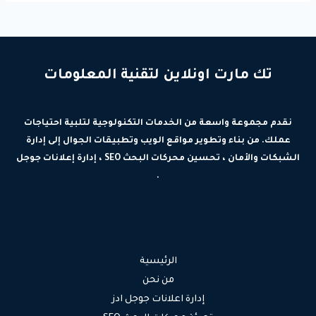
تك مارت اونلاين لتقنية المعلومات
نقدم مجموعة واسعة من الخدمات التكنولوجية لتلبية احتياجات
عملك. من بناء وتطوير مواقع الويب وتطبيقات الجوال إلى إدارة
الشبكات والأمان ، تحسين محركات البحث SEO ، إدارة إعلانات جوجل
.
الرئيسية
من نحن
إدارة اعلانات جوجل ادز