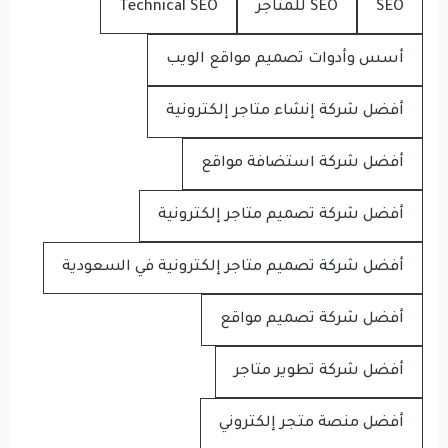
SEO
SEO للمتاجر
Technical SEO
أسس وأدوات تصميم مواقع الويب
أفضل شركة إنشاء متاجر إلكترونية
أفضل شركة استضافة مواقع
أفضل شركة تصميم متاجر إلكترونية
أفضل شركة تصميم متاجر إلكترونية في السعودية
أفضل شركة تصميم مواقع
أفضل شركة تطوير متاجر
أفضل منصة متجر إلكتروني