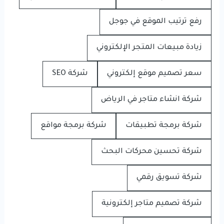
رفع ترتيب الموقع في جوجل
زيادة مبيعات المتجر الإلكتروني
سعر تصميم موقع إلكتروني
شركة SEO
شركة انشاء متاجر في الرياض
شركة برمجة تطبيقات
شركة برمجة مواقع
شركة تحسين محركات البحث
شركة تسويق رقمي
شركة تصميم متاجر إلكترونية