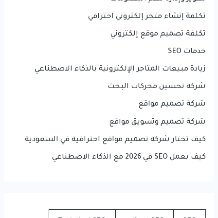
تكلفة إنشاء متجر إلكتروني احترافي
تكلفة تصميم موقع إلكتروني
خدمات SEO
زيادة مبيعات المتاجر الإلكترونية بالذكاء الاصطناعي
شركة تحسين محركات البحث
شركة تصميم مواقع
شركة تصميم وتسويق مواقع
كيف تختار شركة تصميم مواقع احترافية في السعودية
كيف يعمل SEO في 2026 مع الذكاء الاصطناعي