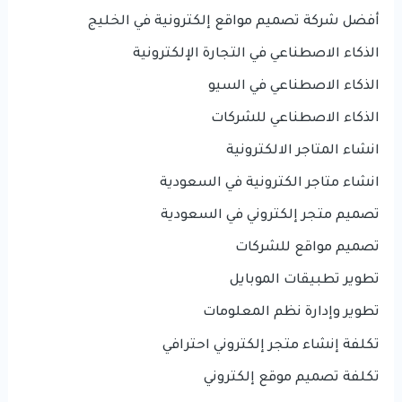
أفضل شركة تصميم مواقع إلكترونية في الخليج
الذكاء الاصطناعي في التجارة الإلكترونية
الذكاء الاصطناعي في السيو
الذكاء الاصطناعي للشركات
انشاء المتاجر الالكترونية
انشاء متاجر الكترونية في السعودية
تصميم متجر إلكتروني في السعودية
تصميم مواقع للشركات
تطوير تطبيقات الموبايل
تطوير وإدارة نظم المعلومات
تكلفة إنشاء متجر إلكتروني احترافي
تكلفة تصميم موقع إلكتروني