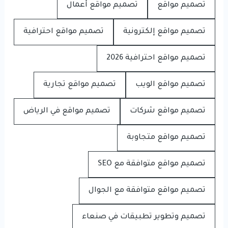
تصميم مواقع
تصميم مواقع أعمال
تصميم مواقع إلكترونية
تصميم مواقع احترافية
تصميم مواقع احترافية 2026
تصميم مواقع الويب
تصميم مواقع تجارية
تصميم مواقع شركات
تصميم مواقع في الرياض
تصميم مواقع متجاوبة
تصميم مواقع متوافقة مع SEO
تصميم مواقع متوافقة مع الجوال
تصميم وتطوير تطبيقات في صنعاء