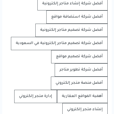
أفضل شركة إنشاء متاجر إلكترونية
أفضل شركة استضافة مواقع
أفضل شركة تصميم متاجر إلكترونية
أفضل شركة تصميم متاجر إلكترونية في السعودية
أفضل شركة تصميم مواقع
أفضل شركة تطوير متاجر
أفضل منصة متجر إلكتروني
أهمية المواقع العقارية
إدارة متجر إلكتروني
إنشاء متجر إلكتروني