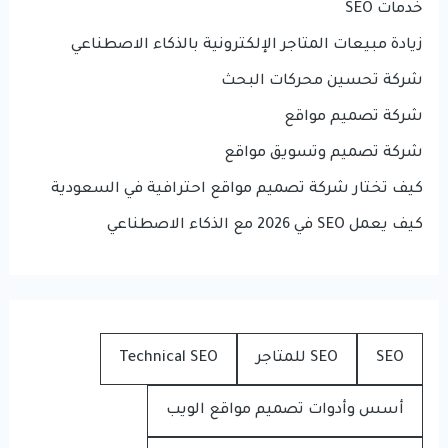
خدمات SEO
زيادة مبيعات المتاجر الإلكترونية بالذكاء الاصطناعي
شركة تحسين محركات البحث
شركة تصميم مواقع
شركة تصميم وتسويق مواقع
كيف تختار شركة تصميم مواقع احترافية في السعودية
كيف يعمل SEO في 2026 مع الذكاء الاصطناعي
SEO
SEO للمتاجر
Technical SEO
أسس وأدوات تصميم مواقع الويب