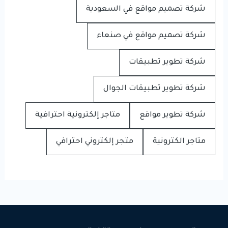
شركة تصميم مواقع في السعودية
شركة تصميم مواقع في صنعاء
شركة تطوير تطبيقات
شركة تطوير تطبيقات الجوال
شركة تطوير مواقع
متاجر إلكترونية احترافية
متاجر الكترونية
متجر إلكتروني احترافي