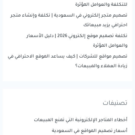
:
للتكلفة والعوامل المؤثرة
تصميم متجر إلكتروني في السعودية | تكلفة وإنشاء متجر
احترافي يزيد مبيعاتك
تكلفة تصميم موقع إلكتروني 2026 | دليل الأسعار
والعوامل المؤثرة
تصميم مواقع للشركات | كيف يساعد الموقع الاحترافي في
زيادة العملاء والمبيعات؟
تصنيفات
أخطاء المتاجر الإلكترونية التي تمنع المبيعات
أسعار تصميم المواقع في السعودية