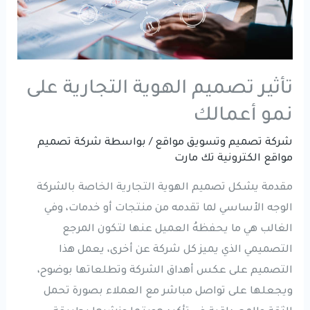
تأثير تصميم الهوية التجارية على
نمو أعمالك
شركة تصميم وتسويق مواقع
/ بواسطة
شركة تصميم
مواقع الكترونية تك مارت
مقدمة يشكل تصميم الهوية التجارية الخاصة بالشركة
الوجه الأساسي لما تقدمه من منتجات أو خدمات، وفي
الغالب هي ما يحفظهُ العميل عنها لتكون المرجع
التصميمي الذي يميز كل شركة عن أخرى، يعمل هذا
التصميم على عكس أهداق الشركة وتطلعاتها بوضوح،
ويجعلها على تواصل مباشر مع العملاء بصورة تحمل