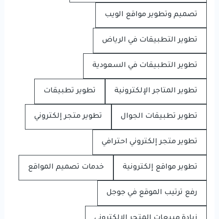
تصميم وتطوير مواقع الويب
تطوير التطبيقات في الرياض
تطوير التطبيقات في السعودية
تطوير المتاجر الإلكترونية
تطوير تطبيقات
تطوير تطبيقات الجوال
تطوير متجر إلكتروني
تطوير متجر إلكتروني احترافي
تطوير مواقع إلكترونية
خدمات تصميم المواقع
رفع ترتيب الموقع في جوجل
زيادة مبيعات المتجر الإلكتروني