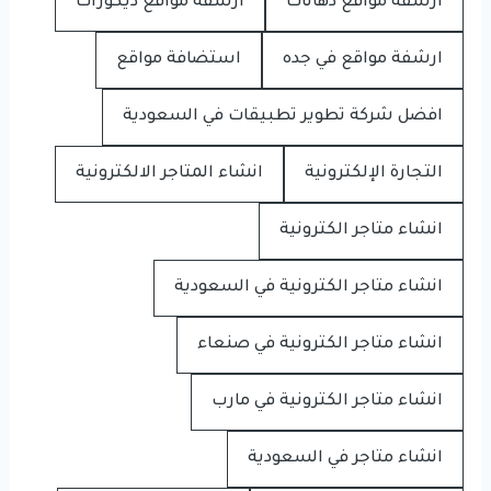
ارشفة مواقع دهانات
ارشفة مواقع ديكورات
ارشفة مواقع في جده
استضافة مواقع
افضل شركة تطوير تطبيقات في السعودية
التجارة الإلكترونية
انشاء المتاجر الالكترونية
انشاء متاجر الكترونية
انشاء متاجر الكترونية في السعودية
انشاء متاجر الكترونية في صنعاء
انشاء متاجر الكترونية في مارب
انشاء متاجر في السعودية