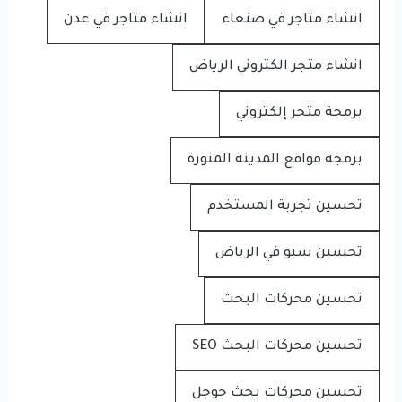
انشاء متاجر في صنعاء
انشاء متاجر في عدن
انشاء متجر الكتروني الرياض
برمجة متجر إلكتروني
برمجة مواقع المدينة المنورة
تحسين تجربة المستخدم
تحسين سيو في الرياض
تحسين محركات البحث
تحسين محركات البحث SEO
تحسين محركات بحث جوجل