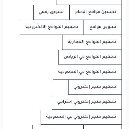
تحسين مواقع الدمام
تسويق رقمي
تسويق مواقع
تصميم المواقع الالكترونية
تصميم المواقع العقارية
تصميم المواقع في الرياض
تصميم المواقع في السعودية
تصميم متجر إلكتروني
تصميم متجر إلكتروني احترافي
تصميم متجر إلكتروني في السعودية