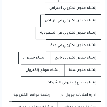
إنشاء متجر إلكتروني احترافي
إنشاء متجر إلكتروني في الرياض
إنشاء متجر إلكتروني في السعودية
إنشاء متجر إلكتروني في جدة
إنشاء متجر إلكتروني ناجح
إنشاء متجر زد
إنشاء متجر سلة
إنشاء موقع إلكتروني
إنشاء موقع إلكتروني للشركات
ادارة اعلانات جوجل ادز
ارشفة مواقع الكترونية