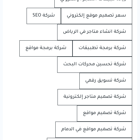
سعر تصميم موقع إلكتروني
شركة SEO
شركة انشاء متاجر في الرياض
شركة برمجة تطبيقات
شركة برمجة مواقع
شركة تحسين محركات البحث
شركة تسويق رقمي
شركة تصميم متاجر إلكترونية
شركة تصميم مواقع
شركة تصميم مواقع في الدمام