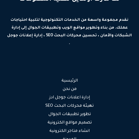
نقدم مجموعة واسعة من الخدمات التكنولوجية لتلبية احتياجات
عملك. من بناء وتطوير مواقع الويب وتطبيقات الجوال إلى إدارة
الشبكات والأمان ، تحسين محركات البحث SEO ، إدارة إعلانات جوجل
.
الرئيسية
من نحن
إدارة اعلانات جوجل ادز
تهيئة محركات البحث SEO
تطوير تطبيقات الجوال
تصميم مواقع الكترونية
انشاء متاجر الكترونية