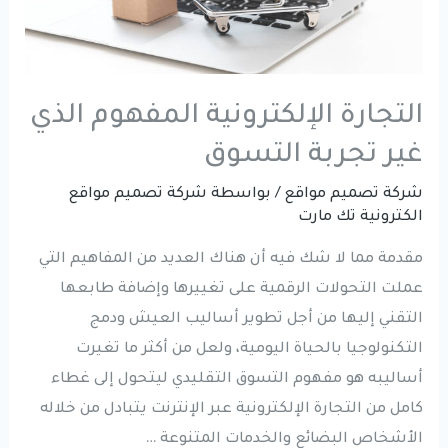
التجارة الإلكترونية المفهوم الذي
غير تجربة التسوق
شركة تصميم مواقع
/ بواسطة
شركة تصميم مواقع
الكترونية تك مارت
مقدمة مما لا شك فيه أن هناك العديد من المفاهيم التي
عملت التحولات الرقمية على تغييرها وإضافة طابعها
التقني إليها من أجل تطوير أساليب العيش ودمج
التكنولوجيا بالحياة اليومية، ولعل من أكثر ما تغيرت
أساليبه هو مفهوم التسوق التقليدي ليتحول إلى غطاء
كامل من التجارة الإلكترونية عبر الإنترنت يتبادل من خلاله
الأشخاص البضائع والخدمات المتنوعة …