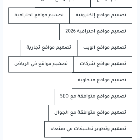
تصميم مواقع إلكترونية
تصميم مواقع احترافية
تصميم مواقع احترافية 2026
تصميم مواقع الويب
تصميم مواقع تجارية
تصميم مواقع شركات
تصميم مواقع في الرياض
تصميم مواقع متجاوبة
تصميم مواقع متوافقة مع SEO
تصميم مواقع متوافقة مع الجوال
تصميم وتطوير تطبيقات في صنعاء