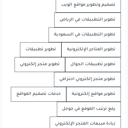
تصميم وتطوير مواقع الويب
تطوير التطبيقات في الرياض
تطوير التطبيقات في السعودية
تطوير المتاجر الإلكترونية
تطوير تطبيقات
تطوير تطبيقات الجوال
تطوير متجر إلكتروني
تطوير متجر إلكتروني احترافي
تطوير مواقع إلكترونية
خدمات تصميم المواقع
رفع ترتيب الموقع في جوجل
زيادة مبيعات المتجر الإلكتروني