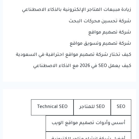
زيادة مبيعات المتاجر الإلكترونية بالذكاء الاصطناعي
شركة تحسين محركات البحث
شركة تصميم مواقع
شركة تصميم وتسويق مواقع
كيف تختار شركة تصميم مواقع احترافية في السعودية
كيف يعمل SEO في 2026 مع الذكاء الاصطناعي
SEO
SEO للمتاجر
Technical SEO
أسس وأدوات تصميم مواقع الويب