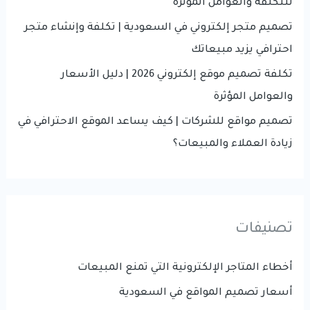
للتكلفة والعوامل المؤثرة
تصميم متجر إلكتروني في السعودية | تكلفة وإنشاء متجر
احترافي يزيد مبيعاتك
تكلفة تصميم موقع إلكتروني 2026 | دليل الأسعار
والعوامل المؤثرة
تصميم مواقع للشركات | كيف يساعد الموقع الاحترافي في
زيادة العملاء والمبيعات؟
تصنيفات
أخطاء المتاجر الإلكترونية التي تمنع المبيعات
أسعار تصميم المواقع في السعودية