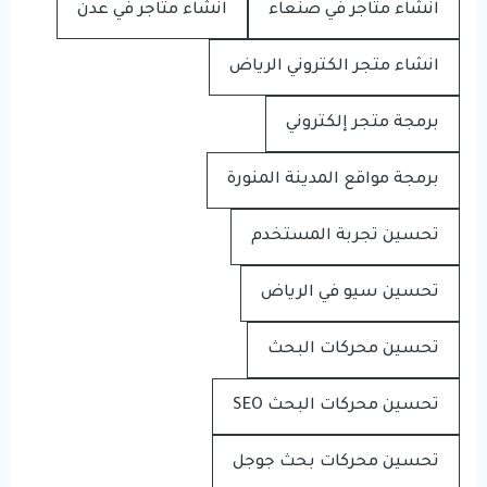
انشاء متاجر في صنعاء
انشاء متاجر في عدن
انشاء متجر الكتروني الرياض
برمجة متجر إلكتروني
برمجة مواقع المدينة المنورة
تحسين تجربة المستخدم
تحسين سيو في الرياض
تحسين محركات البحث
تحسين محركات البحث SEO
تحسين محركات بحث جوجل