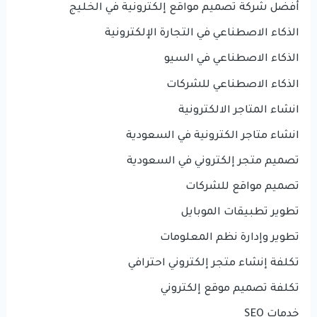
أفضل شركة تصميم مواقع إلكترونية في الخليج
الذكاء الاصطناعي في التجارة الإلكترونية
الذكاء الاصطناعي في السيو
الذكاء الاصطناعي للشركات
انشاء المتاجر الالكترونية
انشاء متاجر الكترونية في السعودية
تصميم متجر إلكتروني في السعودية
تصميم مواقع للشركات
تطوير تطبيقات الموبايل
تطوير وإدارة نظم المعلومات
تكلفة إنشاء متجر إلكتروني احترافي
تكلفة تصميم موقع إلكتروني
خدمات SEO