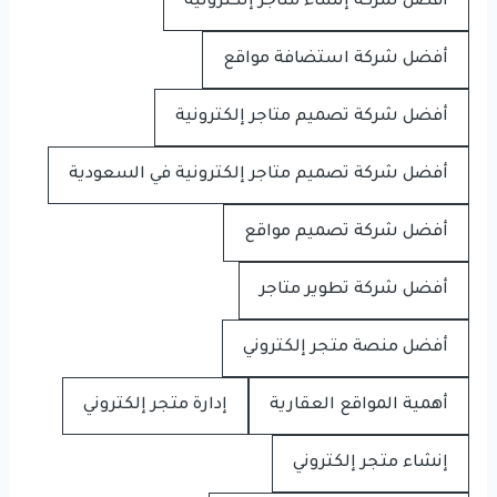
أفضل شركة إنشاء متاجر إلكترونية
أفضل شركة استضافة مواقع
أفضل شركة تصميم متاجر إلكترونية
أفضل شركة تصميم متاجر إلكترونية في السعودية
أفضل شركة تصميم مواقع
أفضل شركة تطوير متاجر
أفضل منصة متجر إلكتروني
أهمية المواقع العقارية
إدارة متجر إلكتروني
إنشاء متجر إلكتروني