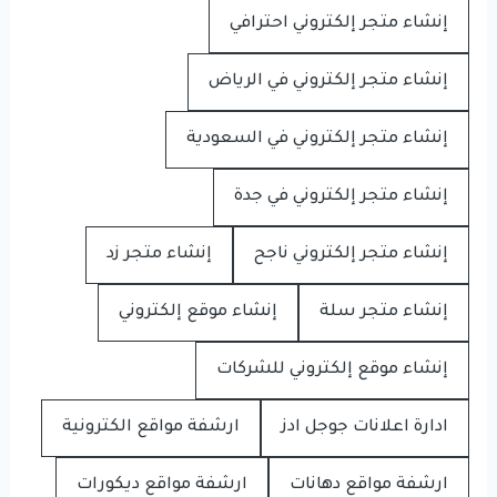
إنشاء متجر إلكتروني احترافي
إنشاء متجر إلكتروني في الرياض
إنشاء متجر إلكتروني في السعودية
إنشاء متجر إلكتروني في جدة
إنشاء متجر إلكتروني ناجح
إنشاء متجر زد
إنشاء متجر سلة
إنشاء موقع إلكتروني
إنشاء موقع إلكتروني للشركات
ادارة اعلانات جوجل ادز
ارشفة مواقع الكترونية
ارشفة مواقع دهانات
ارشفة مواقع ديكورات