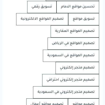
تحسين مواقع الدمام
تسويق رقمي
تسويق مواقع
تصميم المواقع الالكترونية
تصميم المواقع العقارية
تصميم المواقع في الرياض
تصميم المواقع في السعودية
تصميم متجر إلكتروني
تصميم متجر إلكتروني احترافي
تصميم متجر إلكتروني في السعودية
تصميم مواقع
تصميم مواقع أعمال