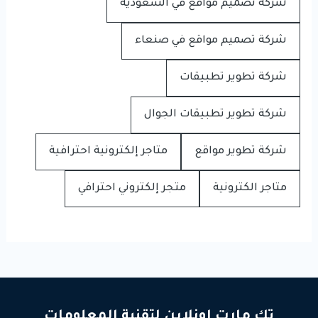
شركة تصميم مواقع في السعودية
شركة تصميم مواقع في صنعاء
شركة تطوير تطبيقات
شركة تطوير تطبيقات الجوال
شركة تطوير مواقع
متاجر إلكترونية احترافية
متاجر الكترونية
متجر إلكتروني احترافي
تك مارت اونلاين لتقنية المعلومات