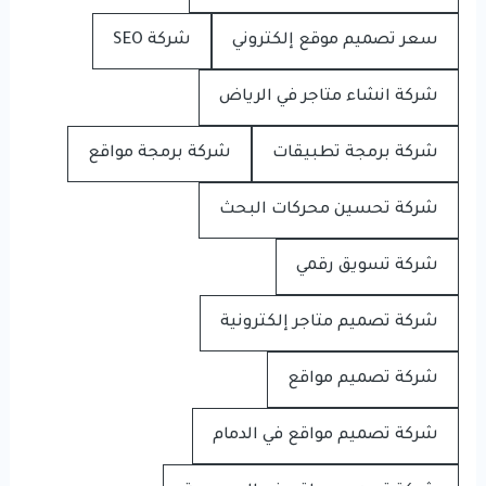
سعر تصميم موقع إلكتروني
شركة SEO
شركة انشاء متاجر في الرياض
شركة برمجة تطبيقات
شركة برمجة مواقع
شركة تحسين محركات البحث
شركة تسويق رقمي
شركة تصميم متاجر إلكترونية
شركة تصميم مواقع
شركة تصميم مواقع في الدمام