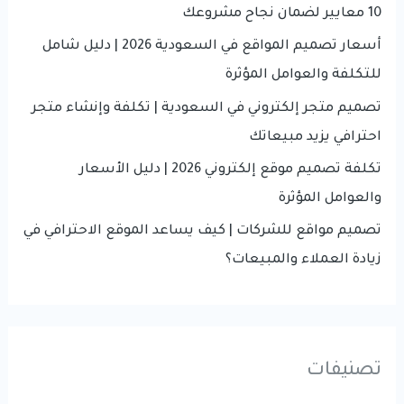
o
10 معايير لضمان نجاح مشروعك
r
أسعار تصميم المواقع في السعودية 2026 | دليل شامل
:
للتكلفة والعوامل المؤثرة
تصميم متجر إلكتروني في السعودية | تكلفة وإنشاء متجر
احترافي يزيد مبيعاتك
تكلفة تصميم موقع إلكتروني 2026 | دليل الأسعار
والعوامل المؤثرة
تصميم مواقع للشركات | كيف يساعد الموقع الاحترافي في
زيادة العملاء والمبيعات؟
تصنيفات