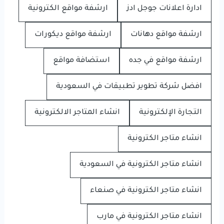
ادارة اعلانات جوجل ادز
ارشفة مواقع الكترونية
ارشفة مواقع دهانات
ارشفة مواقع ديكورات
ارشفة مواقع في جده
استضافة مواقع
افضل شركة تطوير تطبيقات في السعودية
التجارة الإلكترونية
انشاء المتاجر الالكترونية
انشاء متاجر الكترونية
انشاء متاجر الكترونية في السعودية
انشاء متاجر الكترونية في صنعاء
انشاء متاجر الكترونية في مارب