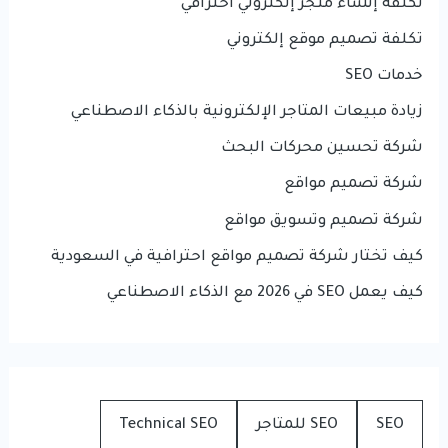
تكلفة إنشاء متجر إلكتروني احترافي
تكلفة تصميم موقع إلكتروني
خدمات SEO
زيادة مبيعات المتاجر الإلكترونية بالذكاء الاصطناعي
شركة تحسين محركات البحث
شركة تصميم مواقع
شركة تصميم وتسويق مواقع
كيف تختار شركة تصميم مواقع احترافية في السعودية
كيف يعمل SEO في 2026 مع الذكاء الاصطناعي
SEO
SEO للمتاجر
Technical SEO