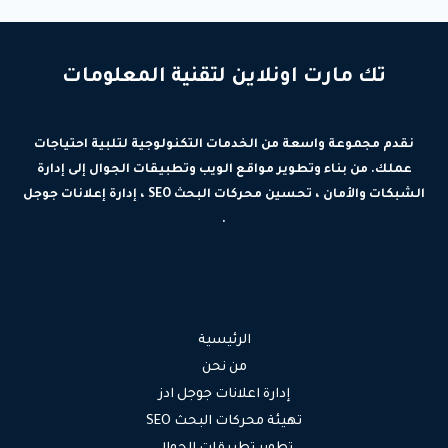
تك مارت اونلاين لتقنية المعلومات
نقدم مجموعة واسعة من الخدمات التكنولوجية لتلبية احتياجات
عملك. من بناء وتطوير مواقع الويب وتطبيقات الجوال إلى إدارة
الشبكات والأمان ، تحسين محركات البحث SEO ، إدارة إعلانات جوجل
.
الرئيسية
من نحن
إدارة اعلانات جوجل ادز
تهيئة محركات البحث SEO