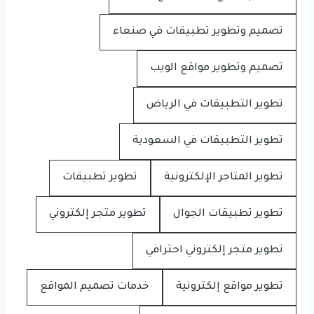
تصميم وتطوير تطبيقات في صنعاء
تصميم وتطوير مواقع الويب
تطوير التطبيقات في الرياض
تطوير التطبيقات في السعودية
تطوير المتاجر الإلكترونية
تطوير تطبيقات
تطوير تطبيقات الجوال
تطوير متجر إلكتروني
تطوير متجر إلكتروني احترافي
تطوير مواقع إلكترونية
خدمات تصميم المواقع