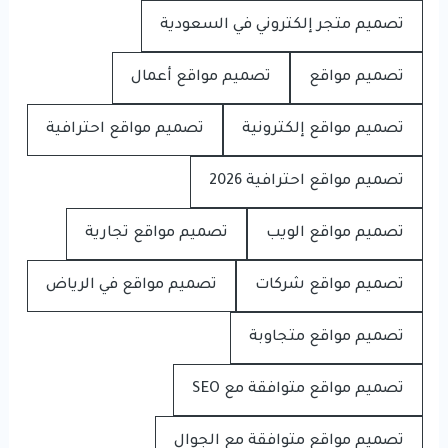
تصميم متجر إلكتروني في السعودية
تصميم مواقع
تصميم مواقع أعمال
تصميم مواقع إلكترونية
تصميم مواقع احترافية
تصميم مواقع احترافية 2026
تصميم مواقع الويب
تصميم مواقع تجارية
تصميم مواقع شركات
تصميم مواقع في الرياض
تصميم مواقع متجاوبة
تصميم مواقع متوافقة مع SEO
تصميم مواقع متوافقة مع الجوال