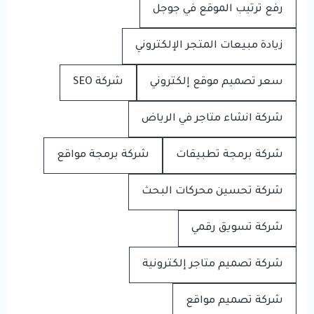
رفع ترتيب الموقع في جوجل
زيادة مبيعات المتجر الإلكتروني
سعر تصميم موقع إلكتروني
شركة SEO
شركة انشاء متاجر في الرياض
شركة برمجة تطبيقات
شركة برمجة مواقع
شركة تحسين محركات البحث
شركة تسويق رقمي
شركة تصميم متاجر إلكترونية
شركة تصميم مواقع