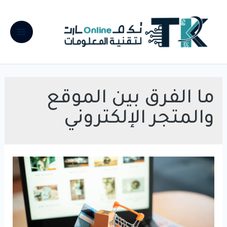
خطي
لى
لمحتوى
Main
Menu
ما الفرق بين الموقع
والمتجر الإلكتروني