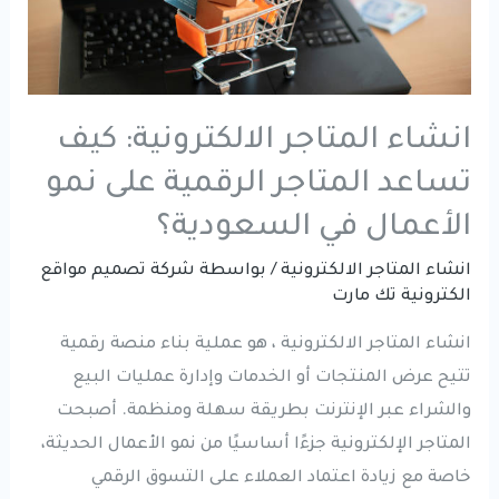
انشاء المتاجر الالكترونية: كيف
تساعد المتاجر الرقمية على نمو
الأعمال في السعودية؟
انشاء المتاجر الالكترونية
/ بواسطة
شركة تصميم مواقع
الكترونية تك مارت
انشاء المتاجر الالكترونية ، هو عملية بناء منصة رقمية
تتيح عرض المنتجات أو الخدمات وإدارة عمليات البيع
والشراء عبر الإنترنت بطريقة سهلة ومنظمة. أصبحت
المتاجر الإلكترونية جزءًا أساسيًا من نمو الأعمال الحديثة،
خاصة مع زيادة اعتماد العملاء على التسوق الرقمي