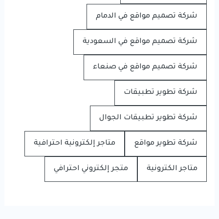
شركة تصميم مواقع في الدمام
شركة تصميم مواقع في السعودية
شركة تصميم مواقع في صنعاء
شركة تطوير تطبيقات
شركة تطوير تطبيقات الجوال
شركة تطوير مواقع
متاجر إلكترونية احترافية
متاجر الكترونية
متجر إلكتروني احترافي