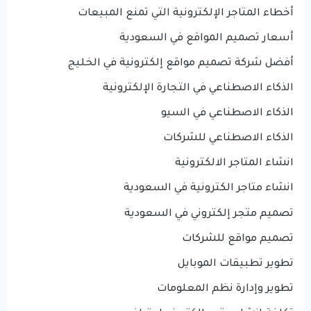
أخطاء المتاجر الإلكترونية التي تمنع المبيعات
أسعار تصميم المواقع في السعودية
أفضل شركة تصميم مواقع إلكترونية في الخليج
الذكاء الاصطناعي في التجارة الإلكترونية
الذكاء الاصطناعي في السيو
الذكاء الاصطناعي للشركات
انشاء المتاجر الالكترونية
انشاء متاجر الكترونية في السعودية
تصميم متجر إلكتروني في السعودية
تصميم مواقع للشركات
تطوير تطبيقات الموبايل
تطوير وإدارة نظم المعلومات