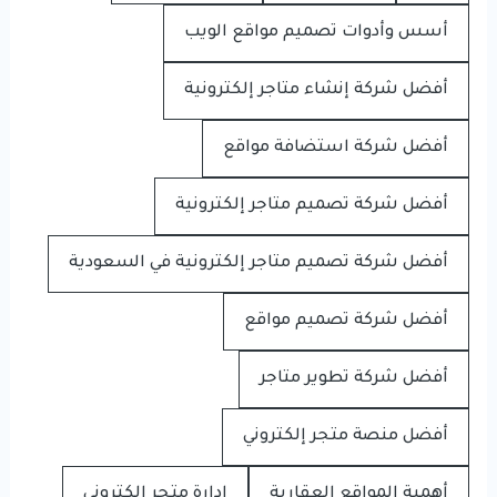
أسس وأدوات تصميم مواقع الويب
أفضل شركة إنشاء متاجر إلكترونية
أفضل شركة استضافة مواقع
أفضل شركة تصميم متاجر إلكترونية
أفضل شركة تصميم متاجر إلكترونية في السعودية
أفضل شركة تصميم مواقع
أفضل شركة تطوير متاجر
أفضل منصة متجر إلكتروني
أهمية المواقع العقارية
إدارة متجر إلكتروني