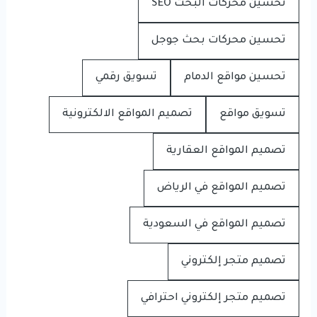
تحسين محركات البحث SEO
تحسين محركات بحث جوجل
تحسين مواقع الدمام
تسويق رقمي
تسويق مواقع
تصميم المواقع الالكترونية
تصميم المواقع العقارية
تصميم المواقع في الرياض
تصميم المواقع في السعودية
تصميم متجر إلكتروني
تصميم متجر إلكتروني احترافي