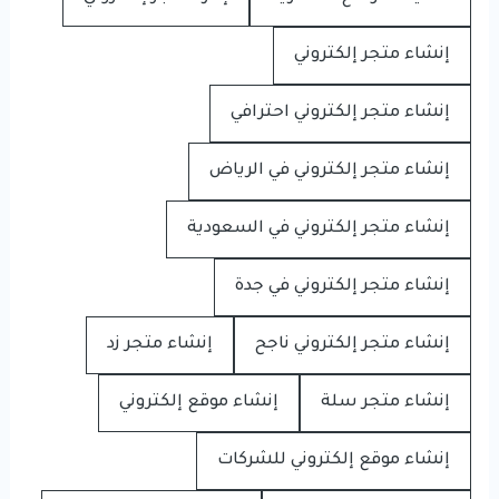
إنشاء متجر إلكتروني
إنشاء متجر إلكتروني احترافي
إنشاء متجر إلكتروني في الرياض
إنشاء متجر إلكتروني في السعودية
إنشاء متجر إلكتروني في جدة
إنشاء متجر إلكتروني ناجح
إنشاء متجر زد
إنشاء متجر سلة
إنشاء موقع إلكتروني
إنشاء موقع إلكتروني للشركات