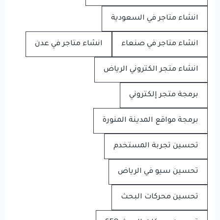
انشاء متاجر في السعودية
انشاء متاجر في صنعاء
انشاء متاجر في عدن
انشاء متجر الكتروني الرياض
برمجة متجر إلكتروني
برمجة مواقع المدينة المنورة
تحسين تجربة المستخدم
تحسين سيو في الرياض
تحسين محركات البحث