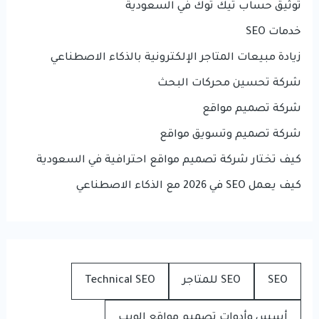
توثيق حساب تيك توك في السعودية
خدمات SEO
زيادة مبيعات المتاجر الإلكترونية بالذكاء الاصطناعي
شركة تحسين محركات البحث
شركة تصميم مواقع
شركة تصميم وتسويق مواقع
كيف تختار شركة تصميم مواقع احترافية في السعودية
كيف يعمل SEO في 2026 مع الذكاء الاصطناعي
SEO
SEO للمتاجر
Technical SEO
أسس وأدوات تصميم مواقع الويب