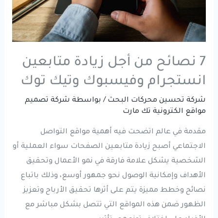
7 نصائح من أجل زيادة متابعين
انستجرام وفيسبوك وتيك توك
شركة تحسين محركات البحث
/ بواسطة
شركة تصميم
مواقع الكترونية تك مارت
مقدمة في عالم اتضحت فيه أهمية مواقع التواصل
الاجتماعي أصبح زيادة متابعين الصفحات سواء العملية أو
الشخصية يشكل علامة فارقة في نمو الأعمال وتحقيق
الأهداف وإمكانية الوصول نحو جمهور أوسع، وذلك باتباع
نصائح وخطط مميزة يتم على أثرها تحقيق الأرباح وتعزيز
الظهور ضمن هذه المواقع التي تتصل بشكل مباشر مع