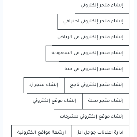
إنشاء متجر إلكتروني
إنشاء متجر إلكتروني احترافي
إنشاء متجر إلكتروني في الرياض
إنشاء متجر إلكتروني في السعودية
إنشاء متجر إلكتروني في جدة
إنشاء متجر إلكتروني ناجح
إنشاء متجر زد
إنشاء متجر سلة
إنشاء موقع إلكتروني
إنشاء موقع إلكتروني للشركات
ادارة اعلانات جوجل ادز
ارشفة مواقع الكترونية