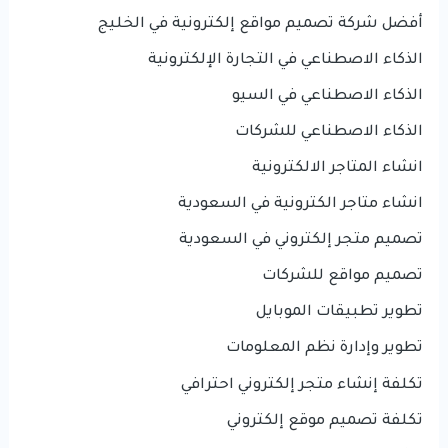
أفضل شركة تصميم مواقع إلكترونية في الخليج
الذكاء الاصطناعي في التجارة الإلكترونية
الذكاء الاصطناعي في السيو
الذكاء الاصطناعي للشركات
انشاء المتاجر الالكترونية
انشاء متاجر الكترونية في السعودية
تصميم متجر إلكتروني في السعودية
تصميم مواقع للشركات
تطوير تطبيقات الموبايل
تطوير وإدارة نظم المعلومات
تكلفة إنشاء متجر إلكتروني احترافي
تكلفة تصميم موقع إلكتروني