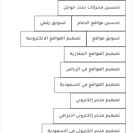
تحسين محركات بحث جوجل
تحسين مواقع الدمام
تسويق رقمي
تسويق مواقع
تصميم المواقع الالكترونية
تصميم المواقع العقارية
تصميم المواقع في الرياض
تصميم المواقع في السعودية
تصميم متجر إلكتروني
تصميم متجر إلكتروني احترافي
تصميم متجر إلكتروني في السعودية