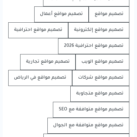
تصميم مواقع
تصميم مواقع أعمال
تصميم مواقع إلكترونية
تصميم مواقع احترافية
تصميم مواقع احترافية 2026
تصميم مواقع الويب
تصميم مواقع تجارية
تصميم مواقع شركات
تصميم مواقع في الرياض
تصميم مواقع متجاوبة
تصميم مواقع متوافقة مع SEO
تصميم مواقع متوافقة مع الجوال