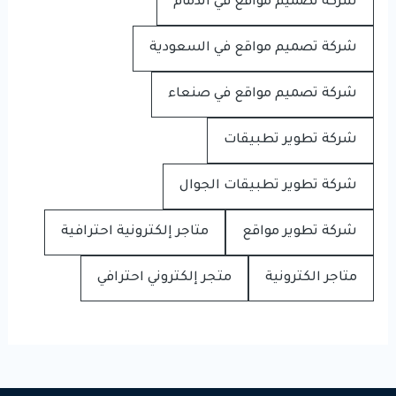
شركة تصميم مواقع في الدمام
شركة تصميم مواقع في السعودية
شركة تصميم مواقع في صنعاء
شركة تطوير تطبيقات
شركة تطوير تطبيقات الجوال
شركة تطوير مواقع
متاجر إلكترونية احترافية
متاجر الكترونية
متجر إلكتروني احترافي