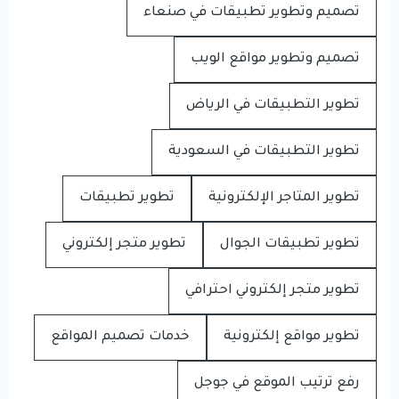
تصميم وتطوير تطبيقات في صنعاء
تصميم وتطوير مواقع الويب
تطوير التطبيقات في الرياض
تطوير التطبيقات في السعودية
تطوير المتاجر الإلكترونية
تطوير تطبيقات
تطوير تطبيقات الجوال
تطوير متجر إلكتروني
تطوير متجر إلكتروني احترافي
تطوير مواقع إلكترونية
خدمات تصميم المواقع
رفع ترتيب الموقع في جوجل