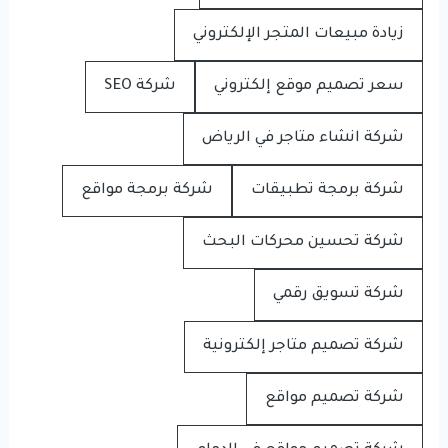
زيادة مبيعات المتجر الإلكتروني
سعر تصميم موقع إلكتروني
شركة SEO
شركة انشاء متاجر في الرياض
شركة برمجة تطبيقات
شركة برمجة مواقع
شركة تحسين محركات البحث
شركة تسويق رقمي
شركة تصميم متاجر إلكترونية
شركة تصميم مواقع