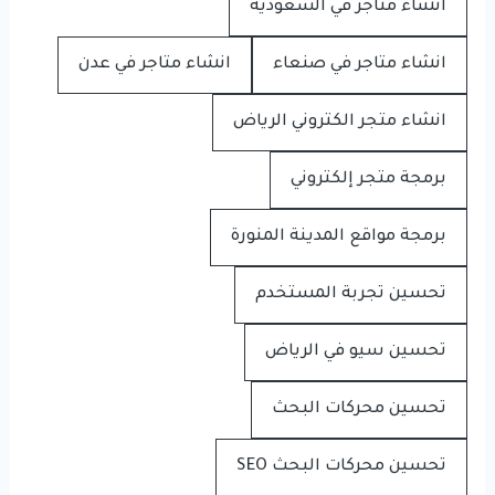
انشاء متاجر في السعودية
انشاء متاجر في صنعاء
انشاء متاجر في عدن
انشاء متجر الكتروني الرياض
برمجة متجر إلكتروني
برمجة مواقع المدينة المنورة
تحسين تجربة المستخدم
تحسين سيو في الرياض
تحسين محركات البحث
تحسين محركات البحث SEO