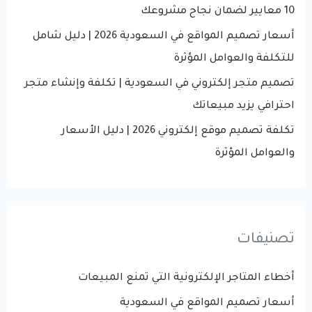
:
10 معايير لضمان نجاح مشروعك
أسعار تصميم المواقع في السعودية 2026 | دليل شامل
للتكلفة والعوامل المؤثرة
تصميم متجر إلكتروني في السعودية | تكلفة وإنشاء متجر
احترافي يزيد مبيعاتك
تكلفة تصميم موقع إلكتروني 2026 | دليل الأسعار
والعوامل المؤثرة
تصنيفات
أخطاء المتاجر الإلكترونية التي تمنع المبيعات
أسعار تصميم المواقع في السعودية