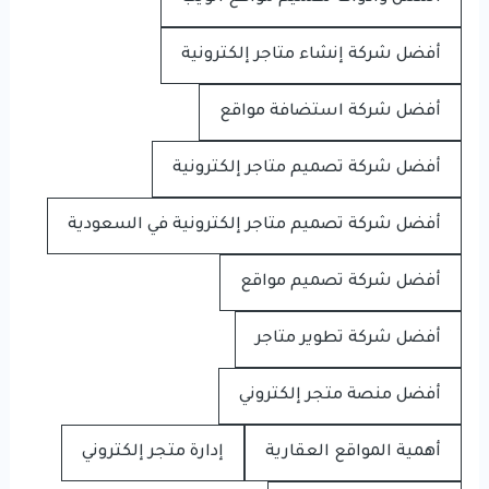
أفضل شركة إنشاء متاجر إلكترونية
أفضل شركة استضافة مواقع
أفضل شركة تصميم متاجر إلكترونية
أفضل شركة تصميم متاجر إلكترونية في السعودية
أفضل شركة تصميم مواقع
أفضل شركة تطوير متاجر
أفضل منصة متجر إلكتروني
أهمية المواقع العقارية
إدارة متجر إلكتروني