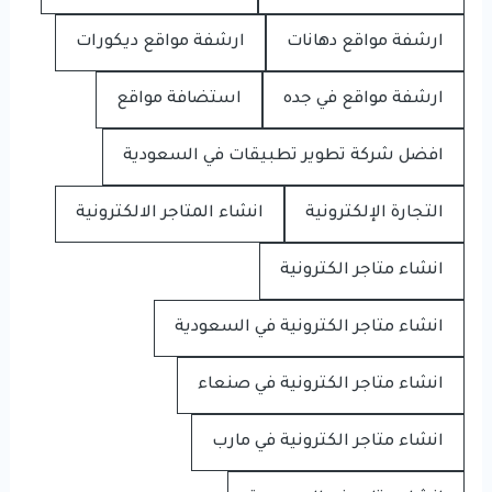
ارشفة مواقع دهانات
ارشفة مواقع ديكورات
ارشفة مواقع في جده
استضافة مواقع
افضل شركة تطوير تطبيقات في السعودية
التجارة الإلكترونية
انشاء المتاجر الالكترونية
انشاء متاجر الكترونية
انشاء متاجر الكترونية في السعودية
انشاء متاجر الكترونية في صنعاء
انشاء متاجر الكترونية في مارب