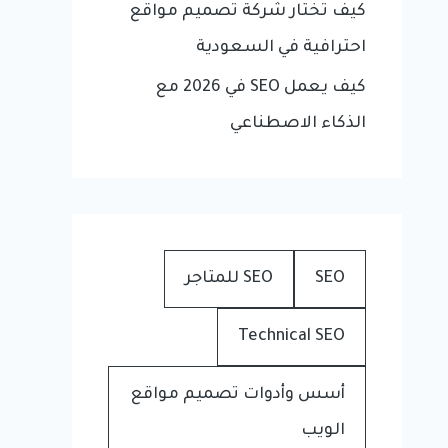
كيف تختار شركة تصميم مواقع
احترافية في السعودية
كيف يعمل SEO في 2026 مع
الذكاء الاصطناعي
SEO
SEO للمتاجر
Technical SEO
أسس وأدوات تصميم مواقع
الويب