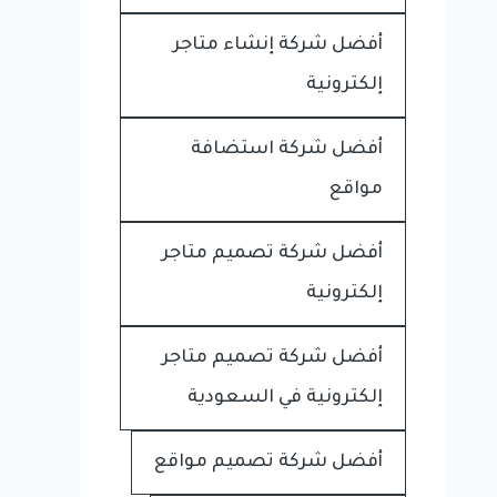
أفضل شركة إنشاء متاجر
إلكترونية
أفضل شركة استضافة
مواقع
أفضل شركة تصميم متاجر
إلكترونية
أفضل شركة تصميم متاجر
إلكترونية في السعودية
أفضل شركة تصميم مواقع