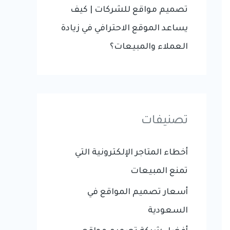
تصميم مواقع للشركات | كيف
يساعد الموقع الاحترافي في زيادة
العملاء والمبيعات؟
تصنيفات
أخطاء المتاجر الإلكترونية التي
تمنع المبيعات
أسعار تصميم المواقع في
السعودية