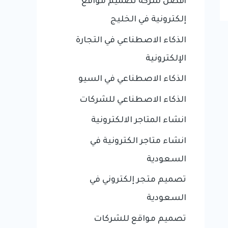
أفضل شركة تصميم مواقع
إلكترونية في الخليج
الذكاء الاصطناعي في التجارة
الإلكترونية
الذكاء الاصطناعي في السيو
الذكاء الاصطناعي للشركات
انشاء المتاجر الالكترونية
انشاء متاجر الكترونية في
السعودية
تصميم متجر إلكتروني في
السعودية
تصميم مواقع للشركات