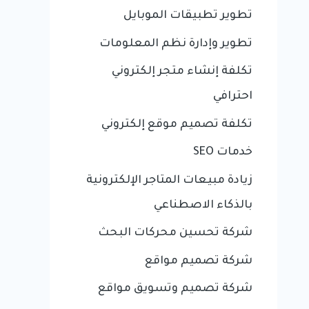
تطوير تطبيقات الموبايل
تطوير وإدارة نظم المعلومات
تكلفة إنشاء متجر إلكتروني
احترافي
تكلفة تصميم موقع إلكتروني
خدمات SEO
زيادة مبيعات المتاجر الإلكترونية
بالذكاء الاصطناعي
شركة تحسين محركات البحث
شركة تصميم مواقع
شركة تصميم وتسويق مواقع