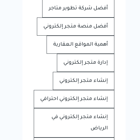
أفضل شركة تطوير متاجر
أفضل منصة متجر إلكتروني
أهمية المواقع العقارية
إدارة متجر إلكتروني
إنشاء متجر إلكتروني
إنشاء متجر إلكتروني احترافي
إنشاء متجر إلكتروني في
الرياض