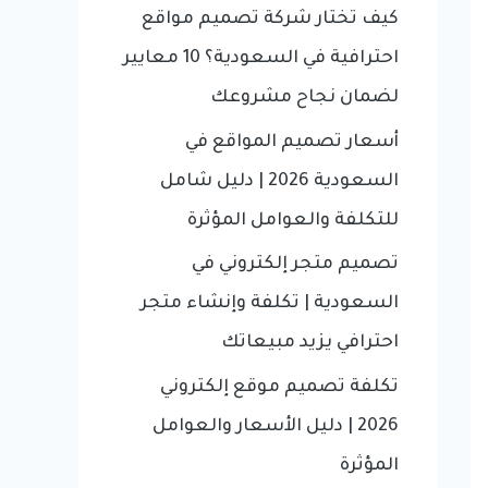
f
كيف تختار شركة تصميم مواقع
o
احترافية في السعودية؟ 10 معايير
r
لضمان نجاح مشروعك
:
أسعار تصميم المواقع في
السعودية 2026 | دليل شامل
للتكلفة والعوامل المؤثرة
تصميم متجر إلكتروني في
السعودية | تكلفة وإنشاء متجر
احترافي يزيد مبيعاتك
تكلفة تصميم موقع إلكتروني
2026 | دليل الأسعار والعوامل
المؤثرة