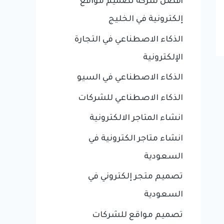
أفضل شركة تصميم مواقع
إلكترونية في الخليج
الذكاء الاصطناعي في التجارة
الإلكترونية
الذكاء الاصطناعي في السيو
الذكاء الاصطناعي للشركات
انشاء المتاجر الالكترونية
انشاء متاجر الكترونية في
السعودية
تصميم متجر إلكتروني في
السعودية
تصميم مواقع للشركات