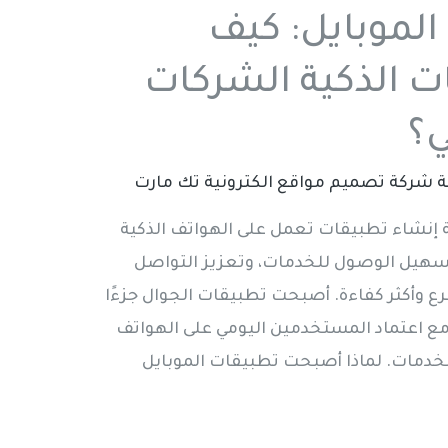
الموبايل: كيف
ت الذكية الشركات
ي؟
ة
شركة تصميم مواقع الكترونية تك مارت
 إنشاء تطبيقات تعمل على الهواتف الذكية
هيل الوصول للخدمات، وتعزيز التواصل
ع وأكثر كفاءة. أصبحت تطبيقات الجوال جزءًا
مع اعتماد المستخدمين اليومي على الهواتف
الخدمات. لماذا أصبحت تطبيقات الموبايل