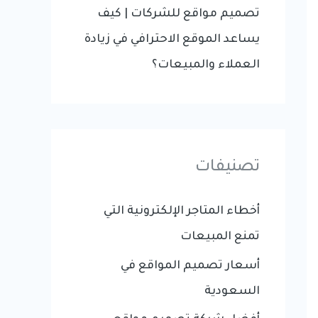
تصميم مواقع للشركات | كيف
يساعد الموقع الاحترافي في زيادة
العملاء والمبيعات؟
تصنيفات
أخطاء المتاجر الإلكترونية التي
تمنع المبيعات
أسعار تصميم المواقع في
السعودية