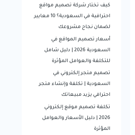
f
كيف تختار شركة تصميم مواقع
o
احترافية في السعودية؟ 10 معايير
r
لضمان نجاح مشروعك
:
أسعار تصميم المواقع في
السعودية 2026 | دليل شامل
للتكلفة والعوامل المؤثرة
تصميم متجر إلكتروني في
السعودية | تكلفة وإنشاء متجر
احترافي يزيد مبيعاتك
تكلفة تصميم موقع إلكتروني
2026 | دليل الأسعار والعوامل
المؤثرة