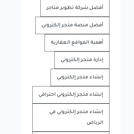
أفضل شركة تطوير متاجر
أفضل منصة متجر إلكتروني
أهمية المواقع العقارية
إدارة متجر إلكتروني
إنشاء متجر إلكتروني
إنشاء متجر إلكتروني احترافي
إنشاء متجر إلكتروني في
الرياض