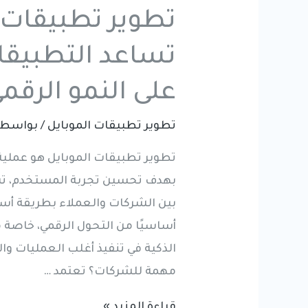
تطوير تطبيقات 
تساعد التطبيقا
على النمو الرقم
تطوير تطبيقات الموبايل
/ بواسط
تطوير تطبيقات الموبايل هو عملية
بهدف تحسين تجربة المستخدم، تس
بين الشركات والعملاء بطريقة أسر
أساسيًا من التحول الرقمي، خاصة 
الذكية في تنفيذ أغلب العمليات و
مهمة للشركات؟ تعتمد …
تطوير
قراءة المزيد »