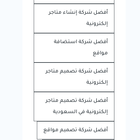
أفضل شركة إنشاء متاجر
إلكترونية
أفضل شركة استضافة
مواقع
أفضل شركة تصميم متاجر
إلكترونية
أفضل شركة تصميم متاجر
إلكترونية في السعودية
أفضل شركة تصميم مواقع