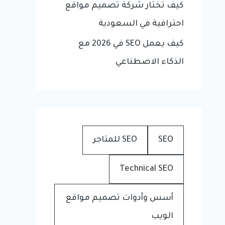
كيف تختار شركة تصميم مواقع
احترافية في السعودية
كيف يعمل SEO في 2026 مع
الذكاء الاصطناعي
SEO
SEO للمتاجر
Technical SEO
أسس وأدوات تصميم مواقع
الويب