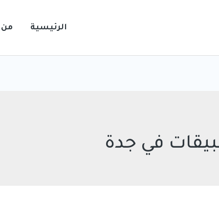
الرئيسية
من 
يقات في جدة