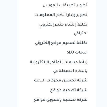
تطوير تطبيقات الموبايل
تطوير وإدارة نظم المعلومات
تكلفة إنشاء متجر إلكتروني
احترافي
تكلفة تصميم موقع إلكتروني
خدمات SEO
زيادة مبيعات المتاجر الإلكترونية
بالذكاء الاصطناعي
شركة تحسين محركات البحث
شركة تصميم مواقع
شركة تصميم وتسويق مواقع