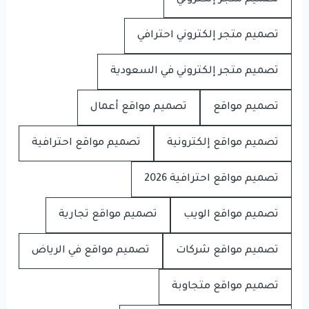
تصميم متجر إلكتروني احترافي
تصميم متجر إلكتروني في السعودية
تصميم مواقع
تصميم مواقع أعمال
تصميم مواقع إلكترونية
تصميم مواقع احترافية
تصميم مواقع احترافية 2026
تصميم مواقع الويب
تصميم مواقع تجارية
تصميم مواقع شركات
تصميم مواقع في الرياض
تصميم مواقع متجاوبة