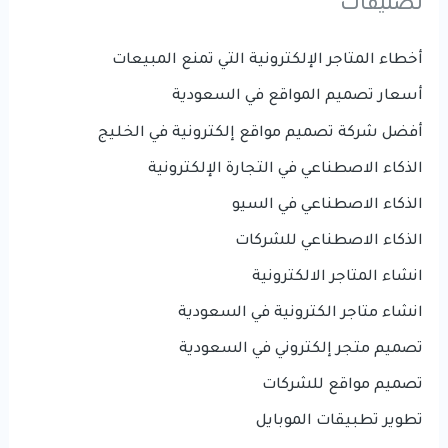
تصنيفات
أخطاء المتاجر الإلكترونية التي تمنع المبيعات
أسعار تصميم المواقع في السعودية
أفضل شركة تصميم مواقع إلكترونية في الخليج
الذكاء الاصطناعي في التجارة الإلكترونية
الذكاء الاصطناعي في السيو
الذكاء الاصطناعي للشركات
انشاء المتاجر الالكترونية
انشاء متاجر الكترونية في السعودية
تصميم متجر إلكتروني في السعودية
تصميم مواقع للشركات
تطوير تطبيقات الموبايل