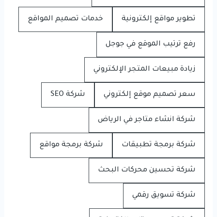
تطوير مواقع إلكترونية
خدمات تصميم المواقع
رفع ترتيب الموقع في جوجل
زيادة مبيعات المتجر الإلكتروني
سعر تصميم موقع إلكتروني
شركة SEO
شركة انشاء متاجر في الرياض
شركة برمجة تطبيقات
شركة برمجة مواقع
شركة تحسين محركات البحث
شركة تسويق رقمي