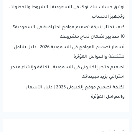
الرقمي؟
f
توثيق حساب تيك توك في السعودية | الشروط والخطوات
o
وتجهيز الحساب
r
كيف تختار شركة تصميم مواقع احترافية في السعودية؟
:
10 معايير لضمان نجاح مشروعك
أسعار تصميم المواقع في السعودية 2026 | دليل شامل
للتكلفة والعوامل المؤثرة
تصميم متجر إلكتروني في السعودية | تكلفة وإنشاء متجر
احترافي يزيد مبيعاتك
تكلفة تصميم موقع إلكتروني 2026 | دليل الأسعار
والعوامل المؤثرة