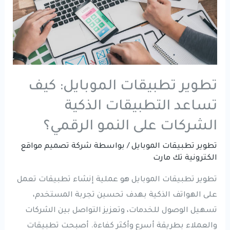
تطوير تطبيقات الموبايل: كيف
تساعد التطبيقات الذكية
الشركات على النمو الرقمي؟
تطوير تطبيقات الموبايل
/ بواسطة
شركة تصميم مواقع
الكترونية تك مارت
تطوير تطبيقات الموبايل هو عملية إنشاء تطبيقات تعمل
على الهواتف الذكية بهدف تحسين تجربة المستخدم،
تسهيل الوصول للخدمات، وتعزيز التواصل بين الشركات
والعملاء بطريقة أسرع وأكثر كفاءة. أصبحت تطبيقات