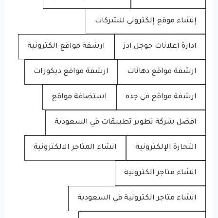
إنشاء موقع إلكتروني للشركات
ادارة اعلانات جوجل ادز
ارشفة مواقع الكترونية
ارشفة مواقع دهانات
ارشفة مواقع ديكورات
ارشفة مواقع في جده
استضافة مواقع
افضل شركة تطوير تطبيقات في السعودية
التجارة الإلكترونية
انشاء المتاجر الالكترونية
انشاء متاجر الكترونية
انشاء متاجر الكترونية في السعودية