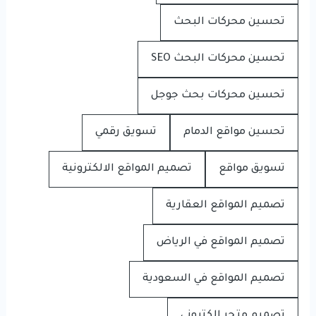
تحسين محركات البحث
تحسين محركات البحث SEO
تحسين محركات بحث جوجل
تحسين مواقع الدمام
تسويق رقمي
تسويق مواقع
تصميم المواقع الالكترونية
تصميم المواقع العقارية
تصميم المواقع في الرياض
تصميم المواقع في السعودية
تصميم متجر إلكتروني