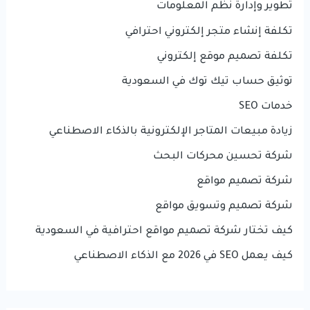
تطوير وإدارة نظم المعلومات
تكلفة إنشاء متجر إلكتروني احترافي
تكلفة تصميم موقع إلكتروني
توثيق حساب تيك توك في السعودية
خدمات SEO
زيادة مبيعات المتاجر الإلكترونية بالذكاء الاصطناعي
شركة تحسين محركات البحث
شركة تصميم مواقع
شركة تصميم وتسويق مواقع
كيف تختار شركة تصميم مواقع احترافية في السعودية
كيف يعمل SEO في 2026 مع الذكاء الاصطناعي