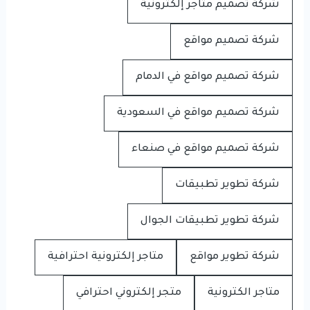
شركة تصميم متاجر إلكترونية
شركة تصميم مواقع
شركة تصميم مواقع في الدمام
شركة تصميم مواقع في السعودية
شركة تصميم مواقع في صنعاء
شركة تطوير تطبيقات
شركة تطوير تطبيقات الجوال
شركة تطوير مواقع
متاجر إلكترونية احترافية
متاجر الكترونية
متجر إلكتروني احترافي