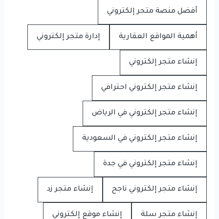
أفضل منصة متجر إلكتروني
أهمية المواقع العقارية
إدارة متجر إلكتروني
إنشاء متجر إلكتروني
إنشاء متجر إلكتروني احترافي
إنشاء متجر إلكتروني في الرياض
إنشاء متجر إلكتروني في السعودية
إنشاء متجر إلكتروني في جدة
إنشاء متجر إلكتروني ناجح
إنشاء متجر زد
إنشاء متجر سلة
إنشاء موقع إلكتروني