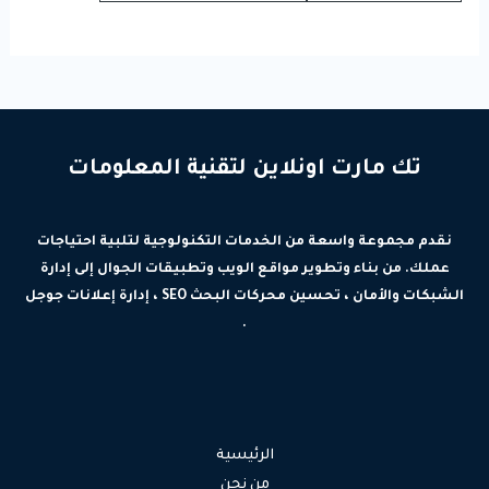
تك مارت اونلاين لتقنية المعلومات
نقدم مجموعة واسعة من الخدمات التكنولوجية لتلبية احتياجات
عملك. من بناء وتطوير مواقع الويب وتطبيقات الجوال إلى إدارة
الشبكات والأمان ، تحسين محركات البحث SEO ، إدارة إعلانات جوجل
.
الرئيسية
من نحن