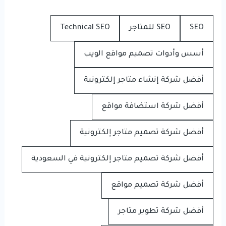
SEO
SEO للمتاجر
Technical SEO
أسس وأدوات تصميم مواقع الويب
أفضل شركة إنشاء متاجر إلكترونية
أفضل شركة استضافة مواقع
أفضل شركة تصميم متاجر إلكترونية
أفضل شركة تصميم متاجر إلكترونية في السعودية
أفضل شركة تصميم مواقع
أفضل شركة تطوير متاجر