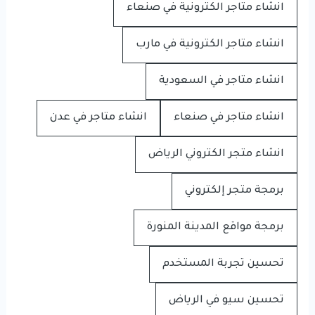
انشاء متاجر الكترونية في صنعاء
انشاء متاجر الكترونية في مارب
انشاء متاجر في السعودية
انشاء متاجر في صنعاء
انشاء متاجر في عدن
انشاء متجر الكتروني الرياض
برمجة متجر إلكتروني
برمجة مواقع المدينة المنورة
تحسين تجربة المستخدم
تحسين سيو في الرياض