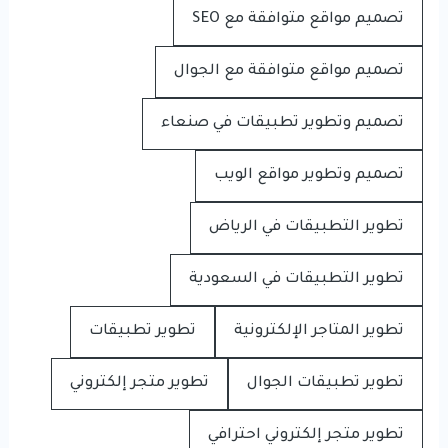
تصميم مواقع متوافقة مع SEO
تصميم مواقع متوافقة مع الجوال
تصميم وتطوير تطبيقات في صنعاء
تصميم وتطوير مواقع الويب
تطوير التطبيقات في الرياض
تطوير التطبيقات في السعودية
تطوير المتاجر الإلكترونية
تطوير تطبيقات
تطوير تطبيقات الجوال
تطوير متجر إلكتروني
تطوير متجر إلكتروني احترافي