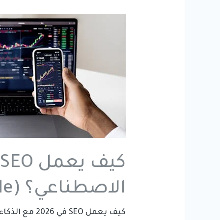
الاصطناعي؟ (AI SEO Guide شامل)
كيف يعمل SEO في 2026 مع الذكاء الاصطناعي