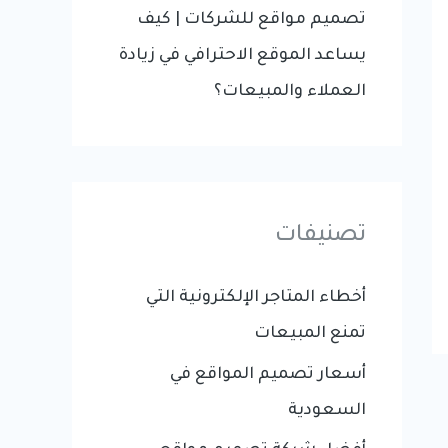
تصميم مواقع للشركات | كيف
يساعد الموقع الاحترافي في زيادة
العملاء والمبيعات؟
تصنيفات
أخطاء المتاجر الإلكترونية التي
تمنع المبيعات
أسعار تصميم المواقع في
السعودية