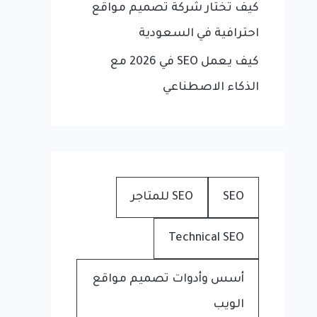
كيف تختار شركة تصميم مواقع
احترافية في السعودية
كيف يعمل SEO في 2026 مع
الذكاء الاصطناعي
SEO
SEO للمتاجر
Technical SEO
أسس وأدوات تصميم مواقع
الويب