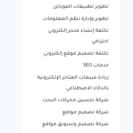
تطوير تطبيقات الموبايل
تطوير وإدارة نظم المعلومات
تكلفة إنشاء متجر إلكتروني
احترافي
تكلفة تصميم موقع إلكتروني
خدمات SEO
زيادة مبيعات المتاجر الإلكترونية
بالذكاء الاصطناعي
شركة تحسين محركات البحث
شركة تصميم مواقع
شركة تصميم وتسويق مواقع