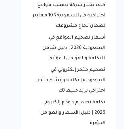
f
كيف تختار شركة تصميم مواقع
o
احترافية في السعودية؟ 10 معايير
r
لضمان نجاح مشروعك
:
أسعار تصميم المواقع في
السعودية 2026 | دليل شامل
للتكلفة والعوامل المؤثرة
تصميم متجر إلكتروني في
السعودية | تكلفة وإنشاء متجر
احترافي يزيد مبيعاتك
تكلفة تصميم موقع إلكتروني
2026 | دليل الأسعار والعوامل
المؤثرة