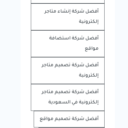
أفضل شركة إنشاء متاجر
إلكترونية
أفضل شركة استضافة
مواقع
أفضل شركة تصميم متاجر
إلكترونية
أفضل شركة تصميم متاجر
إلكترونية في السعودية
أفضل شركة تصميم مواقع