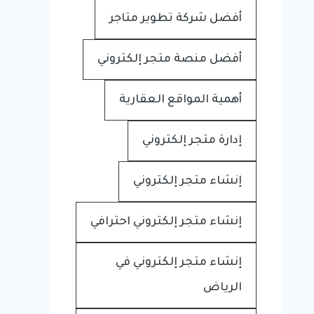
أفضل شركة تطوير متاجر
أفضل منصة متجر إلكتروني
أهمية المواقع العقارية
إدارة متجر إلكتروني
إنشاء متجر إلكتروني
إنشاء متجر إلكتروني احترافي
إنشاء متجر إلكتروني في
الرياض