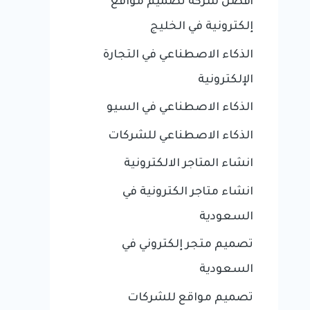
أفضل شركة تصميم مواقع
إلكترونية في الخليج
الذكاء الاصطناعي في التجارة
الإلكترونية
الذكاء الاصطناعي في السيو
الذكاء الاصطناعي للشركات
انشاء المتاجر الالكترونية
انشاء متاجر الكترونية في
السعودية
تصميم متجر إلكتروني في
السعودية
تصميم مواقع للشركات