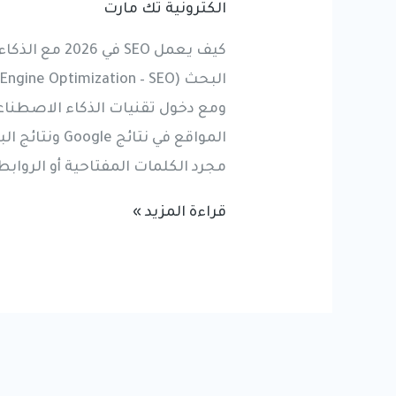
الكترونية تك مارت
كيف يعمل SEO
المواقع في نتا
مجرد الكلمات المفتاحية أو الروابط
كيف
قراءة المزيد »
يعمل
SEO
في
2026
مع
الذكاء