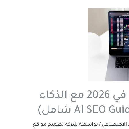
كيف يعمل SEO في 2026 مع الذكاء
/ بواسطة
شركة تصميم مواقع