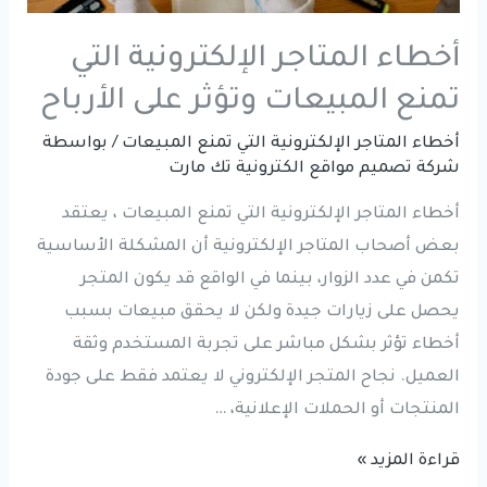
جوجل
أخطاء المتاجر الإلكترونية التي
تمنع المبيعات وتؤثر على الأرباح
أخطاء المتاجر الإلكترونية التي تمنع المبيعات
/ بواسطة
شركة تصميم مواقع الكترونية تك مارت
أخطاء المتاجر الإلكترونية التي تمنع المبيعات ، يعتقد
بعض أصحاب المتاجر الإلكترونية أن المشكلة الأساسية
تكمن في عدد الزوار، بينما في الواقع قد يكون المتجر
يحصل على زيارات جيدة ولكن لا يحقق مبيعات بسبب
أخطاء تؤثر بشكل مباشر على تجربة المستخدم وثقة
العميل. نجاح المتجر الإلكتروني لا يعتمد فقط على جودة
المنتجات أو الحملات الإعلانية، …
أخطاء
قراءة المزيد »