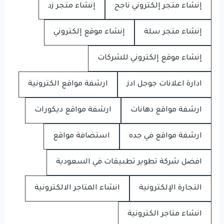
إنشاء متجر إلكتروني ناجح
إنشاء متجر زد
إنشاء متجر سلة
إنشاء موقع إلكتروني
إنشاء موقع إلكتروني للشركات
ادارة اعلانات جوجل ادز
ارشفة مواقع الكترونية
ارشفة مواقع دهانات
ارشفة مواقع ديكورات
ارشفة مواقع في جده
استضافة مواقع
افضل شركة تطوير تطبيقات في السعودية
التجارة الإلكترونية
انشاء المتاجر الالكترونية
انشاء متاجر الكترونية