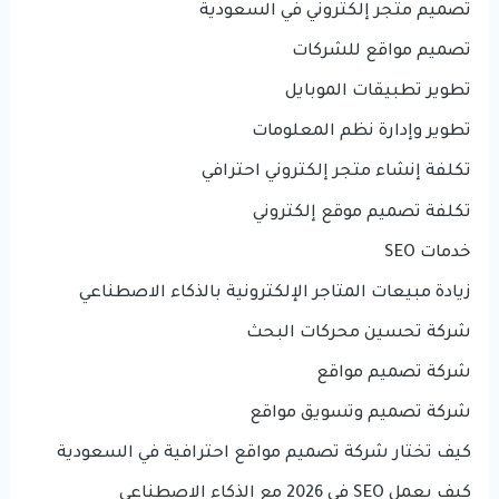
تصميم متجر إلكتروني في السعودية
تصميم مواقع للشركات
تطوير تطبيقات الموبايل
تطوير وإدارة نظم المعلومات
تكلفة إنشاء متجر إلكتروني احترافي
تكلفة تصميم موقع إلكتروني
خدمات SEO
زيادة مبيعات المتاجر الإلكترونية بالذكاء الاصطناعي
شركة تحسين محركات البحث
شركة تصميم مواقع
شركة تصميم وتسويق مواقع
كيف تختار شركة تصميم مواقع احترافية في السعودية
كيف يعمل SEO في 2026 مع الذكاء الاصطناعي