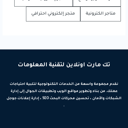
متاجر الكترونية
متجر إلكتروني احترافي
تك مارت اونلاين لتقنية المعلومات
نقدم مجموعة واسعة من الخدمات التكنولوجية لتلبية احتياجات
عملك. من بناء وتطوير مواقع الويب وتطبيقات الجوال إلى إدارة
الشبكات والأمان ، تحسين محركات البحث SEO ، إدارة إعلانات جوجل
.