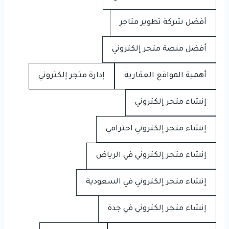
أفضل شركة تطوير متاجر
أفضل منصة متجر إلكتروني
أهمية المواقع العقارية
إدارة متجر إلكتروني
إنشاء متجر إلكتروني
إنشاء متجر إلكتروني احترافي
إنشاء متجر إلكتروني في الرياض
إنشاء متجر إلكتروني في السعودية
إنشاء متجر إلكتروني في جدة