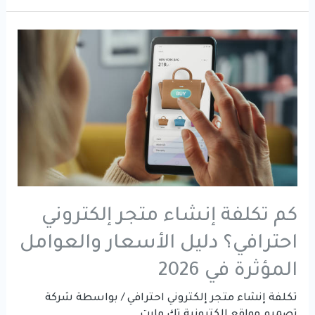
المتاجر
الإلكترونية
التي
تمنع
المبيعات
وتؤثر
على
الأرباح
كم تكلفة إنشاء متجر إلكتروني
احترافي؟ دليل الأسعار والعوامل
المؤثرة في 2026
تكلفة إنشاء متجر إلكتروني احترافي
/ بواسطة
شركة
تصميم مواقع الكترونية تك مارت