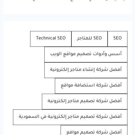
SEO
SEO للمتاجر
Technical SEO
أسس وأدوات تصميم مواقع الويب
أفضل شركة إنشاء متاجر إلكترونية
أفضل شركة استضافة مواقع
أفضل شركة تصميم متاجر إلكترونية
أفضل شركة تصميم متاجر إلكترونية في السعودية
أفضل شركة تصميم مواقع