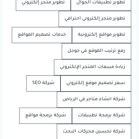
تطوير تطبيقات الجوال
تطوير متجر إلكتروني
تطوير متجر إلكتروني احترافي
تطوير مواقع إلكترونية
خدمات تصميم المواقع
رفع ترتيب الموقع في جوجل
زيادة مبيعات المتجر الإلكتروني
سعر تصميم موقع إلكتروني
شركة SEO
شركة انشاء متاجر في الرياض
شركة برمجة تطبيقات
شركة برمجة مواقع
شركة تحسين محركات البحث