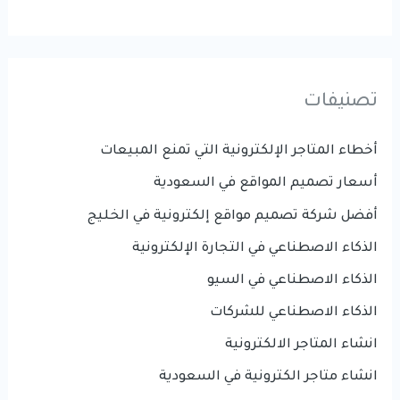
تصنيفات
أخطاء المتاجر الإلكترونية التي تمنع المبيعات
أسعار تصميم المواقع في السعودية
أفضل شركة تصميم مواقع إلكترونية في الخليج
الذكاء الاصطناعي في التجارة الإلكترونية
الذكاء الاصطناعي في السيو
الذكاء الاصطناعي للشركات
انشاء المتاجر الالكترونية
انشاء متاجر الكترونية في السعودية