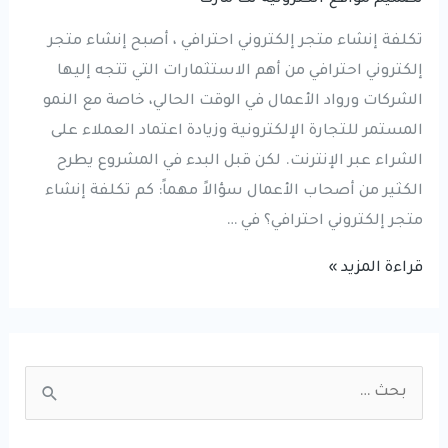
تكلفة إنشاء متجر إلكتروني احترافي ، أصبح إنشاء متجر
إلكتروني احترافي من أهم الاستثمارات التي تتجه إليها
الشركات ورواد الأعمال في الوقت الحالي، خاصة مع النمو
المستمر للتجارة الإلكترونية وزيادة اعتماد العملاء على
الشراء عبر الإنترنت. لكن قبل البدء في المشروع يطرح
الكثير من أصحاب الأعمال سؤالاً مهماً: كم تكلفة إنشاء
متجر إلكتروني احترافي؟ في …
كم
قراءة المزيد »
تكلفة
إنشاء
متجر
S
إلكتروني
e
احترافي؟
a
دليل