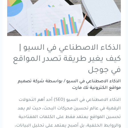
الذكاء الاصطناعي في السيو |
كيف يغير طريقة تصدر المواقع
في جوجل
الذكاء الاصطناعي في السيو
/ بواسطة
شركة تصميم
مواقع الكترونية تك مارت
الذكاء الاصطناعي في السيو (SEO) أحد أهم التحولات
الرقمية في عالم تحسين محركات البحث، حيث لم يعد
تحسين المواقع يعتمد فقط على الكلمات المفتاحية
والروابط الخلفية، بل أصبح يعتمد على تحليل البيانات،