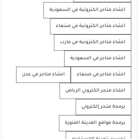
انشاء متاجر الكترونية في السعودية
انشاء متاجر الكترونية في صنعاء
انشاء متاجر الكترونية في مارب
انشاء متاجر في السعودية
انشاء متاجر في صنعاء
انشاء متاجر في عدن
انشاء متجر الكتروني الرياض
برمجة متجر إلكتروني
برمجة مواقع المدينة المنورة