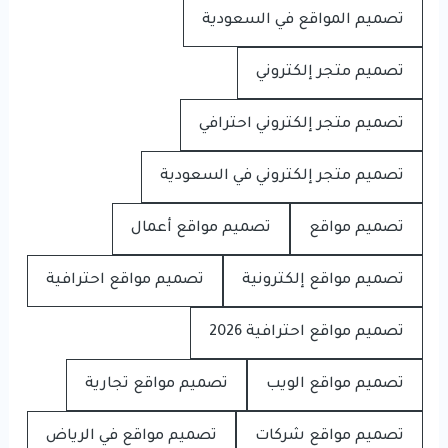
تصميم المواقع في السعودية
تصميم متجر إلكتروني
تصميم متجر إلكتروني احترافي
تصميم متجر إلكتروني في السعودية
تصميم مواقع
تصميم مواقع أعمال
تصميم مواقع إلكترونية
تصميم مواقع احترافية
تصميم مواقع احترافية 2026
تصميم مواقع الويب
تصميم مواقع تجارية
تصميم مواقع شركات
تصميم مواقع في الرياض