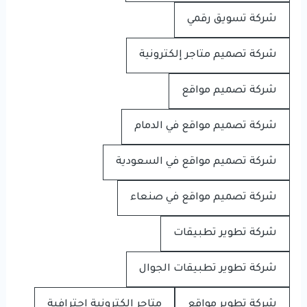
شركة تسويق رقمي
شركة تصميم متاجر إلكترونية
شركة تصميم مواقع
شركة تصميم مواقع في الدمام
شركة تصميم مواقع في السعودية
شركة تصميم مواقع في صنعاء
شركة تطوير تطبيقات
شركة تطوير تطبيقات الجوال
شركة تطوير مواقع
متاجر إلكترونية احترافية