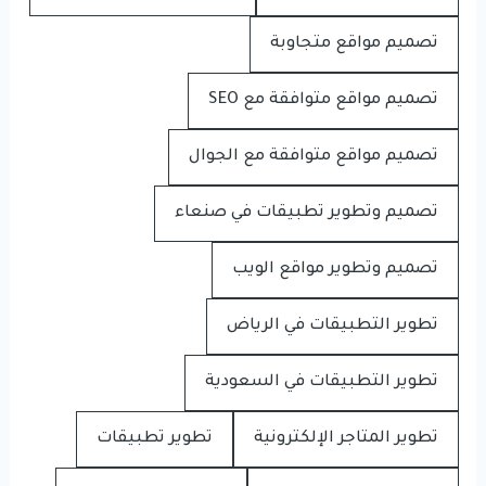
تصميم مواقع متجاوبة
تصميم مواقع متوافقة مع SEO
تصميم مواقع متوافقة مع الجوال
تصميم وتطوير تطبيقات في صنعاء
تصميم وتطوير مواقع الويب
تطوير التطبيقات في الرياض
تطوير التطبيقات في السعودية
تطوير المتاجر الإلكترونية
تطوير تطبيقات