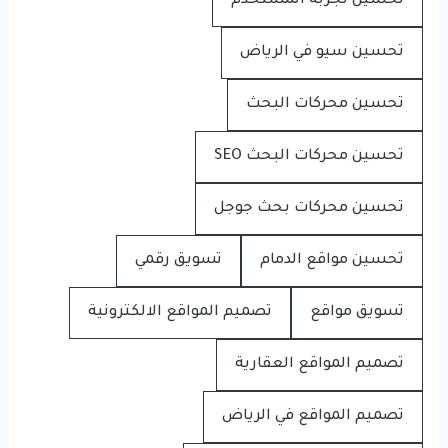
تحسين تجربة المستخدم
تحسين سيو في الرياض
تحسين محركات البحث
تحسين محركات البحث SEO
تحسين محركات بحث جوجل
تحسين مواقع الدمام
تسويق رقمي
تسويق مواقع
تصميم المواقع الالكترونية
تصميم المواقع العقارية
تصميم المواقع في الرياض