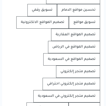
تحسين مواقع الدمام
تسويق رقمي
تسويق مواقع
تصميم المواقع الالكترونية
تصميم المواقع العقارية
تصميم المواقع في الرياض
تصميم المواقع في السعودية
تصميم متجر إلكتروني
تصميم متجر إلكتروني احترافي
تصميم متجر إلكتروني في السعودية