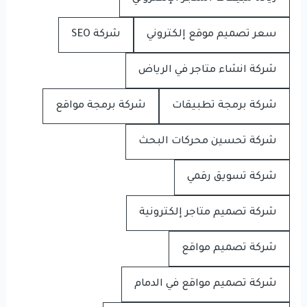
سعر تصميم موقع إلكتروني
شركة SEO
شركة انشاء متاجر في الرياض
شركة برمجة تطبيقات
شركة برمجة مواقع
شركة تحسين محركات البحث
شركة تسويق رقمي
شركة تصميم متاجر إلكترونية
شركة تصميم مواقع
شركة تصميم مواقع في الدمام