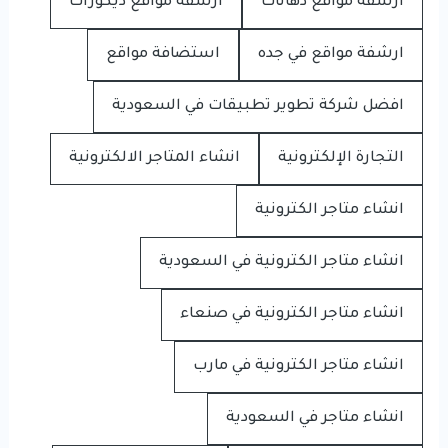
ارشفة مواقع دهانات
ارشفة مواقع ديكورات
ارشفة مواقع في جده
استضافة مواقع
افضل شركة تطوير تطبيقات في السعودية
التجارة الإلكترونية
انشاء المتاجر الالكترونية
انشاء متاجر الكترونية
انشاء متاجر الكترونية في السعودية
انشاء متاجر الكترونية في صنعاء
انشاء متاجر الكترونية في مارب
انشاء متاجر في السعودية