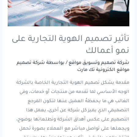
تأثير تصميم الهوية التجارية على
نمو أعمالك
شركة تصميم وتسويق مواقع
/ بواسطة
شركة تصميم
مواقع الكترونية تك مارت
مقدمة يشكل تصميم الهوية التجارية الخاصة بالشركة
الوجه الأساسي لما تقدمه من منتجات أو خدمات، وفي
الغالب هي ما يحفظهُ العميل عنها لتكون المرجع
التصميمي الذي يميز كل شركة عن أخرى، يعمل هذا
التصميم على عكس أهداق الشركة وتطلعاتها بوضوح،
ويجعلها على تواصل مباشر مع العملاء بصورة تحمل