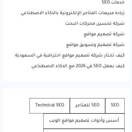
خدمات SEO
زيادة مبيعات المتاجر الإلكترونية بالذكاء الاصطناعي
شركة تحسين محركات البحث
شركة تصميم مواقع
شركة تصميم وتسويق مواقع
كيف تختار شركة تصميم مواقع احترافية في السعودية
كيف يعمل SEO في 2026 مع الذكاء الاصطناعي
SEO
SEO للمتاجر
Technical SEO
أسس وأدوات تصميم مواقع الويب