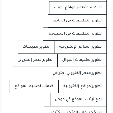
تصميم وتطوير مواقع الويب
تطوير التطبيقات في الرياض
تطوير التطبيقات في السعودية
تطوير المتاجر الإلكترونية
تطوير تطبيقات
تطوير تطبيقات الجوال
تطوير متجر إلكتروني
تطوير متجر إلكتروني احترافي
تطوير مواقع إلكترونية
خدمات تصميم المواقع
رفع ترتيب الموقع في جوجل
زيادة مبيعات المتجر الإلكتروني