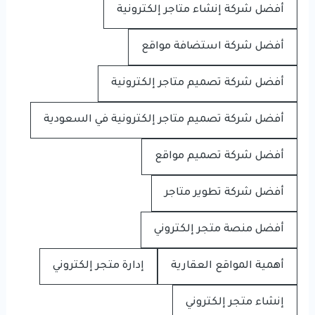
أفضل شركة إنشاء متاجر إلكترونية
أفضل شركة استضافة مواقع
أفضل شركة تصميم متاجر إلكترونية
أفضل شركة تصميم متاجر إلكترونية في السعودية
أفضل شركة تصميم مواقع
أفضل شركة تطوير متاجر
أفضل منصة متجر إلكتروني
أهمية المواقع العقارية
إدارة متجر إلكتروني
إنشاء متجر إلكتروني