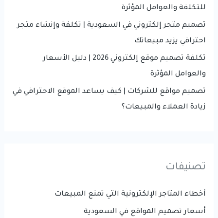
:
للتكلفة والعوامل المؤثرة
تصميم متجر إلكتروني في السعودية | تكلفة وإنشاء متجر
احترافي يزيد مبيعاتك
تكلفة تصميم موقع إلكتروني 2026 | دليل الأسعار
والعوامل المؤثرة
تصميم مواقع للشركات | كيف يساعد الموقع الاحترافي في
زيادة العملاء والمبيعات؟
تصنيفات
أخطاء المتاجر الإلكترونية التي تمنع المبيعات
أسعار تصميم المواقع في السعودية