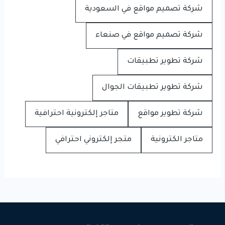
شركة تصميم مواقع في السعودية
شركة تصميم مواقع في صنعاء
شركة تطوير تطبيقات
شركة تطوير تطبيقات الجوال
شركة تطوير مواقع
متاجر إلكترونية احترافية
متاجر الكترونية
متجر إلكتروني احترافي