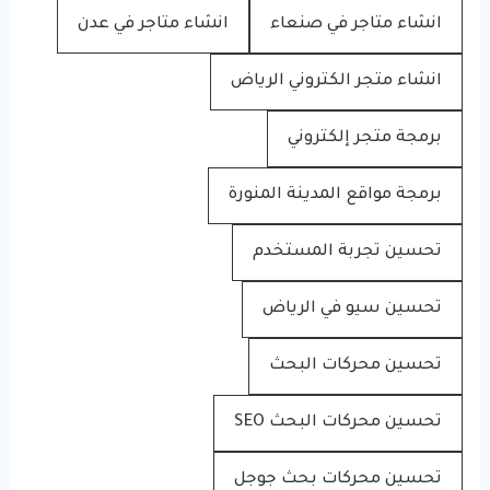
انشاء متاجر في صنعاء
انشاء متاجر في عدن
انشاء متجر الكتروني الرياض
برمجة متجر إلكتروني
برمجة مواقع المدينة المنورة
تحسين تجربة المستخدم
تحسين سيو في الرياض
تحسين محركات البحث
تحسين محركات البحث SEO
تحسين محركات بحث جوجل