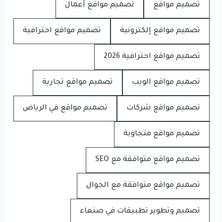
تصميم مواقع
تصميم مواقع أعمال
تصميم مواقع إلكترونية
تصميم مواقع احترافية
تصميم مواقع احترافية 2026
تصميم مواقع الويب
تصميم مواقع تجارية
تصميم مواقع شركات
تصميم مواقع في الرياض
تصميم مواقع متجاوبة
تصميم مواقع متوافقة مع SEO
تصميم مواقع متوافقة مع الجوال
تصميم وتطوير تطبيقات في صنعاء