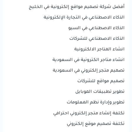
أفضل شركة تصميم مواقع إلكترونية في الخليج
الذكاء الاصطناعي في التجارة الإلكترونية
الذكاء الاصطناعي في السيو
الذكاء الاصطناعي للشركات
انشاء المتاجر الالكترونية
انشاء متاجر الكترونية في السعودية
تصميم متجر إلكتروني في السعودية
تصميم مواقع للشركات
تطوير تطبيقات الموبايل
تطوير وإدارة نظم المعلومات
تكلفة إنشاء متجر إلكتروني احترافي
تكلفة تصميم موقع إلكتروني