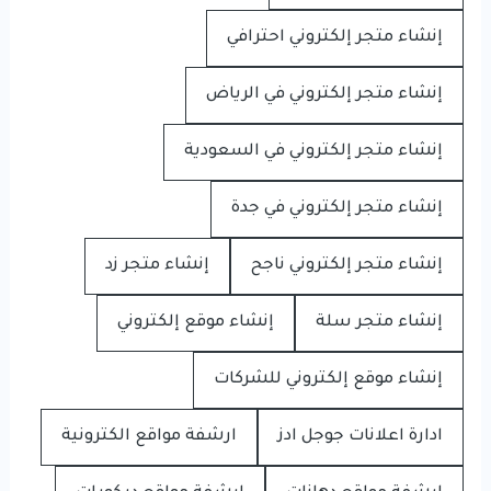
إنشاء متجر إلكتروني احترافي
إنشاء متجر إلكتروني في الرياض
إنشاء متجر إلكتروني في السعودية
إنشاء متجر إلكتروني في جدة
إنشاء متجر إلكتروني ناجح
إنشاء متجر زد
إنشاء متجر سلة
إنشاء موقع إلكتروني
إنشاء موقع إلكتروني للشركات
ادارة اعلانات جوجل ادز
ارشفة مواقع الكترونية