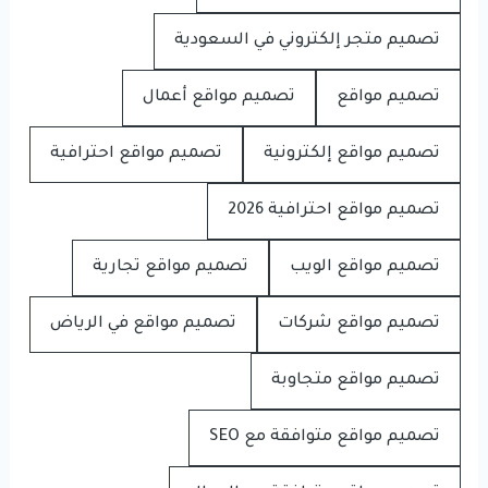
تصميم متجر إلكتروني في السعودية
تصميم مواقع
تصميم مواقع أعمال
تصميم مواقع إلكترونية
تصميم مواقع احترافية
تصميم مواقع احترافية 2026
تصميم مواقع الويب
تصميم مواقع تجارية
تصميم مواقع شركات
تصميم مواقع في الرياض
تصميم مواقع متجاوبة
تصميم مواقع متوافقة مع SEO