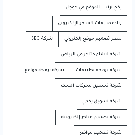
رفع ترتيب الموقع في جوجل
زيادة مبيعات المتجر الإلكتروني
سعر تصميم موقع إلكتروني
شركة SEO
شركة انشاء متاجر في الرياض
شركة برمجة تطبيقات
شركة برمجة مواقع
شركة تحسين محركات البحث
شركة تسويق رقمي
شركة تصميم متاجر إلكترونية
شركة تصميم مواقع