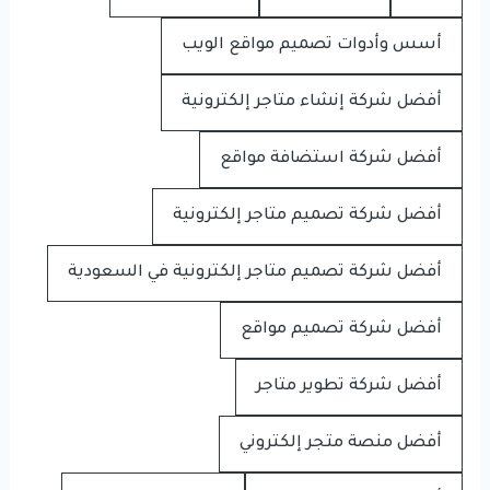
أسس وأدوات تصميم مواقع الويب
أفضل شركة إنشاء متاجر إلكترونية
أفضل شركة استضافة مواقع
أفضل شركة تصميم متاجر إلكترونية
أفضل شركة تصميم متاجر إلكترونية في السعودية
أفضل شركة تصميم مواقع
أفضل شركة تطوير متاجر
أفضل منصة متجر إلكتروني