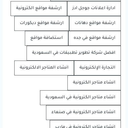
ادارة اعلانات جوجل ادز
ارشفة مواقع الكترونية
ارشفة مواقع دهانات
ارشفة مواقع ديكورات
ارشفة مواقع في جده
استضافة مواقع
افضل شركة تطوير تطبيقات في السعودية
التجارة الإلكترونية
انشاء المتاجر الالكترونية
انشاء متاجر الكترونية
انشاء متاجر الكترونية في السعودية
انشاء متاجر الكترونية في صنعاء
انشاء متاجر الكترونية في مارب