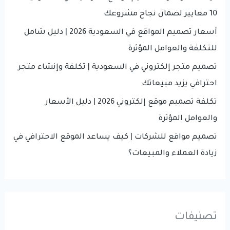
o
10 معايير لضمان نجاح مشروعك
r
أسعار تصميم المواقع في السعودية 2026 | دليل شامل
:
للتكلفة والعوامل المؤثرة
تصميم متجر إلكتروني في السعودية | تكلفة وإنشاء متجر
احترافي يزيد مبيعاتك
تكلفة تصميم موقع إلكتروني 2026 | دليل الأسعار
والعوامل المؤثرة
تصميم مواقع للشركات | كيف يساعد الموقع الاحترافي في
زيادة العملاء والمبيعات؟
تصنيفات