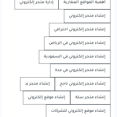
أهمية المواقع العقارية
إدارة متجر إلكتروني
إنشاء متجر إلكتروني
إنشاء متجر إلكتروني احترافي
إنشاء متجر إلكتروني في الرياض
إنشاء متجر إلكتروني في السعودية
إنشاء متجر إلكتروني في جدة
إنشاء متجر إلكتروني ناجح
إنشاء متجر زد
إنشاء متجر سلة
إنشاء موقع إلكتروني
إنشاء موقع إلكتروني للشركات