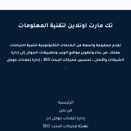
تك مارت اونلاين لتقنية المعلومات
نقدم مجموعة واسعة من الخدمات التكنولوجية لتلبية احتياجات
عملك. من بناء وتطوير مواقع الويب وتطبيقات الجوال إلى إدارة
الشبكات والأمان ، تحسين محركات البحث SEO ، إدارة إعلانات جوجل
.
الرئيسية
من نحن
إدارة اعلانات جوجل ادز
تهيئة محركات البحث SEO