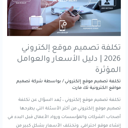
تكلفة تصميم موقع إلكتروني
2026 | دليل الأسعار والعوامل
المؤثرة
تكلفة تصميم موقع إلكتروني
/ بواسطة
شركة تصميم
مواقع الكترونية تك مارت
تكلفة تصميم موقع إلكتروني ، يُعد السؤال عن تكلفة
تصميم موقع إلكتروني من أكثر الأسئلة التي يطرحها
أصحاب الشركات والمؤسسات ورواد الأعمال قبل البدء في
إنشاء موقع احترافي. وتختلف الأسعار بشكل كبير من