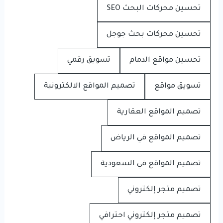
تحسين محركات البحث SEO
تحسين محركات بحث جوجل
تحسين مواقع الدمام
تسويق رقمي
تسويق مواقع
تصميم المواقع الالكترونية
تصميم المواقع العقارية
تصميم المواقع في الرياض
تصميم المواقع في السعودية
تصميم متجر إلكتروني
تصميم متجر إلكتروني احترافي