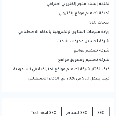
تكلفة إنشاء متجر إلكتروني احترافي
تكلفة تصميم موقع إلكتروني
خدمات SEO
زيادة مبيعات المتاجر الإلكترونية بالذكاء الاصطناعي
شركة تحسين محركات البحث
شركة تصميم مواقع
شركة تصميم وتسويق مواقع
كيف تختار شركة تصميم مواقع احترافية في السعودية
كيف يعمل SEO في 2026 مع الذكاء الاصطناعي
SEO
SEO للمتاجر
Technical SEO