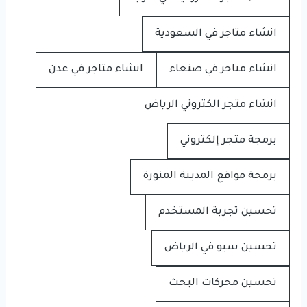
انشاء متاجر في السعودية
انشاء متاجر في صنعاء
انشاء متاجر في عدن
انشاء متجر الكتروني الرياض
برمجة متجر إلكتروني
برمجة مواقع المدينة المنورة
تحسين تجربة المستخدم
تحسين سيو في الرياض
تحسين محركات البحث