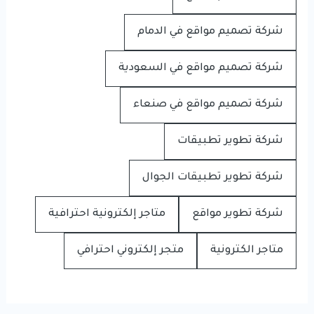
شركة تصميم مواقع في الدمام
شركة تصميم مواقع في السعودية
شركة تصميم مواقع في صنعاء
شركة تطوير تطبيقات
شركة تطوير تطبيقات الجوال
شركة تطوير مواقع
متاجر إلكترونية احترافية
متاجر الكترونية
متجر إلكتروني احترافي