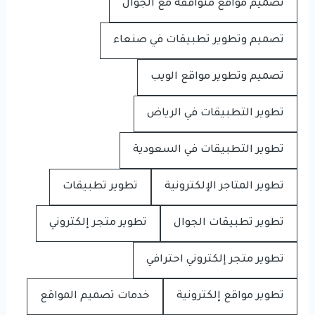
تصميم مواقع متوافقة مع الجوال
تصميم وتطوير تطبيقات في صنعاء
تصميم وتطوير مواقع الويب
تطوير التطبيقات في الرياض
تطوير التطبيقات في السعودية
تطوير المتاجر الإلكترونية
تطوير تطبيقات
تطوير تطبيقات الجوال
تطوير متجر إلكتروني
تطوير متجر إلكتروني احترافي
تطوير مواقع إلكترونية
خدمات تصميم المواقع