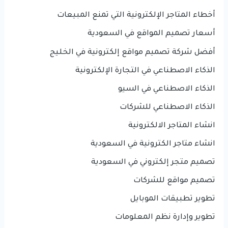
أخطاء المتاجر الإلكترونية التي تمنع المبيعات
أسعار تصميم المواقع في السعودية
أفضل شركة تصميم مواقع إلكترونية في الخليج
الذكاء الاصطناعي في التجارة الإلكترونية
الذكاء الاصطناعي في السيو
الذكاء الاصطناعي للشركات
انشاء المتاجر الالكترونية
انشاء متاجر الكترونية في السعودية
تصميم متجر إلكتروني في السعودية
تصميم مواقع للشركات
تطوير تطبيقات الموبايل
تطوير وإدارة نظم المعلومات