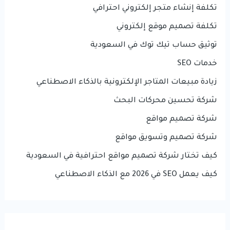
تكلفة إنشاء متجر إلكتروني احترافي
تكلفة تصميم موقع إلكتروني
توثيق حساب تيك توك في السعودية
خدمات SEO
زيادة مبيعات المتاجر الإلكترونية بالذكاء الاصطناعي
شركة تحسين محركات البحث
شركة تصميم مواقع
شركة تصميم وتسويق مواقع
كيف تختار شركة تصميم مواقع احترافية في السعودية
كيف يعمل SEO في 2026 مع الذكاء الاصطناعي