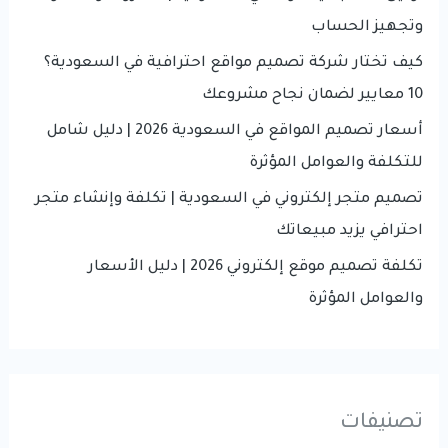
المؤثرة
o
وتجهيز الحساب
r
كيف تختار شركة تصميم مواقع احترافية في السعودية؟
:
10 معايير لضمان نجاح مشروعك
أسعار تصميم المواقع في السعودية 2026 | دليل شامل
للتكلفة والعوامل المؤثرة
تصميم متجر إلكتروني في السعودية | تكلفة وإنشاء متجر
احترافي يزيد مبيعاتك
تكلفة تصميم موقع إلكتروني 2026 | دليل الأسعار
والعوامل المؤثرة
تصنيفات