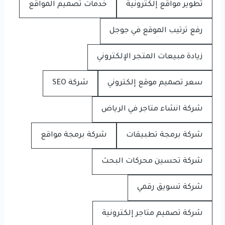
تطوير مواقع إلكترونية
خدمات تصميم المواقع
رفع ترتيب الموقع في جوجل
زيادة مبيعات المتجر الإلكتروني
سعر تصميم موقع إلكتروني
شركة SEO
شركة انشاء متاجر في الرياض
شركة برمجة تطبيقات
شركة برمجة مواقع
شركة تحسين محركات البحث
شركة تسويق رقمي
شركة تصميم متاجر إلكترونية