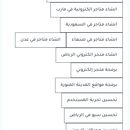
انشاء متاجر الكترونية في مارب
انشاء متاجر في السعودية
انشاء متاجر في صنعاء
انشاء متاجر في عدن
انشاء متجر الكتروني الرياض
برمجة متجر إلكتروني
برمجة مواقع المدينة المنورة
تحسين تجربة المستخدم
تحسين سيو في الرياض