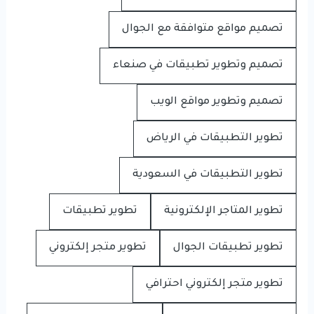
تصميم مواقع متوافقة مع الجوال
تصميم وتطوير تطبيقات في صنعاء
تصميم وتطوير مواقع الويب
تطوير التطبيقات في الرياض
تطوير التطبيقات في السعودية
تطوير المتاجر الإلكترونية
تطوير تطبيقات
تطوير تطبيقات الجوال
تطوير متجر إلكتروني
تطوير متجر إلكتروني احترافي