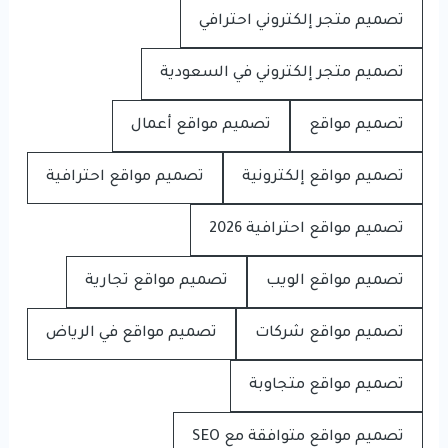
تصميم متجر إلكتروني احترافي
تصميم متجر إلكتروني في السعودية
تصميم مواقع
تصميم مواقع أعمال
تصميم مواقع إلكترونية
تصميم مواقع احترافية
تصميم مواقع احترافية 2026
تصميم مواقع الويب
تصميم مواقع تجارية
تصميم مواقع شركات
تصميم مواقع في الرياض
تصميم مواقع متجاوبة
تصميم مواقع متوافقة مع SEO