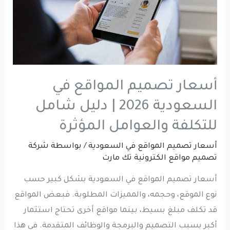
أسعار تصميم المواقع في
السعودية 2026 | دليل شامل
للتكلفة والعوامل المؤثرة
أسعار تصميم المواقع في السعودية
/ بواسطة
شركة
تصميم مواقع الكترونية تك مارت
أسعار تصميم المواقع في السعودية بشكل كبير حسب
نوع الموقع، وحجمه، والمميزات المطلوبة. فبعض المواقع
قد تكلف مبلغ بسيط، بينما مواقع أخرى تحتاج استثمار
أكبر بسبب التصميم والبرمجة والوظائف المتقدمة. في هذا