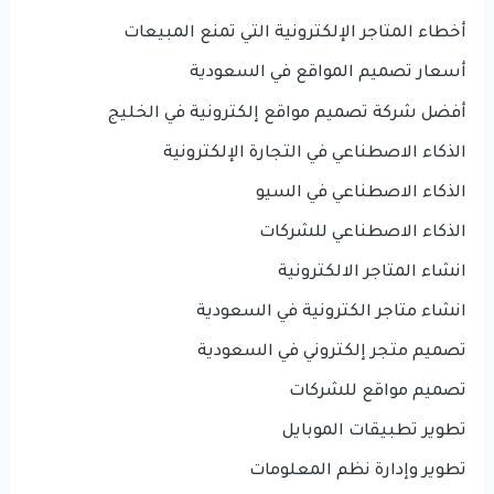
أخطاء المتاجر الإلكترونية التي تمنع المبيعات
أسعار تصميم المواقع في السعودية
أفضل شركة تصميم مواقع إلكترونية في الخليج
الذكاء الاصطناعي في التجارة الإلكترونية
الذكاء الاصطناعي في السيو
الذكاء الاصطناعي للشركات
انشاء المتاجر الالكترونية
انشاء متاجر الكترونية في السعودية
تصميم متجر إلكتروني في السعودية
تصميم مواقع للشركات
تطوير تطبيقات الموبايل
تطوير وإدارة نظم المعلومات