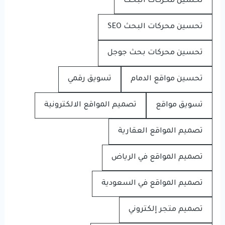
تحسين محركات البحث
تحسين محركات البحث SEO
تحسين محركات بحث جوجل
تحسين مواقع الدمام
تسويق رقمي
تسويق مواقع
تصميم المواقع الالكترونية
تصميم المواقع العقارية
تصميم المواقع في الرياض
تصميم المواقع في السعودية
تصميم متجر إلكتروني