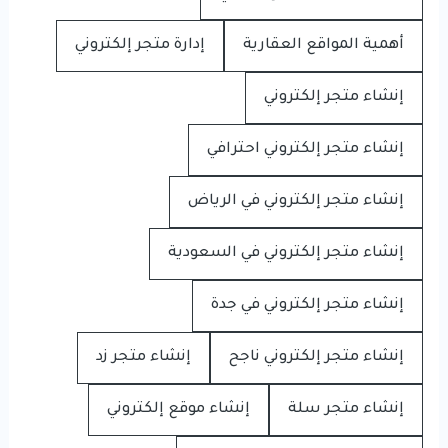
أهمية المواقع العقارية
إدارة متجر إلكتروني
إنشاء متجر إلكتروني
إنشاء متجر إلكتروني احترافي
إنشاء متجر إلكتروني في الرياض
إنشاء متجر إلكتروني في السعودية
إنشاء متجر إلكتروني في جدة
إنشاء متجر إلكتروني ناجح
إنشاء متجر زد
إنشاء متجر سلة
إنشاء موقع إلكتروني