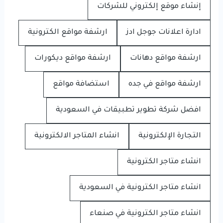
إنشاء موقع إلكتروني للشركات
ادارة اعلانات جوجل ادز
ارشفة مواقع الكترونية
ارشفة مواقع دهانات
ارشفة مواقع ديكورات
ارشفة مواقع في جده
استضافة مواقع
افضل شركة تطوير تطبيقات في السعودية
التجارة الإلكترونية
انشاء المتاجر الالكترونية
انشاء متاجر الكترونية
انشاء متاجر الكترونية في السعودية
انشاء متاجر الكترونية في صنعاء