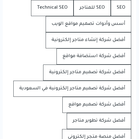
SEO
SEO للمتاجر
Technical SEO
أسس وأدوات تصميم مواقع الويب
أفضل شركة إنشاء متاجر إلكترونية
أفضل شركة استضافة مواقع
أفضل شركة تصميم متاجر إلكترونية
أفضل شركة تصميم متاجر إلكترونية في السعودية
أفضل شركة تصميم مواقع
أفضل شركة تطوير متاجر
أفضل منصة متجر إلكتروني