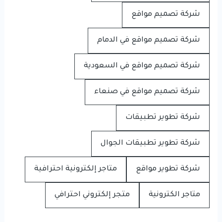
شركة تصميم مواقع
شركة تصميم مواقع في الدمام
شركة تصميم مواقع في السعودية
شركة تصميم مواقع في صنعاء
شركة تطوير تطبيقات
شركة تطوير تطبيقات الجوال
شركة تطوير مواقع
متاجر إلكترونية احترافية
متاجر الكترونية
متجر إلكتروني احترافي