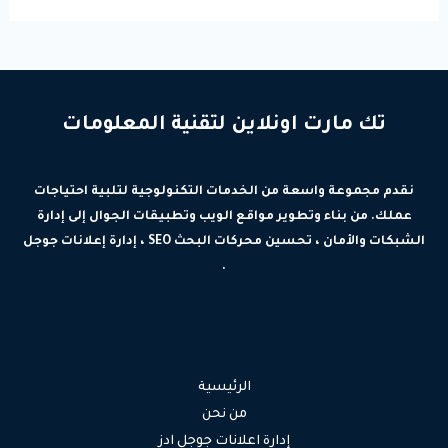
تك مارت اونلاين لتقنية المعلومات
نقدم مجموعة واسعة من الخدمات التكنولوجية لتلبية احتياجات
عملك. من بناء وتطوير مواقع الويب وتطبيقات الجوال إلى إدارة
الشبكات والأمان ، تحسين محركات البحث SEO ، إدارة إعلانات جوجل
.
الرئيسية
من نحن
إدارة اعلانات جوجل ادز