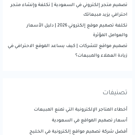
تصميم متجر إلكتروني في السعودية | تكلفة وإنشاء متجر
احترافي يزيد مبيعاتك
تكلفة تصميم موقع إلكتروني 2026 | دليل الأسعار
والعوامل المؤثرة
تصميم مواقع للشركات | كيف يساعد الموقع الاحترافي في
زيادة العملاء والمبيعات؟
تصنيفات
أخطاء المتاجر الإلكترونية التي تمنع المبيعات
أسعار تصميم المواقع في السعودية
أفضل شركة تصميم مواقع إلكترونية في الخليج