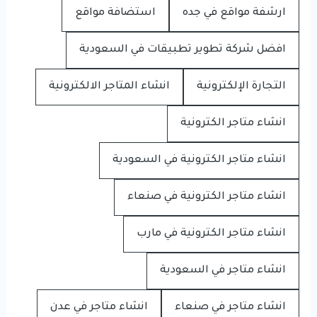
ارشفة مواقع في جده
استضافة مواقع
افضل شركة تطوير تطبيقات في السعودية
التجارة الإلكترونية
انشاء المتاجر الالكترونية
انشاء متاجر الكترونية
انشاء متاجر الكترونية في السعودية
انشاء متاجر الكترونية في صنعاء
انشاء متاجر الكترونية في مارب
انشاء متاجر في السعودية
انشاء متاجر في صنعاء
انشاء متاجر في عدن