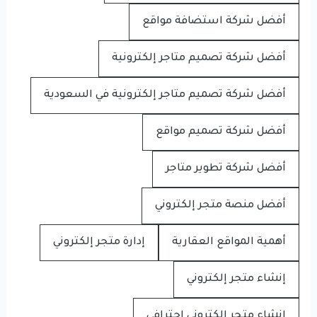
أفضل شركة استضافة مواقع
أفضل شركة تصميم متاجر إلكترونية
أفضل شركة تصميم متاجر إلكترونية في السعودية
أفضل شركة تصميم مواقع
أفضل شركة تطوير متاجر
أفضل منصة متجر إلكتروني
أهمية المواقع العقارية
إدارة متجر إلكتروني
إنشاء متجر إلكتروني
إنشاء متجر إلكتروني احترافي