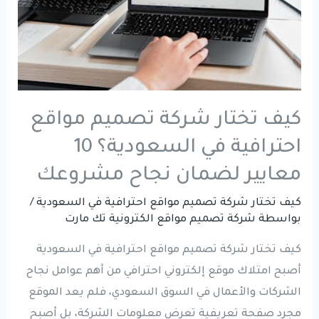
كيف تختار شركة تصميم مواقع
احترافية في السعودية؟ 10
معايير لضمان نجاح مشروعك
كيف تختار شركة تصميم مواقع احترافية في السعودية
/
بواسطة
شركة تصميم مواقع الكترونية تك مارت
كيف تختار شركة تصميم مواقع احترافية في السعودية
أصبح امتلاك موقع إلكتروني احترافي من أهم عوامل نجاح
الشركات والأعمال في السوق السعودي، فلم يعد الموقع
مجرد صفحة تعريفية تعرض معلومات الشركة، بل أصبح