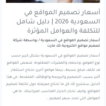
نجاح
مشروعك
أسعار تصميم المواقع في
السعودية 2026 | دليل شامل
للتكلفة والعوامل المؤثرة
أسعار تصميم المواقع في السعودية
/ بواسطة
شركة
تصميم مواقع الكترونية تك مارت
أسعار تصميم المواقع في السعودية بشكل كبير حسب
نوع الموقع، وحجمه، والمميزات المطلوبة. فبعض المواقع
قد تكلف مبلغ بسيط، بينما مواقع أخرى تحتاج استثمار
أكبر بسبب التصميم والبرمجة والوظائف المتقدمة. في هذا
الدليل سنشرح لك كل ما تحتاج معرفته حول تكلفة تصميم
المواقع، وكيف تختار الخيار المناسب لميزانيتك. ما هي
العوامل التي تحدد سعر تصميم …