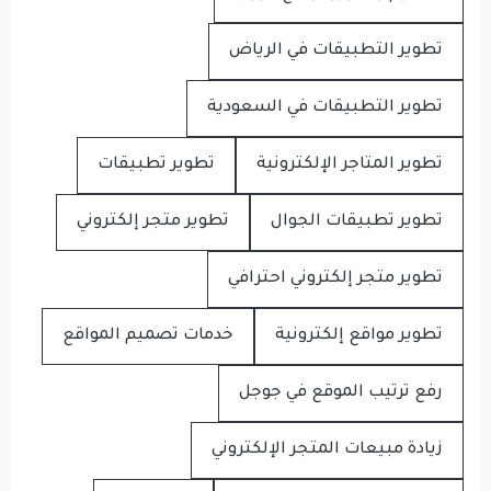
تطوير التطبيقات في الرياض
تطوير التطبيقات في السعودية
تطوير المتاجر الإلكترونية
تطوير تطبيقات
تطوير تطبيقات الجوال
تطوير متجر إلكتروني
تطوير متجر إلكتروني احترافي
تطوير مواقع إلكترونية
خدمات تصميم المواقع
رفع ترتيب الموقع في جوجل
زيادة مبيعات المتجر الإلكتروني