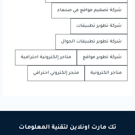
شركة تصميم مواقع في صنعاء
شركة تطوير تطبيقات
شركة تطوير تطبيقات الجوال
شركة تطوير مواقع
متاجر إلكترونية احترافية
متاجر الكترونية
متجر إلكتروني احترافي
تك مارت اونلاين لتقنية المعلومات