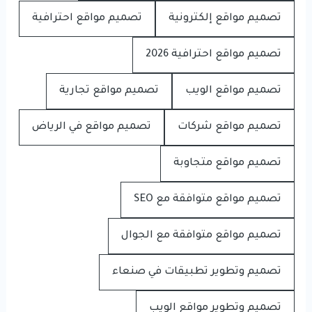
تصميم مواقع إلكترونية
تصميم مواقع احترافية
تصميم مواقع احترافية 2026
تصميم مواقع الويب
تصميم مواقع تجارية
تصميم مواقع شركات
تصميم مواقع في الرياض
تصميم مواقع متجاوبة
تصميم مواقع متوافقة مع SEO
تصميم مواقع متوافقة مع الجوال
تصميم وتطوير تطبيقات في صنعاء
تصميم وتطوير مواقع الويب