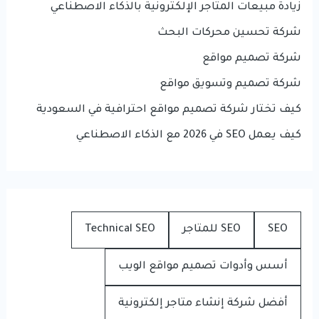
زيادة مبيعات المتاجر الإلكترونية بالذكاء الاصطناعي
شركة تحسين محركات البحث
شركة تصميم مواقع
شركة تصميم وتسويق مواقع
كيف تختار شركة تصميم مواقع احترافية في السعودية
كيف يعمل SEO في 2026 مع الذكاء الاصطناعي
SEO
SEO للمتاجر
Technical SEO
أسس وأدوات تصميم مواقع الويب
أفضل شركة إنشاء متاجر إلكترونية