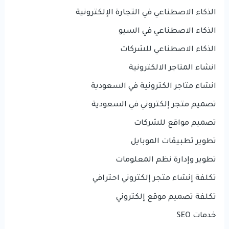
الذكاء الاصطناعي في التجارة الإلكترونية
الذكاء الاصطناعي في السيو
الذكاء الاصطناعي للشركات
انشاء المتاجر الالكترونية
انشاء متاجر الكترونية في السعودية
تصميم متجر إلكتروني في السعودية
تصميم مواقع للشركات
تطوير تطبيقات الموبايل
تطوير وإدارة نظم المعلومات
تكلفة إنشاء متجر إلكتروني احترافي
تكلفة تصميم موقع إلكتروني
خدمات SEO