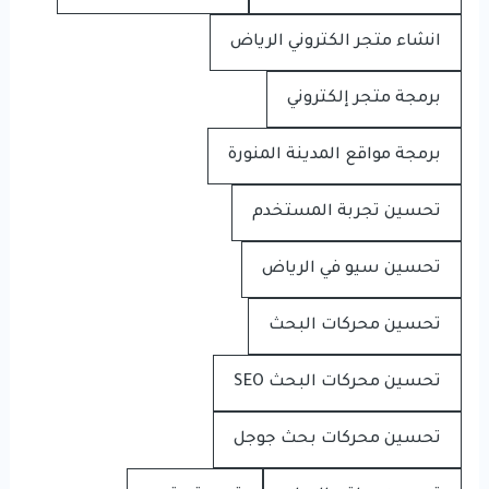
انشاء متجر الكتروني الرياض
برمجة متجر إلكتروني
برمجة مواقع المدينة المنورة
تحسين تجربة المستخدم
تحسين سيو في الرياض
تحسين محركات البحث
تحسين محركات البحث SEO
تحسين محركات بحث جوجل