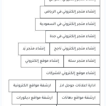
إنشاء متجر إلكتروني في الرياض
إنشاء متجر إلكتروني في السعودية
إنشاء متجر إلكتروني في جدة
إنشاء متجر إلكتروني ناجح
إنشاء متجر زد
إنشاء متجر سلة
إنشاء موقع إلكتروني
إنشاء موقع إلكتروني للشركات
ادارة اعلانات جوجل ادز
ارشفة مواقع الكترونية
ارشفة مواقع دهانات
ارشفة مواقع ديكورات