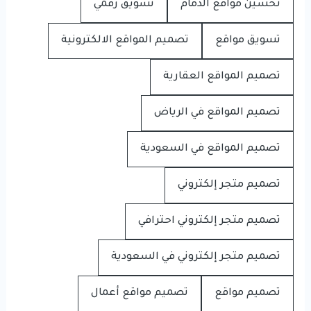
تحسين مواقع الدمام
تسويق رقمي
تسويق مواقع
تصميم المواقع الالكترونية
تصميم المواقع العقارية
تصميم المواقع في الرياض
تصميم المواقع في السعودية
تصميم متجر إلكتروني
تصميم متجر إلكتروني احترافي
تصميم متجر إلكتروني في السعودية
تصميم مواقع
تصميم مواقع أعمال