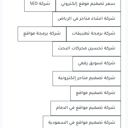
سعر تصميم موقع إلكتروني
شركة SEO
شركة انشاء متاجر في الرياض
شركة برمجة تطبيقات
شركة برمجة مواقع
شركة تحسين محركات البحث
شركة تسويق رقمي
شركة تصميم متاجر إلكترونية
شركة تصميم مواقع
شركة تصميم مواقع في الدمام
شركة تصميم مواقع في السعودية