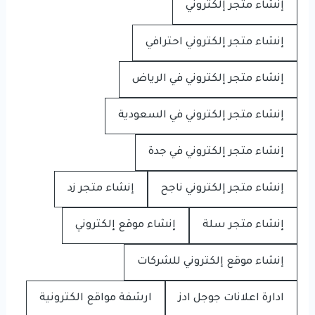
إنشاء متجر إلكتروني
إنشاء متجر إلكتروني احترافي
إنشاء متجر إلكتروني في الرياض
إنشاء متجر إلكتروني في السعودية
إنشاء متجر إلكتروني في جدة
إنشاء متجر إلكتروني ناجح
إنشاء متجر زد
إنشاء متجر سلة
إنشاء موقع إلكتروني
إنشاء موقع إلكتروني للشركات
ادارة اعلانات جوجل ادز
ارشفة مواقع الكترونية