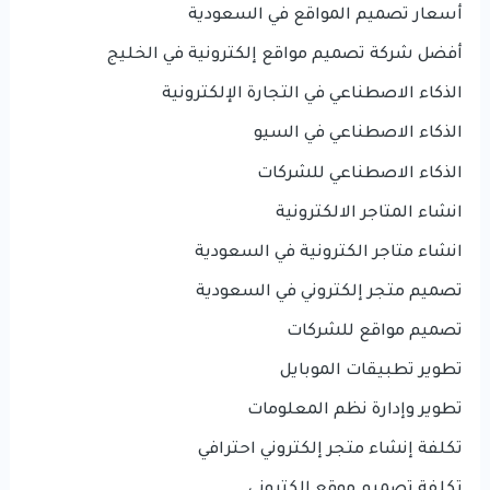
أسعار تصميم المواقع في السعودية
أفضل شركة تصميم مواقع إلكترونية في الخليج
الذكاء الاصطناعي في التجارة الإلكترونية
الذكاء الاصطناعي في السيو
الذكاء الاصطناعي للشركات
انشاء المتاجر الالكترونية
انشاء متاجر الكترونية في السعودية
تصميم متجر إلكتروني في السعودية
تصميم مواقع للشركات
تطوير تطبيقات الموبايل
تطوير وإدارة نظم المعلومات
تكلفة إنشاء متجر إلكتروني احترافي
تكلفة تصميم موقع إلكتروني