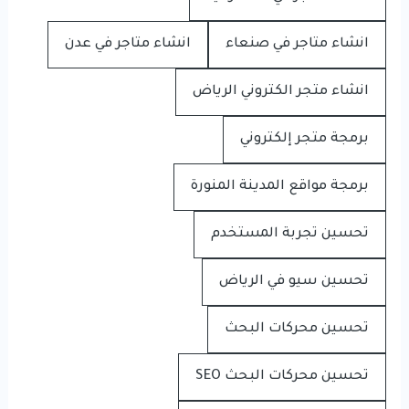
انشاء متاجر في صنعاء
انشاء متاجر في عدن
انشاء متجر الكتروني الرياض
برمجة متجر إلكتروني
برمجة مواقع المدينة المنورة
تحسين تجربة المستخدم
تحسين سيو في الرياض
تحسين محركات البحث
تحسين محركات البحث SEO