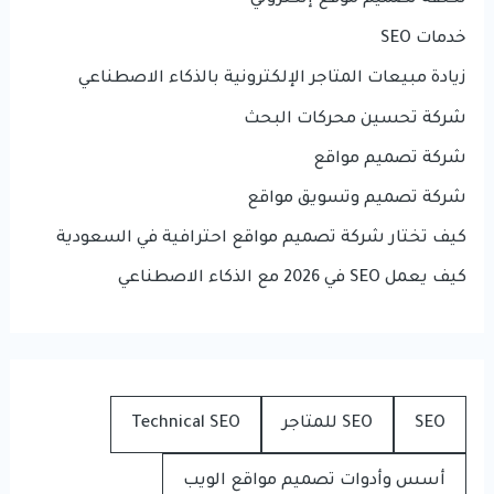
خدمات SEO
زيادة مبيعات المتاجر الإلكترونية بالذكاء الاصطناعي
شركة تحسين محركات البحث
شركة تصميم مواقع
شركة تصميم وتسويق مواقع
كيف تختار شركة تصميم مواقع احترافية في السعودية
كيف يعمل SEO في 2026 مع الذكاء الاصطناعي
SEO
SEO للمتاجر
Technical SEO
أسس وأدوات تصميم مواقع الويب