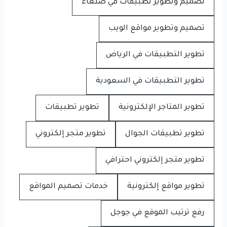
تصميم وتطوير تطبيقات في صنعاء
تصميم وتطوير مواقع الويب
تطوير التطبيقات في الرياض
تطوير التطبيقات في السعودية
تطوير المتاجر الإلكترونية
تطوير تطبيقات
تطوير تطبيقات الجوال
تطوير متجر إلكتروني
تطوير متجر إلكتروني احترافي
تطوير مواقع إلكترونية
خدمات تصميم المواقع
رفع ترتيب الموقع في جوجل