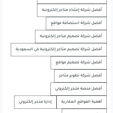
أفضل شركة إنشاء متاجر إلكترونية
أفضل شركة استضافة مواقع
أفضل شركة تصميم متاجر إلكترونية
أفضل شركة تصميم متاجر إلكترونية في السعودية
أفضل شركة تصميم مواقع
أفضل شركة تطوير متاجر
أفضل منصة متجر إلكتروني
أهمية المواقع العقارية
إدارة متجر إلكتروني