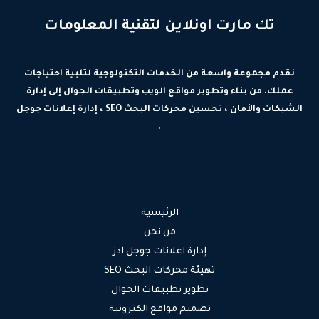
تك مارت اونلاين لتقنية المعلومات
نقدم مجموعة واسعة من الخدمات التكنولوجية لتلبية احتياجات
عملك. من بناء وتطوير مواقع الويب وتطبيقات الجوال إلى إدارة
الشبكات والأمان ، تحسين محركات البحث SEO ، إدارة إعلانات جوجل
.
الرئيسية
من نحن
إدارة اعلانات جوجل ادز
تهيئة محركات البحث SEO
تطوير تطبيقات الجوال
تصميم مواقع الكترونية