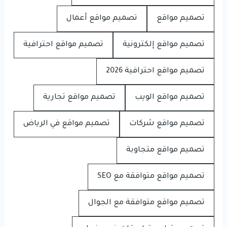
تصميم مواقع
تصميم مواقع أعمال
تصميم مواقع إلكترونية
تصميم مواقع احترافية
تصميم مواقع احترافية 2026
تصميم مواقع الويب
تصميم مواقع تجارية
تصميم مواقع شركات
تصميم مواقع في الرياض
تصميم مواقع متجاوبة
تصميم مواقع متوافقة مع SEO
تصميم مواقع متوافقة مع الجوال