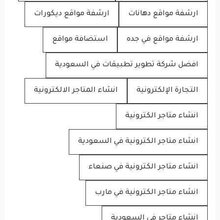
ارشفة مواقع دهانات
ارشفة مواقع ديكورات
ارشفة مواقع في جده
استضافة مواقع
افضل شركة تطوير تطبيقات في السعودية
التجارة الإلكترونية
انشاء المتاجر الالكترونية
انشاء متاجر الكترونية
انشاء متاجر الكترونية في السعودية
انشاء متاجر الكترونية في صنعاء
انشاء متاجر الكترونية في مارب
انشاء متاجر في السعودية