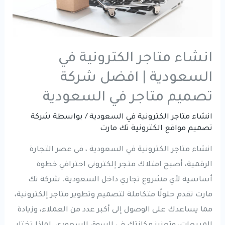
انشاء متاجر الكترونية في
السعودية | افضل شركة
تصميم متاجر في السعودية
انشاء متاجر الكترونية في السعودية
/ بواسطة
شركة
تصميم مواقع الكترونية تك مارت
انشاء متاجر الكترونية في السعودية ، في عصر التجارة
الرقمية، أصبح امتلاك متجر إلكتروني احترافي خطوة
أساسية لأي مشروع تجاري داخل السعودية. شركة تك
مارت تقدم حلولًا متكاملة لتصميم وتطوير متاجر إلكترونية،
مما يساعدك على الوصول إلى أكبر عدد من العملاء، وزيادة