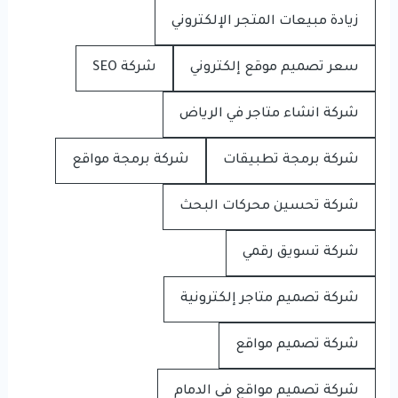
زيادة مبيعات المتجر الإلكتروني
سعر تصميم موقع إلكتروني
شركة SEO
شركة انشاء متاجر في الرياض
شركة برمجة تطبيقات
شركة برمجة مواقع
شركة تحسين محركات البحث
شركة تسويق رقمي
شركة تصميم متاجر إلكترونية
شركة تصميم مواقع
شركة تصميم مواقع في الدمام