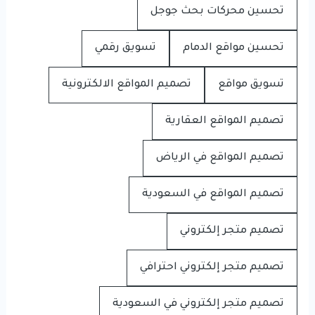
تحسين محركات بحث جوجل
تحسين مواقع الدمام
تسويق رقمي
تسويق مواقع
تصميم المواقع الالكترونية
تصميم المواقع العقارية
تصميم المواقع في الرياض
تصميم المواقع في السعودية
تصميم متجر إلكتروني
تصميم متجر إلكتروني احترافي
تصميم متجر إلكتروني في السعودية