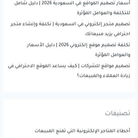
أسعار تصميم المواقع في السعودية 2026 | دليل شامل
:
للتكلفة والعوامل المؤثرة
تصميم متجر إلكتروني في السعودية | تكلفة وإنشاء متجر
احترافي يزيد مبيعاتك
تكلفة تصميم موقع إلكتروني 2026 | دليل الأسعار
والعوامل المؤثرة
تصميم مواقع للشركات | كيف يساعد الموقع الاحترافي في
زيادة العملاء والمبيعات؟
تصنيفات
أخطاء المتاجر الإلكترونية التي تمنع المبيعات