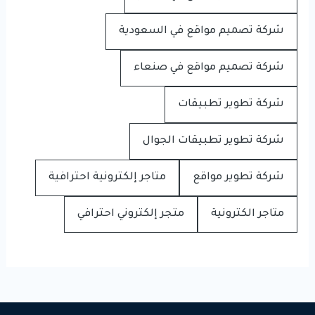
شركة تصميم مواقع في السعودية
شركة تصميم مواقع في صنعاء
شركة تطوير تطبيقات
شركة تطوير تطبيقات الجوال
شركة تطوير مواقع
متاجر إلكترونية احترافية
متاجر الكترونية
متجر إلكتروني احترافي