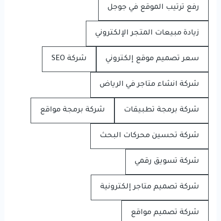
رفع ترتيب الموقع في جوجل
زيادة مبيعات المتجر الإلكتروني
سعر تصميم موقع إلكتروني
شركة SEO
شركة انشاء متاجر في الرياض
شركة برمجة تطبيقات
شركة برمجة مواقع
شركة تحسين محركات البحث
شركة تسويق رقمي
شركة تصميم متاجر إلكترونية
شركة تصميم مواقع