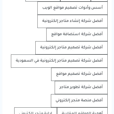
أسس وأدوات تصميم مواقع الويب
أفضل شركة إنشاء متاجر إلكترونية
أفضل شركة استضافة مواقع
أفضل شركة تصميم متاجر إلكترونية
أفضل شركة تصميم متاجر إلكترونية في السعودية
أفضل شركة تصميم مواقع
أفضل شركة تطوير متاجر
أفضل منصة متجر إلكتروني
أهمية المواقع العقارية
إدارة متجر إلكتروني