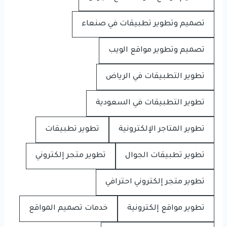
تصميم وتطوير تطبيقات في صنعاء
تصميم وتطوير مواقع الويب
تطوير التطبيقات في الرياض
تطوير التطبيقات في السعودية
تطوير المتاجر الإلكترونية
تطوير تطبيقات
تطوير تطبيقات الجوال
تطوير متجر إلكتروني
تطوير متجر إلكتروني احترافي
تطوير مواقع إلكترونية
خدمات تصميم المواقع