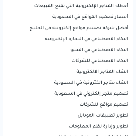
أخطاء المتاجر الإلكترونية التي تمنع المبيعات
أسعار تصميم المواقع في السعودية
أفضل شركة تصميم مواقع إلكترونية في الخليج
الذكاء الاصطناعي في التجارة الإلكترونية
الذكاء الاصطناعي في السيو
الذكاء الاصطناعي للشركات
انشاء المتاجر الالكترونية
انشاء متاجر الكترونية في السعودية
تصميم متجر إلكتروني في السعودية
تصميم مواقع للشركات
تطوير تطبيقات الموبايل
تطوير وإدارة نظم المعلومات