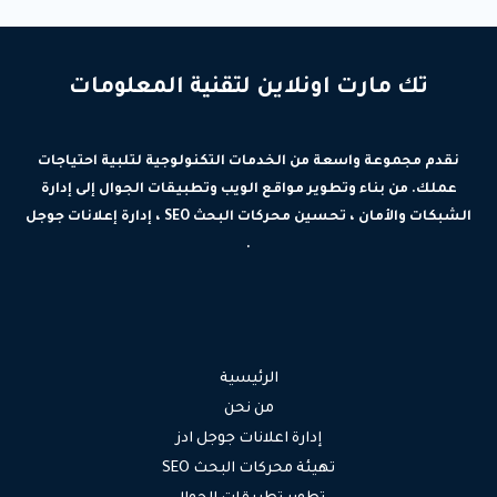
تك مارت اونلاين لتقنية المعلومات
نقدم مجموعة واسعة من الخدمات التكنولوجية لتلبية احتياجات
عملك. من بناء وتطوير مواقع الويب وتطبيقات الجوال إلى إدارة
الشبكات والأمان ، تحسين محركات البحث SEO ، إدارة إعلانات جوجل
.
الرئيسية
من نحن
إدارة اعلانات جوجل ادز
تهيئة محركات البحث SEO