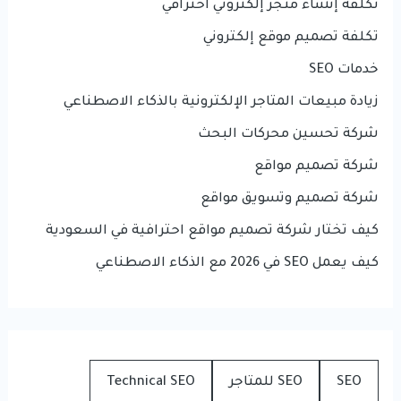
تكلفة إنشاء متجر إلكتروني احترافي
تكلفة تصميم موقع إلكتروني
خدمات SEO
زيادة مبيعات المتاجر الإلكترونية بالذكاء الاصطناعي
شركة تحسين محركات البحث
شركة تصميم مواقع
شركة تصميم وتسويق مواقع
كيف تختار شركة تصميم مواقع احترافية في السعودية
كيف يعمل SEO في 2026 مع الذكاء الاصطناعي
SEO
SEO للمتاجر
Technical SEO