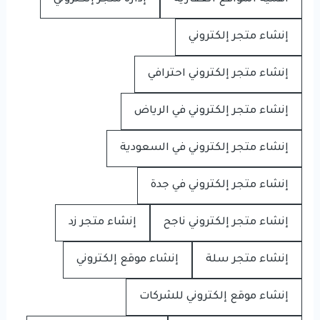
إنشاء متجر إلكتروني
إنشاء متجر إلكتروني احترافي
إنشاء متجر إلكتروني في الرياض
إنشاء متجر إلكتروني في السعودية
إنشاء متجر إلكتروني في جدة
إنشاء متجر إلكتروني ناجح
إنشاء متجر زد
إنشاء متجر سلة
إنشاء موقع إلكتروني
إنشاء موقع إلكتروني للشركات