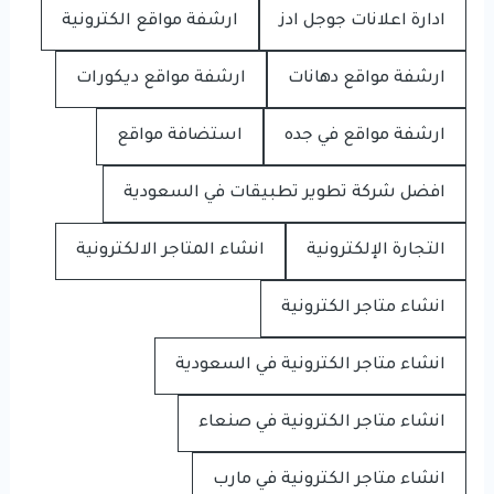
ادارة اعلانات جوجل ادز
ارشفة مواقع الكترونية
ارشفة مواقع دهانات
ارشفة مواقع ديكورات
ارشفة مواقع في جده
استضافة مواقع
افضل شركة تطوير تطبيقات في السعودية
التجارة الإلكترونية
انشاء المتاجر الالكترونية
انشاء متاجر الكترونية
انشاء متاجر الكترونية في السعودية
انشاء متاجر الكترونية في صنعاء
انشاء متاجر الكترونية في مارب