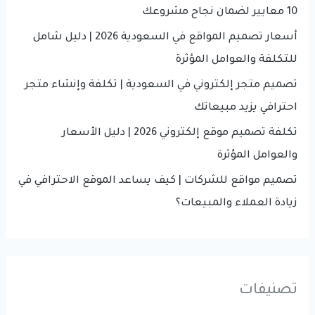
o
10 معايير لضمان نجاح مشروعك
r
أسعار تصميم المواقع في السعودية 2026 | دليل شامل
:
للتكلفة والعوامل المؤثرة
تصميم متجر إلكتروني في السعودية | تكلفة وإنشاء متجر
احترافي يزيد مبيعاتك
تكلفة تصميم موقع إلكتروني 2026 | دليل الأسعار
والعوامل المؤثرة
تصميم مواقع للشركات | كيف يساعد الموقع الاحترافي في
زيادة العملاء والمبيعات؟
تصنيفات