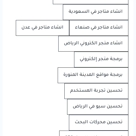
انشاء متاجر في السعودية
انشاء متاجر في صنعاء
انشاء متاجر في عدن
انشاء متجر الكتروني الرياض
برمجة متجر إلكتروني
برمجة مواقع المدينة المنورة
تحسين تجربة المستخدم
تحسين سيو في الرياض
تحسين محركات البحث