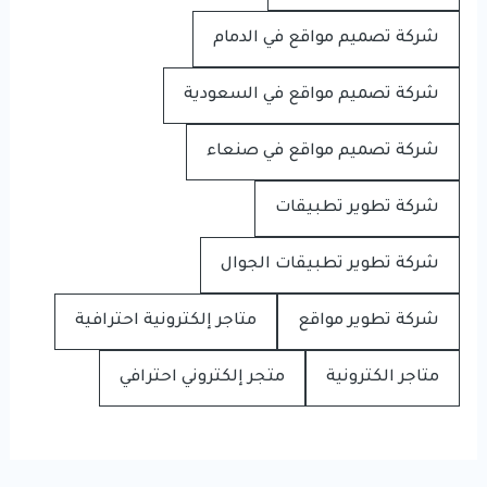
شركة تصميم مواقع في الدمام
شركة تصميم مواقع في السعودية
شركة تصميم مواقع في صنعاء
شركة تطوير تطبيقات
شركة تطوير تطبيقات الجوال
شركة تطوير مواقع
متاجر إلكترونية احترافية
متاجر الكترونية
متجر إلكتروني احترافي