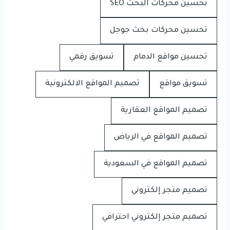
تحسين محركات البحث SEO
تحسين محركات بحث جوجل
تحسين مواقع الدمام
تسويق رقمي
تسويق مواقع
تصميم المواقع الالكترونية
تصميم المواقع العقارية
تصميم المواقع في الرياض
تصميم المواقع في السعودية
تصميم متجر إلكتروني
تصميم متجر إلكتروني احترافي