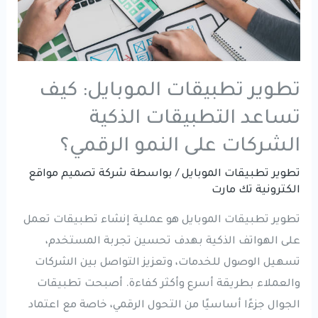
تطوير تطبيقات الموبايل: كيف
تساعد التطبيقات الذكية
الشركات على النمو الرقمي؟
تطوير تطبيقات الموبايل
/ بواسطة
شركة تصميم مواقع
الكترونية تك مارت
تطوير تطبيقات الموبايل هو عملية إنشاء تطبيقات تعمل
على الهواتف الذكية بهدف تحسين تجربة المستخدم،
تسهيل الوصول للخدمات، وتعزيز التواصل بين الشركات
والعملاء بطريقة أسرع وأكثر كفاءة. أصبحت تطبيقات
الجوال جزءًا أساسيًا من التحول الرقمي، خاصة مع اعتماد