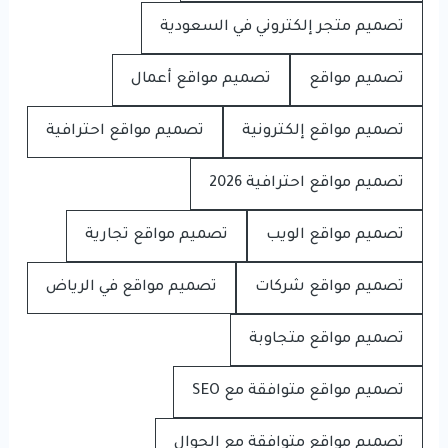
تصميم متجر إلكتروني في السعودية
تصميم مواقع
تصميم مواقع أعمال
تصميم مواقع إلكترونية
تصميم مواقع احترافية
تصميم مواقع احترافية 2026
تصميم مواقع الويب
تصميم مواقع تجارية
تصميم مواقع شركات
تصميم مواقع في الرياض
تصميم مواقع متجاوبة
تصميم مواقع متوافقة مع SEO
تصميم مواقع متوافقة مع الجوال