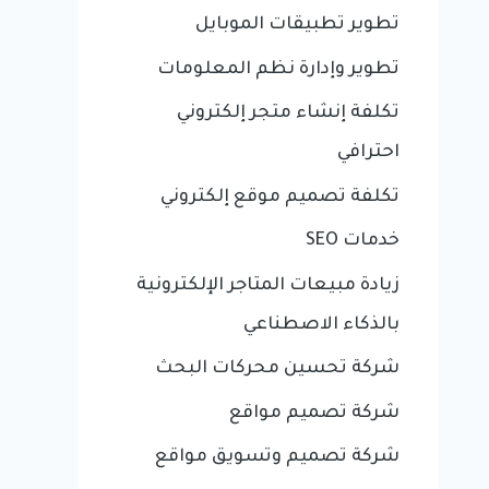
تطوير تطبيقات الموبايل
تطوير وإدارة نظم المعلومات
تكلفة إنشاء متجر إلكتروني
احترافي
تكلفة تصميم موقع إلكتروني
خدمات SEO
زيادة مبيعات المتاجر الإلكترونية
بالذكاء الاصطناعي
شركة تحسين محركات البحث
شركة تصميم مواقع
شركة تصميم وتسويق مواقع