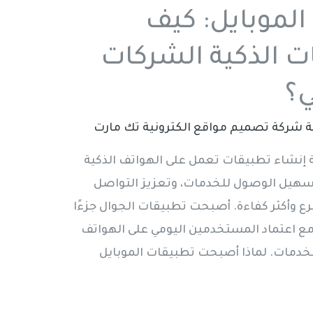
الموبايل: كيف
ت الذكية الشركات
ي؟
ة
شركة تصميم مواقع الكترونية تك مارت
 إنشاء تطبيقات تعمل على الهواتف الذكية
هيل الوصول للخدمات، وتعزيز التواصل
ع وأكثر كفاءة. أصبحت تطبيقات الجوال جزءًا
مع اعتماد المستخدمين اليومي على الهواتف
الخدمات. لماذا أصبحت تطبيقات الموبايل