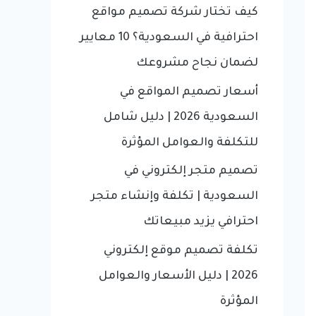
f
كيف تختار شركة تصميم مواقع
o
احترافية في السعودية؟ 10 معايير
r
لضمان نجاح مشروعك
:
أسعار تصميم المواقع في
السعودية 2026 | دليل شامل
للتكلفة والعوامل المؤثرة
تصميم متجر إلكتروني في
السعودية | تكلفة وإنشاء متجر
احترافي يزيد مبيعاتك
تكلفة تصميم موقع إلكتروني
2026 | دليل الأسعار والعوامل
المؤثرة