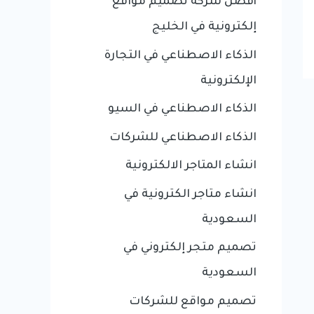
أفضل شركة تصميم مواقع
إلكترونية في الخليج
الذكاء الاصطناعي في التجارة
الإلكترونية
الذكاء الاصطناعي في السيو
الذكاء الاصطناعي للشركات
انشاء المتاجر الالكترونية
انشاء متاجر الكترونية في
السعودية
تصميم متجر إلكتروني في
السعودية
تصميم مواقع للشركات