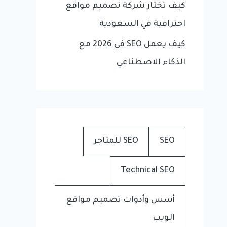
كيف تختار شركة تصميم مواقع
احترافية في السعودية
كيف يعمل SEO في 2026 مع
الذكاء الاصطناعي
SEO
SEO للمتاجر
Technical SEO
أسس وأدوات تصميم مواقع
الويب