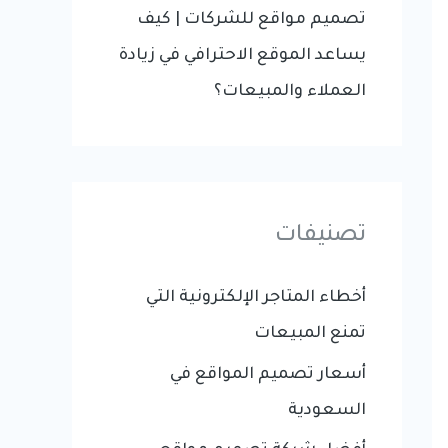
تصميم مواقع للشركات | كيف
يساعد الموقع الاحترافي في زيادة
العملاء والمبيعات؟
تصنيفات
أخطاء المتاجر الإلكترونية التي
تمنع المبيعات
أسعار تصميم المواقع في
السعودية