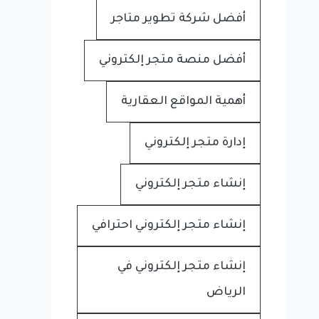
أفضل شركة تطوير متاجر
أفضل منصة متجر إلكتروني
أهمية المواقع العقارية
إدارة متجر إلكتروني
إنشاء متجر إلكتروني
إنشاء متجر إلكتروني احترافي
إنشاء متجر إلكتروني في
الرياض