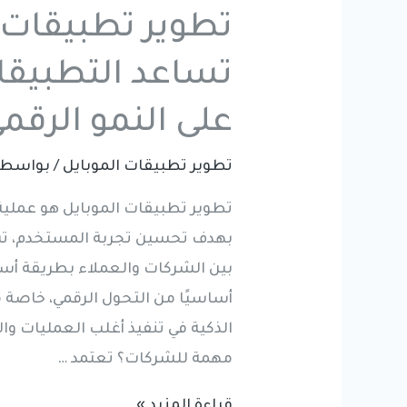
تطوير تطبيقات 
تساعد التطبيقا
على النمو الرقم
تطوير تطبيقات الموبايل
/ بواسط
تطوير تطبيقات الموبايل هو عملية
بهدف تحسين تجربة المستخدم، تس
بين الشركات والعملاء بطريقة أسر
أساسيًا من التحول الرقمي، خاصة 
الذكية في تنفيذ أغلب العمليات و
مهمة للشركات؟ تعتمد …
تطوير
قراءة المزيد »