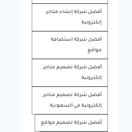
أفضل شركة إنشاء متاجر
إلكترونية
أفضل شركة استضافة
مواقع
أفضل شركة تصميم متاجر
إلكترونية
أفضل شركة تصميم متاجر
إلكترونية في السعودية
أفضل شركة تصميم مواقع