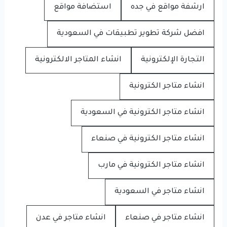
ارشفة مواقع في جده
استضافة مواقع
افضل شركة تطوير تطبيقات في السعودية
التجارة الإلكترونية
انشاء المتاجر الالكترونية
انشاء متاجر الكترونية
انشاء متاجر الكترونية في السعودية
انشاء متاجر الكترونية في صنعاء
انشاء متاجر الكترونية في مارب
انشاء متاجر في السعودية
انشاء متاجر في صنعاء
انشاء متاجر في عدن