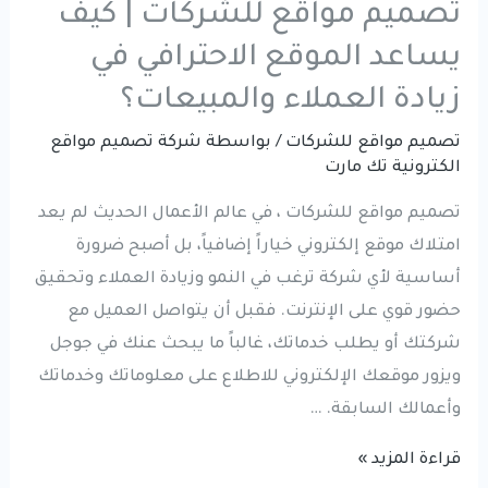
تصميم مواقع للشركات | كيف
يساعد الموقع الاحترافي في
زيادة العملاء والمبيعات؟
تصميم مواقع للشركات
/ بواسطة
شركة تصميم مواقع
الكترونية تك مارت
تصميم مواقع للشركات ، في عالم الأعمال الحديث لم يعد
امتلاك موقع إلكتروني خياراً إضافياً، بل أصبح ضرورة
أساسية لأي شركة ترغب في النمو وزيادة العملاء وتحقيق
حضور قوي على الإنترنت. فقبل أن يتواصل العميل مع
شركتك أو يطلب خدماتك، غالباً ما يبحث عنك في جوجل
ويزور موقعك الإلكتروني للاطلاع على معلوماتك وخدماتك
وأعمالك السابقة. …
تصميم
قراءة المزيد »