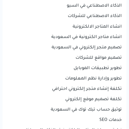
الذكاء الاصطناعي في السيو
الذكاء الاصطناعي للشركات
انشاء المتاجر الالكترونية
انشاء متاجر الكترونية في السعودية
تصميم متجر إلكتروني في السعودية
تصميم مواقع للشركات
تطوير تطبيقات الموبايل
تطوير وإدارة نظم المعلومات
تكلفة إنشاء متجر إلكتروني احترافي
تكلفة تصميم موقع إلكتروني
توثيق حساب تيك توك في السعودية
خدمات SEO