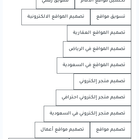
تحسين مواقع الدمام
تسويق رقمي
تسويق مواقع
تصميم المواقع الالكترونية
تصميم المواقع العقارية
تصميم المواقع في الرياض
تصميم المواقع في السعودية
تصميم متجر إلكتروني
تصميم متجر إلكتروني احترافي
تصميم متجر إلكتروني في السعودية
تصميم مواقع
تصميم مواقع أعمال