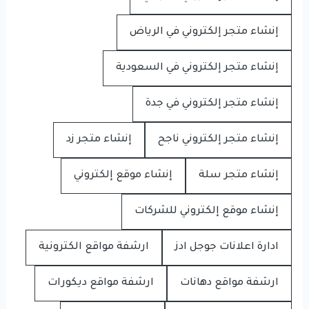
إنشاء متجر إلكتروني في الرياض
إنشاء متجر إلكتروني في السعودية
إنشاء متجر إلكتروني في جدة
إنشاء متجر إلكتروني ناجح
إنشاء متجر زد
إنشاء متجر سلة
إنشاء موقع إلكتروني
إنشاء موقع إلكتروني للشركات
ادارة اعلانات جوجل ادز
ارشفة مواقع الكترونية
ارشفة مواقع دهانات
ارشفة مواقع ديكورات