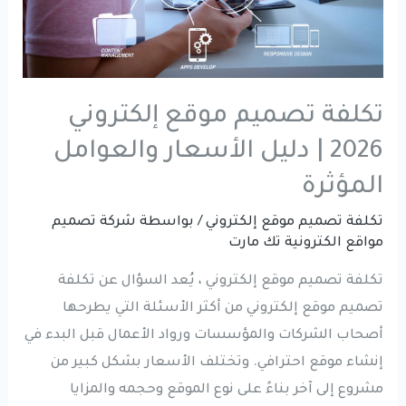
تكلفة تصميم موقع إلكتروني
2026 | دليل الأسعار والعوامل
المؤثرة
تكلفة تصميم موقع إلكتروني
/ بواسطة
شركة تصميم
مواقع الكترونية تك مارت
تكلفة تصميم موقع إلكتروني ، يُعد السؤال عن تكلفة
تصميم موقع إلكتروني من أكثر الأسئلة التي يطرحها
أصحاب الشركات والمؤسسات ورواد الأعمال قبل البدء في
إنشاء موقع احترافي. وتختلف الأسعار بشكل كبير من
مشروع إلى آخر بناءً على نوع الموقع وحجمه والمزايا