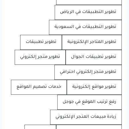
تطوير التطبيقات في الرياض
تطوير التطبيقات في السعودية
تطوير المتاجر الإلكترونية
تطوير تطبيقات
تطوير تطبيقات الجوال
تطوير متجر إلكتروني
تطوير متجر إلكتروني احترافي
تطوير مواقع إلكترونية
خدمات تصميم المواقع
رفع ترتيب الموقع في جوجل
زيادة مبيعات المتجر الإلكتروني