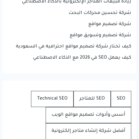
زيادة مبيعات المتاجر الإلكترونية بالذكاء الاصطناعي
شركة تحسين محركات البحث
شركة تصميم مواقع
شركة تصميم وتسويق مواقع
كيف تختار شركة تصميم مواقع احترافية في السعودية
كيف يعمل SEO في 2026 مع الذكاء الاصطناعي
SEO
SEO للمتاجر
Technical SEO
أسس وأدوات تصميم مواقع الويب
أفضل شركة إنشاء متاجر إلكترونية