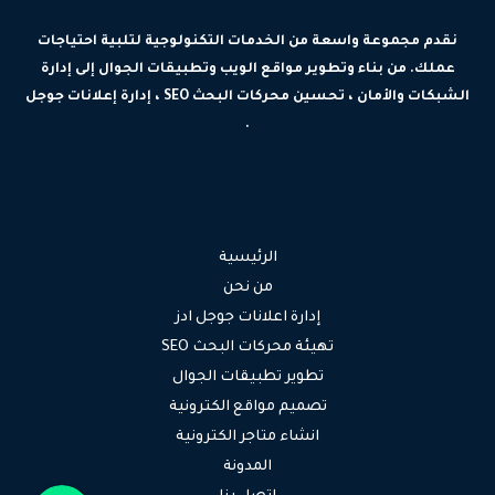
نقدم مجموعة واسعة من الخدمات التكنولوجية لتلبية احتياجات
عملك. من بناء وتطوير مواقع الويب وتطبيقات الجوال إلى إدارة
الشبكات والأمان ، تحسين محركات البحث SEO ، إدارة إعلانات جوجل
.
الرئيسية
من نحن
إدارة اعلانات جوجل ادز
تهيئة محركات البحث SEO
تطوير تطبيقات الجوال
تصميم مواقع الكترونية
انشاء متاجر الكترونية
المدونة
جوال