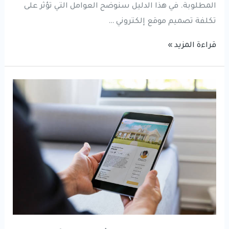
المطلوبة. في هذا الدليل سنوضح العوامل التي تؤثر على
تكلفة تصميم موقع إلكتروني …
تكلفة
قراءة المزيد »
تصميم
موقع
إلكتروني
2026
|
دليل
الأسعار
والعوامل
المؤثرة