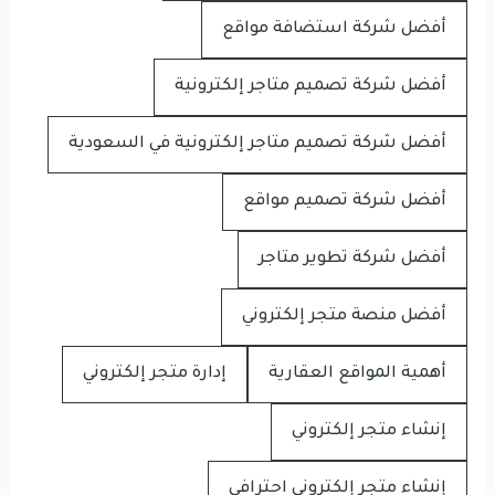
أفضل شركة استضافة مواقع
أفضل شركة تصميم متاجر إلكترونية
أفضل شركة تصميم متاجر إلكترونية في السعودية
أفضل شركة تصميم مواقع
أفضل شركة تطوير متاجر
أفضل منصة متجر إلكتروني
أهمية المواقع العقارية
إدارة متجر إلكتروني
إنشاء متجر إلكتروني
إنشاء متجر إلكتروني احترافي