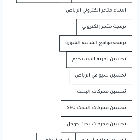
انشاء متجر الكتروني الرياض
برمجة متجر إلكتروني
برمجة مواقع المدينة المنورة
تحسين تجربة المستخدم
تحسين سيو في الرياض
تحسين محركات البحث
تحسين محركات البحث SEO
تحسين محركات بحث جوجل