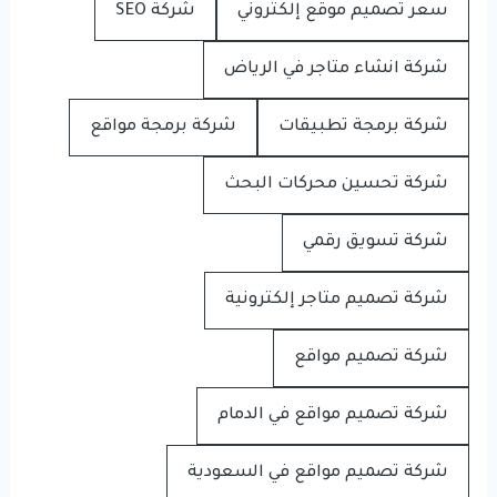
سعر تصميم موقع إلكتروني
شركة SEO
شركة انشاء متاجر في الرياض
شركة برمجة تطبيقات
شركة برمجة مواقع
شركة تحسين محركات البحث
شركة تسويق رقمي
شركة تصميم متاجر إلكترونية
شركة تصميم مواقع
شركة تصميم مواقع في الدمام
شركة تصميم مواقع في السعودية