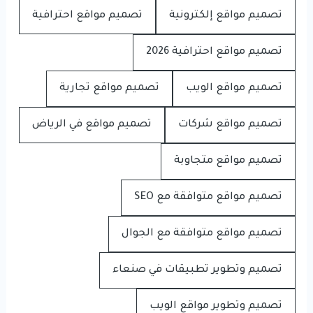
تصميم مواقع إلكترونية
تصميم مواقع احترافية
تصميم مواقع احترافية 2026
تصميم مواقع الويب
تصميم مواقع تجارية
تصميم مواقع شركات
تصميم مواقع في الرياض
تصميم مواقع متجاوبة
تصميم مواقع متوافقة مع SEO
تصميم مواقع متوافقة مع الجوال
تصميم وتطوير تطبيقات في صنعاء
تصميم وتطوير مواقع الويب