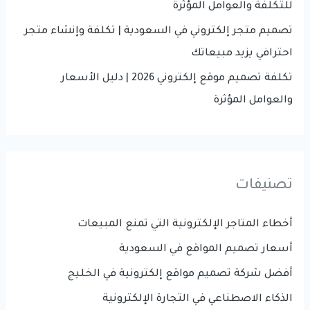
للتكلفة والعوامل المؤثرة
تصميم متجر إلكتروني في السعودية | تكلفة وإنشاء متجر
احترافي يزيد مبيعاتك
تكلفة تصميم موقع إلكتروني 2026 | دليل الأسعار
والعوامل المؤثرة
تصنيفات
أخطاء المتاجر الإلكترونية التي تمنع المبيعات
أسعار تصميم المواقع في السعودية
أفضل شركة تصميم مواقع إلكترونية في الخليج
الذكاء الاصطناعي في التجارة الإلكترونية