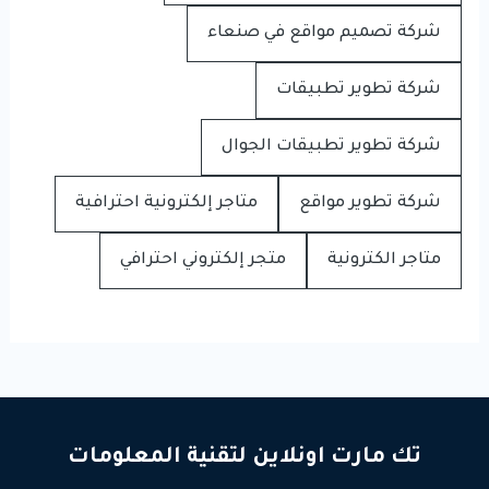
شركة تصميم مواقع في صنعاء
شركة تطوير تطبيقات
شركة تطوير تطبيقات الجوال
شركة تطوير مواقع
متاجر إلكترونية احترافية
متاجر الكترونية
متجر إلكتروني احترافي
تك مارت اونلاين لتقنية المعلومات