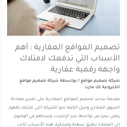
تصميم المواقع العقارية : أهم
الأسباب التي تدفعك لامتلاك
واجهة رقمية عقارية
شركة تصميم مواقع
/ بواسطة
شركة تصميم مواقع
الكترونية تك مارت
مقدمة ساعد تصميم المواقع العقارية على تغيير معادلة
السوق العقاري وميل الكفة نحو الشركة التي تمتلك ظهور
رقمي يعزز من تواجدها عبر الإنترنت، ويساهم في الوصول
إلى العملاء بطرق سهلة ومبتكرة، هذه الأسباب كانت