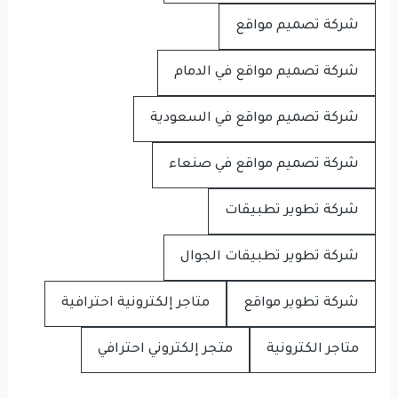
شركة تصميم مواقع
شركة تصميم مواقع في الدمام
شركة تصميم مواقع في السعودية
شركة تصميم مواقع في صنعاء
شركة تطوير تطبيقات
شركة تطوير تطبيقات الجوال
شركة تطوير مواقع
متاجر إلكترونية احترافية
متاجر الكترونية
متجر إلكتروني احترافي