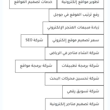
تطوير مواقع إلكترونية
خدمات تصميم المواقع
رفع ترتيب الموقع في جوجل
زيادة مبيعات المتجر الإلكتروني
سعر تصميم موقع إلكتروني
شركة SEO
شركة انشاء متاجر في الرياض
شركة برمجة تطبيقات
شركة برمجة مواقع
شركة تحسين محركات البحث
شركة تسويق رقمي
شركة تصميم متاجر إلكترونية