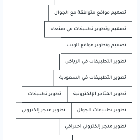
تصميم مواقع متوافقة مع الجوال
تصميم وتطوير تطبيقات في صنعاء
تصميم وتطوير مواقع الويب
تطوير التطبيقات في الرياض
تطوير التطبيقات في السعودية
تطوير المتاجر الإلكترونية
تطوير تطبيقات
تطوير تطبيقات الجوال
تطوير متجر إلكتروني
تطوير متجر إلكتروني احترافي