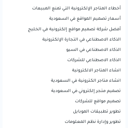
أخطاء المتاجر الإلكترونية التي تمنع المبيعات
أسعار تصميم المواقع في السعودية
أفضل شركة تصميم مواقع إلكترونية في الخليج
الذكاء الاصطناعي في التجارة الإلكترونية
الذكاء الاصطناعي في السيو
الذكاء الاصطناعي للشركات
انشاء المتاجر الالكترونية
انشاء متاجر الكترونية في السعودية
تصميم متجر إلكتروني في السعودية
تصميم مواقع للشركات
تطوير تطبيقات الموبايل
تطوير وإدارة نظم المعلومات