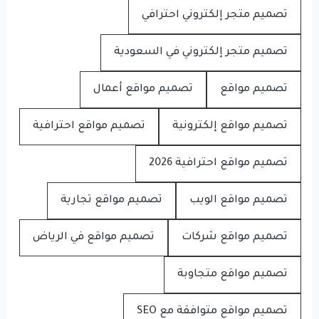
تصميم متجر إلكتروني احترافي
تصميم متجر إلكتروني في السعودية
تصميم مواقع
تصميم مواقع أعمال
تصميم مواقع إلكترونية
تصميم مواقع احترافية
تصميم مواقع احترافية 2026
تصميم مواقع الويب
تصميم مواقع تجارية
تصميم مواقع شركات
تصميم مواقع في الرياض
تصميم مواقع متجاوبة
تصميم مواقع متوافقة مع SEO