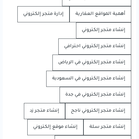
أهمية المواقع العقارية
إدارة متجر إلكتروني
إنشاء متجر إلكتروني
إنشاء متجر إلكتروني احترافي
إنشاء متجر إلكتروني في الرياض
إنشاء متجر إلكتروني في السعودية
إنشاء متجر إلكتروني في جدة
إنشاء متجر إلكتروني ناجح
إنشاء متجر زد
إنشاء متجر سلة
إنشاء موقع إلكتروني