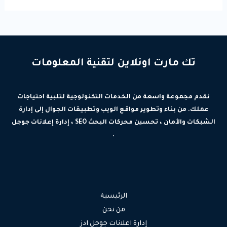
تك مارت اونلاين لتقنية المعلومات
نقدم مجموعة واسعة من الخدمات التكنولوجية لتلبية احتياجات
عملك. من بناء وتطوير مواقع الويب وتطبيقات الجوال إلى إدارة
الشبكات والأمان ، تحسين محركات البحث SEO ، إدارة إعلانات جوجل
.
الرئيسية
من نحن
إدارة اعلانات جوجل ادز