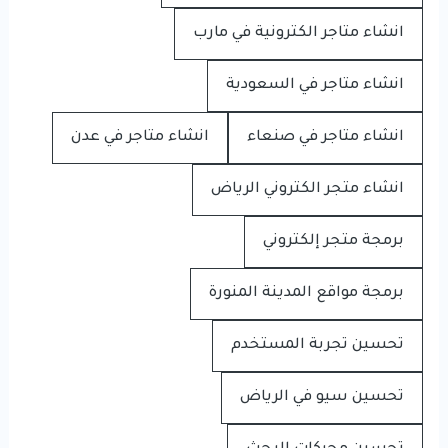
انشاء متاجر الكترونية في مارب
انشاء متاجر في السعودية
انشاء متاجر في صنعاء
انشاء متاجر في عدن
انشاء متجر الكتروني الرياض
برمجة متجر إلكتروني
برمجة مواقع المدينة المنورة
تحسين تجربة المستخدم
تحسين سيو في الرياض