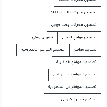
تحسين محركات البحث
تحسين محركات البحث SEO
تحسين محركات بحث جوجل
تحسين مواقع الدمام
تسويق رقمي
تسويق مواقع
تصميم المواقع الالكترونية
تصميم المواقع العقارية
تصميم المواقع في الرياض
تصميم المواقع في السعودية
تصميم متجر إلكتروني