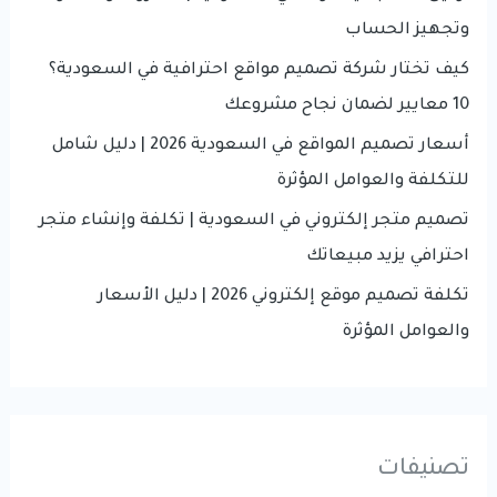
عقارية
o
وتجهيز الحساب
r
كيف تختار شركة تصميم مواقع احترافية في السعودية؟
:
10 معايير لضمان نجاح مشروعك
أسعار تصميم المواقع في السعودية 2026 | دليل شامل
للتكلفة والعوامل المؤثرة
تصميم متجر إلكتروني في السعودية | تكلفة وإنشاء متجر
احترافي يزيد مبيعاتك
تكلفة تصميم موقع إلكتروني 2026 | دليل الأسعار
والعوامل المؤثرة
تصنيفات