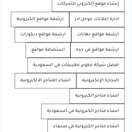
إنشاء موقع إلكتروني للشركات
ادارة اعلانات جوجل ادز
ارشفة مواقع الكترونية
ارشفة مواقع دهانات
ارشفة مواقع ديكورات
ارشفة مواقع في جده
استضافة مواقع
افضل شركة تطوير تطبيقات في السعودية
التجارة الإلكترونية
انشاء المتاجر الالكترونية
انشاء متاجر الكترونية
انشاء متاجر الكترونية في السعودية
انشاء متاجر الكترونية في صنعاء