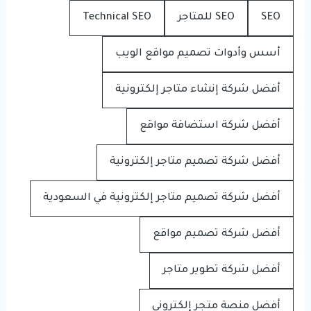
SEO
SEO للمتاجر
Technical SEO
أسس وأدوات تصميم مواقع الويب
أفضل شركة إنشاء متاجر إلكترونية
أفضل شركة استضافة مواقع
أفضل شركة تصميم متاجر إلكترونية
أفضل شركة تصميم متاجر إلكترونية في السعودية
أفضل شركة تصميم مواقع
أفضل شركة تطوير متاجر
أفضل منصة متجر إلكتروني