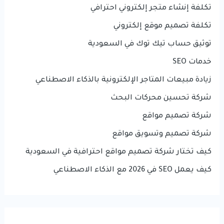
تكلفة إنشاء متجر إلكتروني احترافي
تكلفة تصميم موقع إلكتروني
توثيق حساب تيك توك في السعودية
خدمات SEO
زيادة مبيعات المتاجر الإلكترونية بالذكاء الاصطناعي
شركة تحسين محركات البحث
شركة تصميم مواقع
شركة تصميم وتسويق مواقع
كيف تختار شركة تصميم مواقع احترافية في السعودية
كيف يعمل SEO في 2026 مع الذكاء الاصطناعي