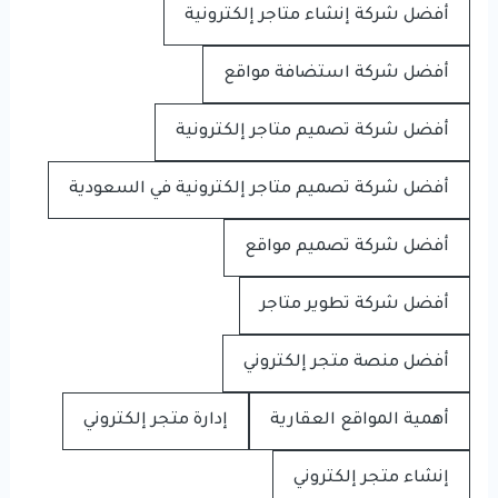
أفضل شركة إنشاء متاجر إلكترونية
أفضل شركة استضافة مواقع
أفضل شركة تصميم متاجر إلكترونية
أفضل شركة تصميم متاجر إلكترونية في السعودية
أفضل شركة تصميم مواقع
أفضل شركة تطوير متاجر
أفضل منصة متجر إلكتروني
أهمية المواقع العقارية
إدارة متجر إلكتروني
إنشاء متجر إلكتروني