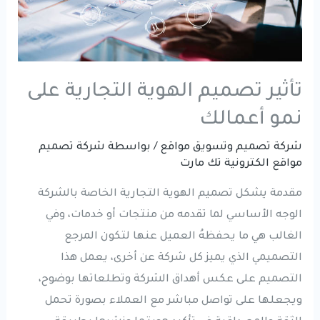
تأثير تصميم الهوية التجارية على
نمو أعمالك
شركة تصميم وتسويق مواقع
/ بواسطة
شركة تصميم
مواقع الكترونية تك مارت
مقدمة يشكل تصميم الهوية التجارية الخاصة بالشركة
الوجه الأساسي لما تقدمه من منتجات أو خدمات، وفي
الغالب هي ما يحفظهُ العميل عنها لتكون المرجع
التصميمي الذي يميز كل شركة عن أخرى، يعمل هذا
التصميم على عكس أهداق الشركة وتطلعاتها بوضوح،
ويجعلها على تواصل مباشر مع العملاء بصورة تحمل