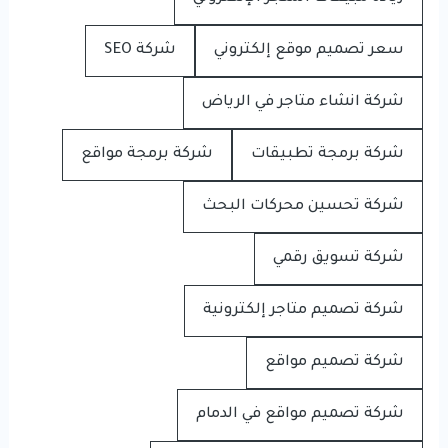
سعر تصميم موقع إلكتروني
شركة SEO
شركة انشاء متاجر في الرياض
شركة برمجة تطبيقات
شركة برمجة مواقع
شركة تحسين محركات البحث
شركة تسويق رقمي
شركة تصميم متاجر إلكترونية
شركة تصميم مواقع
شركة تصميم مواقع في الدمام