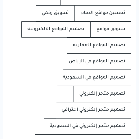
تحسين مواقع الدمام
تسويق رقمي
تسويق مواقع
تصميم المواقع الالكترونية
تصميم المواقع العقارية
تصميم المواقع في الرياض
تصميم المواقع في السعودية
تصميم متجر إلكتروني
تصميم متجر إلكتروني احترافي
تصميم متجر إلكتروني في السعودية