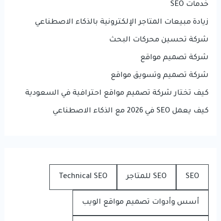
خدمات SEO
زيادة مبيعات المتاجر الإلكترونية بالذكاء الاصطناعي
شركة تحسين محركات البحث
شركة تصميم مواقع
شركة تصميم وتسويق مواقع
كيف تختار شركة تصميم مواقع احترافية في السعودية
كيف يعمل SEO في 2026 مع الذكاء الاصطناعي
SEO
SEO للمتاجر
Technical SEO
أسس وأدوات تصميم مواقع الويب