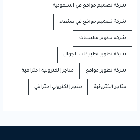
شركة تصميم مواقع في السعودية
شركة تصميم مواقع في صنعاء
شركة تطوير تطبيقات
شركة تطوير تطبيقات الجوال
شركة تطوير مواقع
متاجر إلكترونية احترافية
متاجر الكترونية
متجر إلكتروني احترافي