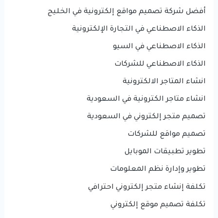
أفضل شركة تصميم مواقع إلكترونية في الخليج
الذكاء الاصطناعي في التجارة الإلكترونية
الذكاء الاصطناعي في السيو
الذكاء الاصطناعي للشركات
انشاء المتاجر الالكترونية
انشاء متاجر الكترونية في السعودية
تصميم متجر إلكتروني في السعودية
تصميم مواقع للشركات
تطوير تطبيقات الموبايل
تطوير وإدارة نظم المعلومات
تكلفة إنشاء متجر إلكتروني احترافي
تكلفة تصميم موقع إلكتروني