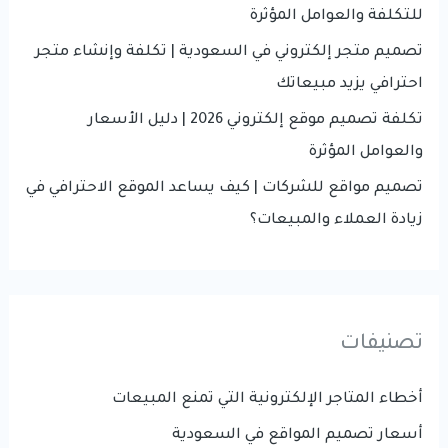
:
للتكلفة والعوامل المؤثرة
تصميم متجر إلكتروني في السعودية | تكلفة وإنشاء متجر
احترافي يزيد مبيعاتك
تكلفة تصميم موقع إلكتروني 2026 | دليل الأسعار
والعوامل المؤثرة
تصميم مواقع للشركات | كيف يساعد الموقع الاحترافي في
زيادة العملاء والمبيعات؟
تصنيفات
أخطاء المتاجر الإلكترونية التي تمنع المبيعات
أسعار تصميم المواقع في السعودية