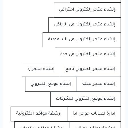
إنشاء متجر إلكتروني احترافي
إنشاء متجر إلكتروني في الرياض
إنشاء متجر إلكتروني في السعودية
إنشاء متجر إلكتروني في جدة
إنشاء متجر إلكتروني ناجح
إنشاء متجر زد
إنشاء متجر سلة
إنشاء موقع إلكتروني
إنشاء موقع إلكتروني للشركات
ادارة اعلانات جوجل ادز
ارشفة مواقع الكترونية