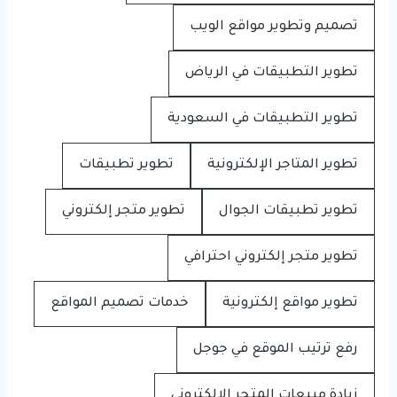
تصميم وتطوير مواقع الويب
تطوير التطبيقات في الرياض
تطوير التطبيقات في السعودية
تطوير المتاجر الإلكترونية
تطوير تطبيقات
تطوير تطبيقات الجوال
تطوير متجر إلكتروني
تطوير متجر إلكتروني احترافي
تطوير مواقع إلكترونية
خدمات تصميم المواقع
رفع ترتيب الموقع في جوجل
زيادة مبيعات المتجر الإلكتروني