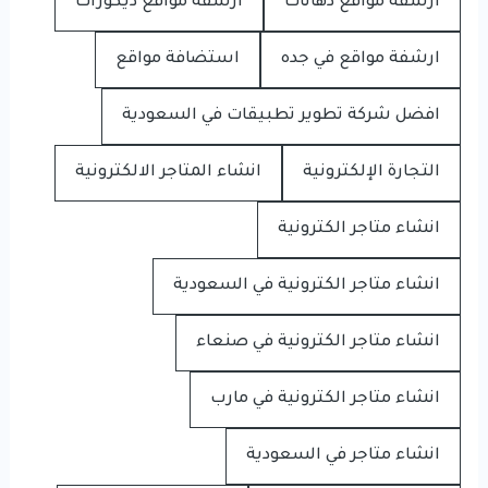
ارشفة مواقع دهانات
ارشفة مواقع ديكورات
ارشفة مواقع في جده
استضافة مواقع
افضل شركة تطوير تطبيقات في السعودية
التجارة الإلكترونية
انشاء المتاجر الالكترونية
انشاء متاجر الكترونية
انشاء متاجر الكترونية في السعودية
انشاء متاجر الكترونية في صنعاء
انشاء متاجر الكترونية في مارب
انشاء متاجر في السعودية