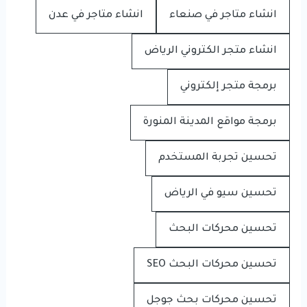
انشاء متاجر في صنعاء
انشاء متاجر في عدن
انشاء متجر الكتروني الرياض
برمجة متجر إلكتروني
برمجة مواقع المدينة المنورة
تحسين تجربة المستخدم
تحسين سيو في الرياض
تحسين محركات البحث
تحسين محركات البحث SEO
تحسين محركات بحث جوجل