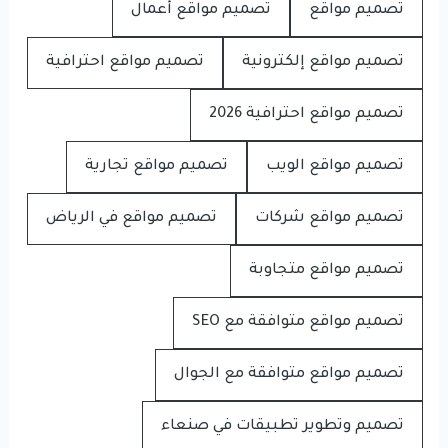
تصميم مواقع
تصميم مواقع أعمال
تصميم مواقع إلكترونية
تصميم مواقع احترافية
تصميم مواقع احترافية 2026
تصميم مواقع الويب
تصميم مواقع تجارية
تصميم مواقع شركات
تصميم مواقع في الرياض
تصميم مواقع متجاوبة
تصميم مواقع متوافقة مع SEO
تصميم مواقع متوافقة مع الجوال
تصميم وتطوير تطبيقات في صنعاء