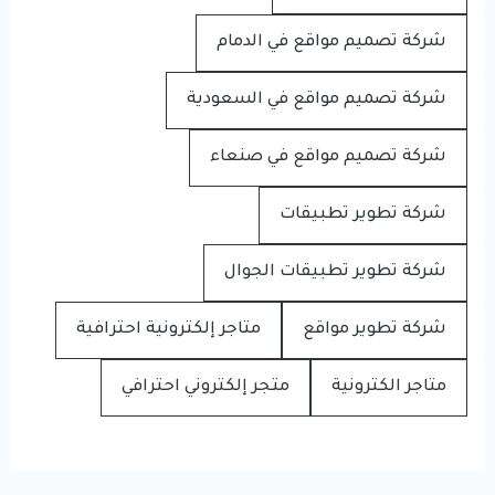
شركة تصميم مواقع في الدمام
شركة تصميم مواقع في السعودية
شركة تصميم مواقع في صنعاء
شركة تطوير تطبيقات
شركة تطوير تطبيقات الجوال
شركة تطوير مواقع
متاجر إلكترونية احترافية
متاجر الكترونية
متجر إلكتروني احترافي