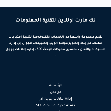
تك مارت اونلاين لتقنية المعلومات
نقدم مجموعة واسعة من الخدمات التكنولوجية لتلبية احتياجات
عملك. من بناء وتطوير مواقع الويب وتطبيقات الجوال إلى إدارة
الشبكات والأمان ، تحسين محركات البحث SEO ، إدارة إعلانات جوجل
.
الرئيسية
من نحن
إدارة اعلانات جوجل ادز
تهيئة محركات البحث SEO