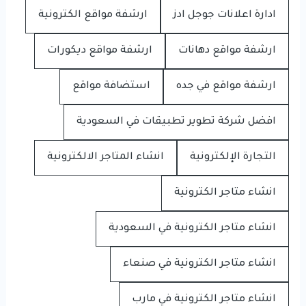
ادارة اعلانات جوجل ادز
ارشفة مواقع الكترونية
ارشفة مواقع دهانات
ارشفة مواقع ديكورات
ارشفة مواقع في جده
استضافة مواقع
افضل شركة تطوير تطبيقات في السعودية
التجارة الإلكترونية
انشاء المتاجر الالكترونية
انشاء متاجر الكترونية
انشاء متاجر الكترونية في السعودية
انشاء متاجر الكترونية في صنعاء
انشاء متاجر الكترونية في مارب