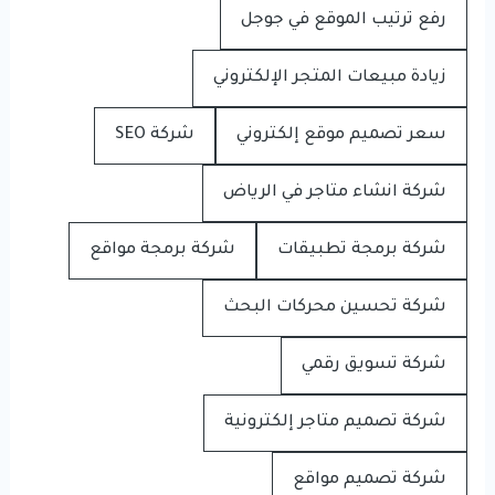
رفع ترتيب الموقع في جوجل
زيادة مبيعات المتجر الإلكتروني
سعر تصميم موقع إلكتروني
شركة SEO
شركة انشاء متاجر في الرياض
شركة برمجة تطبيقات
شركة برمجة مواقع
شركة تحسين محركات البحث
شركة تسويق رقمي
شركة تصميم متاجر إلكترونية
شركة تصميم مواقع