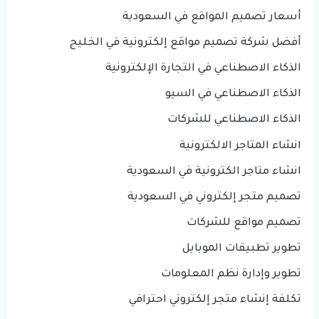
أسعار تصميم المواقع في السعودية
أفضل شركة تصميم مواقع إلكترونية في الخليج
الذكاء الاصطناعي في التجارة الإلكترونية
الذكاء الاصطناعي في السيو
الذكاء الاصطناعي للشركات
انشاء المتاجر الالكترونية
انشاء متاجر الكترونية في السعودية
تصميم متجر إلكتروني في السعودية
تصميم مواقع للشركات
تطوير تطبيقات الموبايل
تطوير وإدارة نظم المعلومات
تكلفة إنشاء متجر إلكتروني احترافي