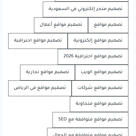
تصميم متجر إلكتروني في السعودية
تصميم مواقع
تصميم مواقع أعمال
تصميم مواقع إلكترونية
تصميم مواقع احترافية
تصميم مواقع احترافية 2026
تصميم مواقع الويب
تصميم مواقع تجارية
تصميم مواقع شركات
تصميم مواقع في الرياض
تصميم مواقع متجاوبة
تصميم مواقع متوافقة مع SEO
تصميم مواقع متوافقة مع الجوال