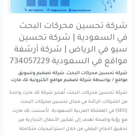
شركة تحسين محركات البحث
في السعودية | شركة تحسين
سيو في الرياض | شركة أرشفة
مواقع في السعودية 734057229
شركة تحسين محركات البحث
,
شركة تصميم وتسويق
مواقع
/ بواسطة
شركة تصميم مواقع الكترونية تك مارت
شركة تحسين محركات البحث تُعتبر شركة تك مارت واحدة
من الشركات الرائدة في مجال تحسين محركات البحث
(SEO) في المملكة العربية السعودية. تأسست تك مارت
مع رؤية واضحة تهدف إلى تمكين الأعمال التجارية من
تحقيق النجاح الرقمي من خلال استراتيجيات متكاملة