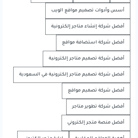
أسس وأدوات تصميم مواقع الويب
أفضل شركة إنشاء متاجر إلكترونية
أفضل شركة استضافة مواقع
أفضل شركة تصميم متاجر إلكترونية
أفضل شركة تصميم متاجر إلكترونية في السعودية
أفضل شركة تصميم مواقع
أفضل شركة تطوير متاجر
أفضل منصة متجر إلكتروني