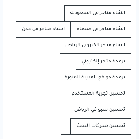
انشاء متاجر في السعودية
انشاء متاجر في صنعاء
انشاء متاجر في عدن
انشاء متجر الكتروني الرياض
برمجة متجر إلكتروني
برمجة مواقع المدينة المنورة
تحسين تجربة المستخدم
تحسين سيو في الرياض
تحسين محركات البحث