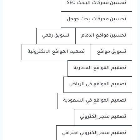
تحسين محركات البحث SEO
تحسين محركات بحث جوجل
تحسين مواقع الدمام
تسويق رقمي
تسويق مواقع
تصميم المواقع الالكترونية
تصميم المواقع العقارية
تصميم المواقع في الرياض
تصميم المواقع في السعودية
تصميم متجر إلكتروني
تصميم متجر إلكتروني احترافي