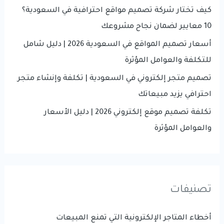
r
كيف تختار شركة تصميم مواقع احترافية في السعودية؟
شركة
:
10 معايير لضمان نجاح مشروعك
أرشفة
مواقع
أسعار تصميم المواقع في السعودية 2026 | دليل شامل
في
للتكلفة والعوامل المؤثرة
السعودية
تصميم متجر إلكتروني في السعودية | تكلفة وإنشاء متجر
734057229
احترافي يزيد مبيعاتك
تكلفة تصميم موقع إلكتروني 2026 | دليل الأسعار
والعوامل المؤثرة
تصنيفات
أخطاء المتاجر الإلكترونية التي تمنع المبيعات