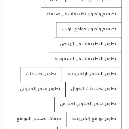
تصميم وتطوير تطبيقات في صنعاء
تصميم وتطوير مواقع الويب
تطوير التطبيقات في الرياض
تطوير التطبيقات في السعودية
تطوير المتاجر الإلكترونية
تطوير تطبيقات
تطوير تطبيقات الجوال
تطوير متجر إلكتروني
تطوير متجر إلكتروني احترافي
تطوير مواقع إلكترونية
خدمات تصميم المواقع