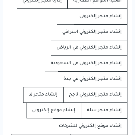
أهمية المواقع العقارية
إدارة متجر إلكتروني
إنشاء متجر إلكتروني
إنشاء متجر إلكتروني احترافي
إنشاء متجر إلكتروني في الرياض
إنشاء متجر إلكتروني في السعودية
إنشاء متجر إلكتروني في جدة
إنشاء متجر إلكتروني ناجح
إنشاء متجر زد
إنشاء متجر سلة
إنشاء موقع إلكتروني
إنشاء موقع إلكتروني للشركات