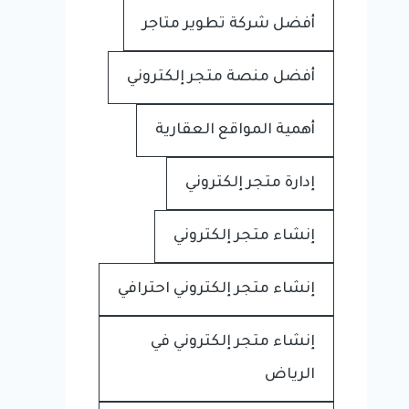
أفضل شركة تطوير متاجر
أفضل منصة متجر إلكتروني
أهمية المواقع العقارية
إدارة متجر إلكتروني
إنشاء متجر إلكتروني
إنشاء متجر إلكتروني احترافي
إنشاء متجر إلكتروني في
الرياض