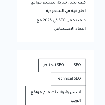
كيف تختار شركة تصميم مواقع
احترافية في السعودية
كيف يعمل SEO في 2026 مع
الذكاء الاصطناعي
SEO
SEO للمتاجر
Technical SEO
أسس وأدوات تصميم مواقع
الويب