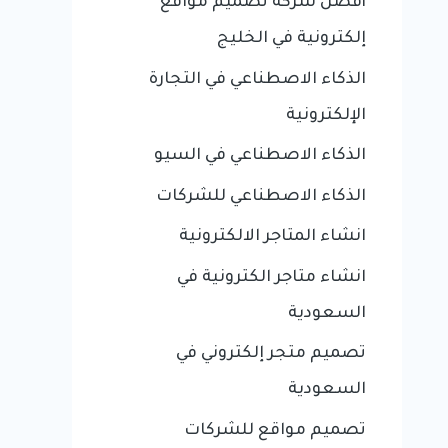
أفضل شركة تصميم مواقع
إلكترونية في الخليج
الذكاء الاصطناعي في التجارة
الإلكترونية
الذكاء الاصطناعي في السيو
الذكاء الاصطناعي للشركات
انشاء المتاجر الالكترونية
انشاء متاجر الكترونية في
السعودية
تصميم متجر إلكتروني في
السعودية
تصميم مواقع للشركات