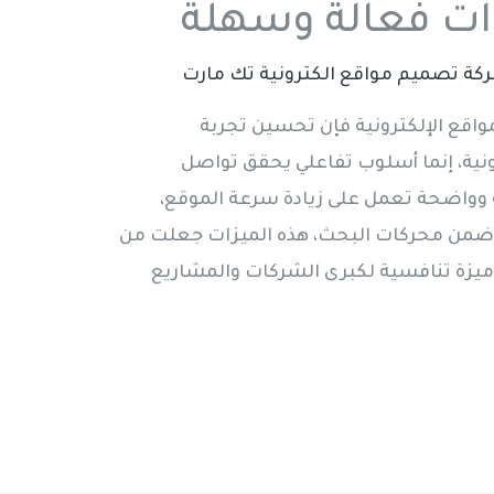
كة تصميم مواقع الكترونية تك مارت
قع الإلكترونية فإن تحسين تجربة
ية، إنما أسلوب تفاعلي يحقق تواصل
وواضحة تعمل على زيادة سرعة الموقع،
 ضمن محركات البحث، هذه الميزات جعلت من
زة تنافسية لكبرى الشركات والمشاريع