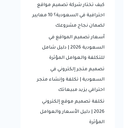
f
كيف تختار شركة تصميم مواقع
o
احترافية في السعودية؟ 10 معايير
r
لضمان نجاح مشروعك
:
أسعار تصميم المواقع في
السعودية 2026 | دليل شامل
للتكلفة والعوامل المؤثرة
تصميم متجر إلكتروني في
السعودية | تكلفة وإنشاء متجر
احترافي يزيد مبيعاتك
تكلفة تصميم موقع إلكتروني
2026 | دليل الأسعار والعوامل
المؤثرة