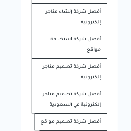
أفضل شركة إنشاء متاجر
إلكترونية
أفضل شركة استضافة
مواقع
أفضل شركة تصميم متاجر
إلكترونية
أفضل شركة تصميم متاجر
إلكترونية في السعودية
أفضل شركة تصميم مواقع