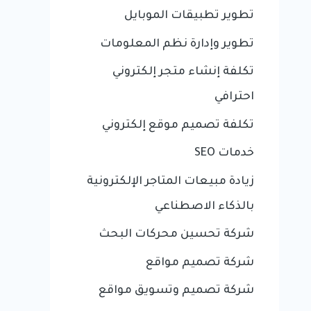
تطوير تطبيقات الموبايل
تطوير وإدارة نظم المعلومات
تكلفة إنشاء متجر إلكتروني
احترافي
تكلفة تصميم موقع إلكتروني
خدمات SEO
زيادة مبيعات المتاجر الإلكترونية
بالذكاء الاصطناعي
شركة تحسين محركات البحث
شركة تصميم مواقع
شركة تصميم وتسويق مواقع