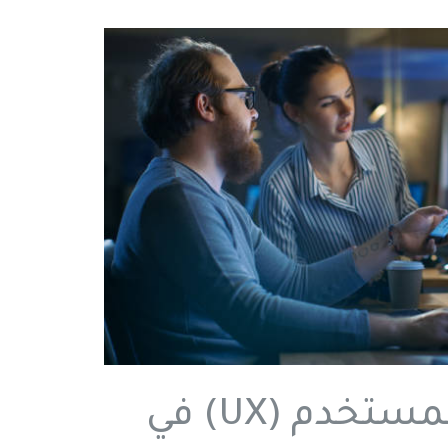
تحسين تجربة المستخدم (UX) في