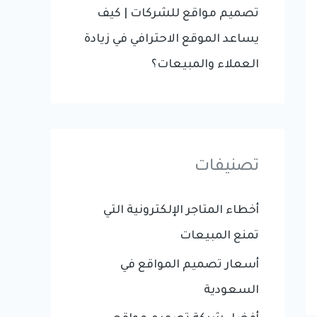
تصميم مواقع للشركات | كيف
يساعد الموقع الاحترافي في زيادة
العملاء والمبيعات؟
تصنيفات
أخطاء المتاجر الإلكترونية التي
تمنع المبيعات
أسعار تصميم المواقع في
السعودية