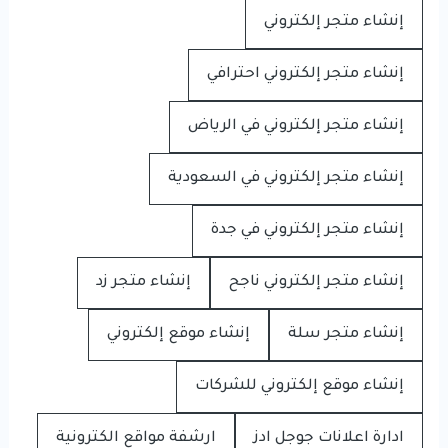
إنشاء متجر إلكتروني
إنشاء متجر إلكتروني احترافي
إنشاء متجر إلكتروني في الرياض
إنشاء متجر إلكتروني في السعودية
إنشاء متجر إلكتروني في جدة
إنشاء متجر إلكتروني ناجح
إنشاء متجر زد
إنشاء متجر سلة
إنشاء موقع إلكتروني
إنشاء موقع إلكتروني للشركات
ادارة اعلانات جوجل ادز
ارشفة مواقع الكترونية