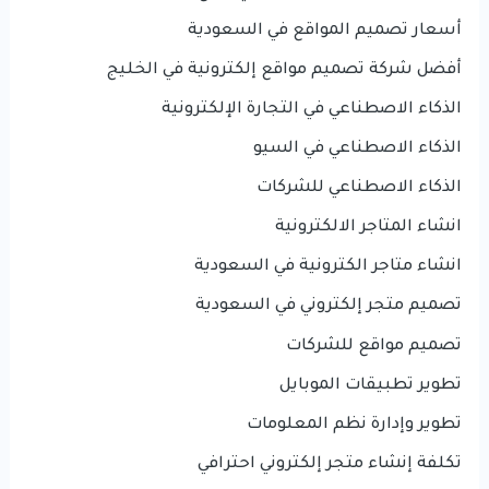
أسعار تصميم المواقع في السعودية
أفضل شركة تصميم مواقع إلكترونية في الخليج
الذكاء الاصطناعي في التجارة الإلكترونية
الذكاء الاصطناعي في السيو
الذكاء الاصطناعي للشركات
انشاء المتاجر الالكترونية
انشاء متاجر الكترونية في السعودية
تصميم متجر إلكتروني في السعودية
تصميم مواقع للشركات
تطوير تطبيقات الموبايل
تطوير وإدارة نظم المعلومات
تكلفة إنشاء متجر إلكتروني احترافي