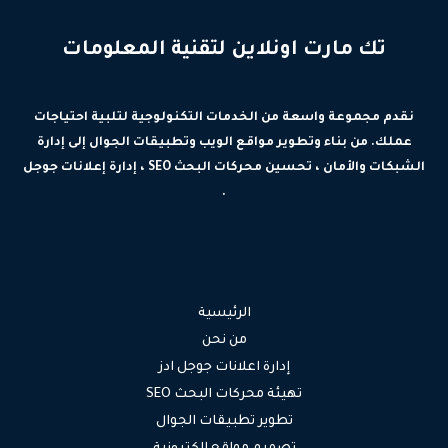
تك مارت اونلاين لتقنية المعلومات
نقدم مجموعة واسعة من الخدمات التكنولوجية لتلبية احتياجات
عملك. من بناء وتطوير مواقع الويب وتطبيقات الجوال إلى إدارة
الشبكات والأمان ، تحسين محركات البحث SEO ، إدارة إعلانات جوجل
.
الرئيسية
من نحن
إدارة اعلانات جوجل ادز
تهيئة محركات البحث SEO
تطوير تطبيقات الجوال