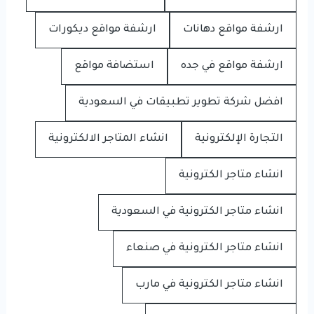
ارشفة مواقع دهانات
ارشفة مواقع ديكورات
ارشفة مواقع في جده
استضافة مواقع
افضل شركة تطوير تطبيقات في السعودية
التجارة الإلكترونية
انشاء المتاجر الالكترونية
انشاء متاجر الكترونية
انشاء متاجر الكترونية في السعودية
انشاء متاجر الكترونية في صنعاء
انشاء متاجر الكترونية في مارب