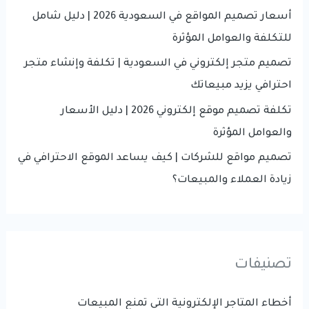
r
أسعار تصميم المواقع في السعودية 2026 | دليل شامل
:
للتكلفة والعوامل المؤثرة
تصميم متجر إلكتروني في السعودية | تكلفة وإنشاء متجر
احترافي يزيد مبيعاتك
تكلفة تصميم موقع إلكتروني 2026 | دليل الأسعار
والعوامل المؤثرة
تصميم مواقع للشركات | كيف يساعد الموقع الاحترافي في
زيادة العملاء والمبيعات؟
تصنيفات
أخطاء المتاجر الإلكترونية التي تمنع المبيعات