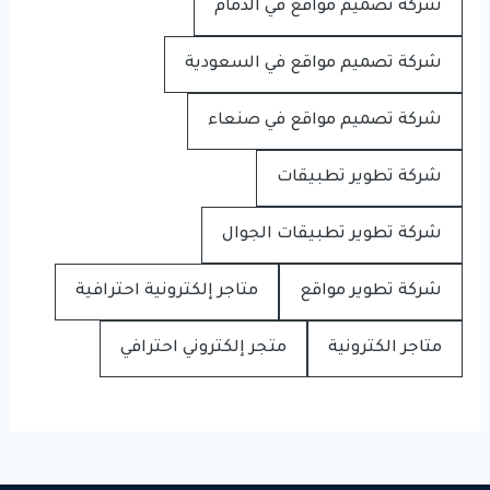
شركة تصميم مواقع في الدمام
شركة تصميم مواقع في السعودية
شركة تصميم مواقع في صنعاء
شركة تطوير تطبيقات
شركة تطوير تطبيقات الجوال
شركة تطوير مواقع
متاجر إلكترونية احترافية
متاجر الكترونية
متجر إلكتروني احترافي