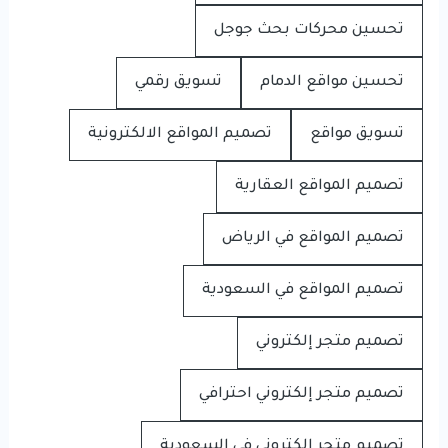
تحسين محركات بحث جوجل
تحسين مواقع الدمام
تسويق رقمي
تسويق مواقع
تصميم المواقع الالكترونية
تصميم المواقع العقارية
تصميم المواقع في الرياض
تصميم المواقع في السعودية
تصميم متجر إلكتروني
تصميم متجر إلكتروني احترافي
تصميم متجر إلكتروني في السعودية