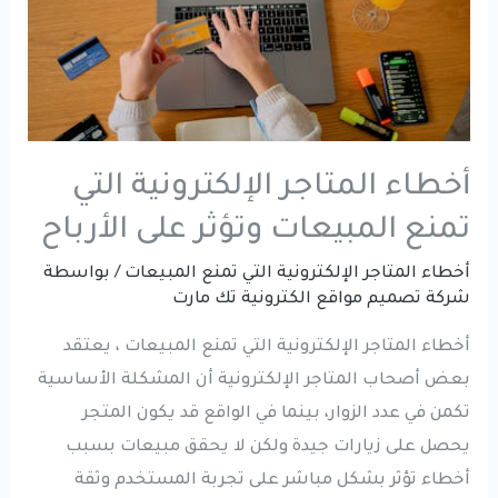
أخطاء المتاجر الإلكترونية التي
تمنع المبيعات وتؤثر على الأرباح
أخطاء المتاجر الإلكترونية التي تمنع المبيعات
/ بواسطة
شركة تصميم مواقع الكترونية تك مارت
أخطاء المتاجر الإلكترونية التي تمنع المبيعات ، يعتقد
بعض أصحاب المتاجر الإلكترونية أن المشكلة الأساسية
تكمن في عدد الزوار، بينما في الواقع قد يكون المتجر
يحصل على زيارات جيدة ولكن لا يحقق مبيعات بسبب
أخطاء تؤثر بشكل مباشر على تجربة المستخدم وثقة