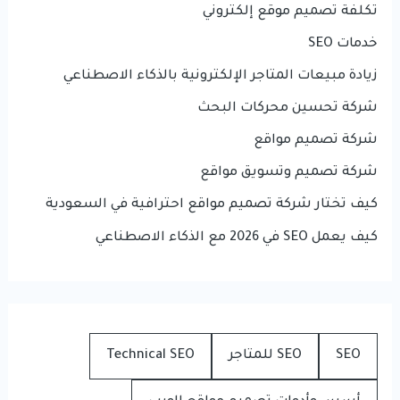
تكلفة تصميم موقع إلكتروني
خدمات SEO
زيادة مبيعات المتاجر الإلكترونية بالذكاء الاصطناعي
شركة تحسين محركات البحث
شركة تصميم مواقع
شركة تصميم وتسويق مواقع
كيف تختار شركة تصميم مواقع احترافية في السعودية
كيف يعمل SEO في 2026 مع الذكاء الاصطناعي
SEO
SEO للمتاجر
Technical SEO