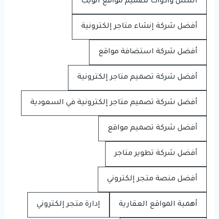
أسس وأدوات تصميم مواقع الويب
أفضل شركة إنشاء متاجر إلكترونية
أفضل شركة استضافة مواقع
أفضل شركة تصميم متاجر إلكترونية
أفضل شركة تصميم متاجر إلكترونية في السعودية
أفضل شركة تصميم مواقع
أفضل شركة تطوير متاجر
أفضل منصة متجر إلكتروني
أهمية المواقع العقارية
إدارة متجر إلكتروني