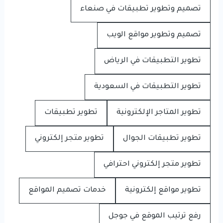
تصميم وتطوير تطبيقات في صنعاء
تصميم وتطوير مواقع الويب
تطوير التطبيقات في الرياض
تطوير التطبيقات في السعودية
تطوير المتاجر الإلكترونية
تطوير تطبيقات
تطوير تطبيقات الجوال
تطوير متجر إلكتروني
تطوير متجر إلكتروني احترافي
تطوير مواقع إلكترونية
خدمات تصميم المواقع
رفع ترتيب الموقع في جوجل