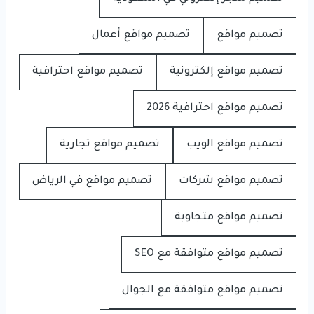
تصميم مواقع
تصميم مواقع أعمال
تصميم مواقع إلكترونية
تصميم مواقع احترافية
تصميم مواقع احترافية 2026
تصميم مواقع الويب
تصميم مواقع تجارية
تصميم مواقع شركات
تصميم مواقع في الرياض
تصميم مواقع متجاوبة
تصميم مواقع متوافقة مع SEO
تصميم مواقع متوافقة مع الجوال