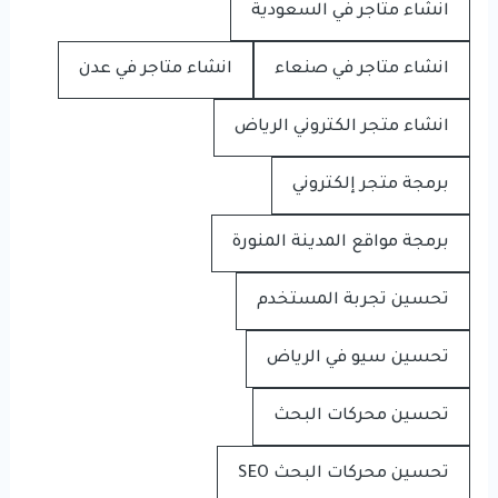
انشاء متاجر في السعودية
انشاء متاجر في صنعاء
انشاء متاجر في عدن
انشاء متجر الكتروني الرياض
برمجة متجر إلكتروني
برمجة مواقع المدينة المنورة
تحسين تجربة المستخدم
تحسين سيو في الرياض
تحسين محركات البحث
تحسين محركات البحث SEO