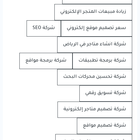
زيادة مبيعات المتجر الإلكتروني
سعر تصميم موقع إلكتروني
شركة SEO
شركة انشاء متاجر في الرياض
شركة برمجة تطبيقات
شركة برمجة مواقع
شركة تحسين محركات البحث
شركة تسويق رقمي
شركة تصميم متاجر إلكترونية
شركة تصميم مواقع