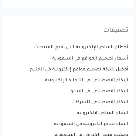
تصنيفات
أخطاء المتاجر الإلكترونية التي تمنع المبيعات
أسعار تصميم المواقع في السعودية
أفضل شركة تصميم مواقع إلكترونية في الخليج
الذكاء الاصطناعي في التجارة الإلكترونية
الذكاء الاصطناعي في السيو
الذكاء الاصطناعي للشركات
انشاء المتاجر الالكترونية
انشاء متاجر الكترونية في السعودية
تصميم متجر إلكتروني في السعودية