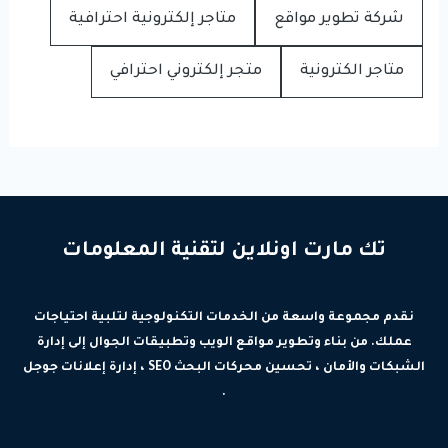
شركة تطوير مواقع
متاجر إلكترونية احترافية
متاجر الكترونية
متجر إلكتروني احترافي
تك مارت اونلاين لتقنية المعلومات
نقدم مجموعة واسعة من الخدمات التكنولوجية لتلبية احتياجات
عملك. من بناء وتطوير مواقع الويب وتطبيقات الجوال إلى إدارة
الشبكات والأمان ، تحسين محركات البحث SEO ، إدارة إعلانات جوجل
.