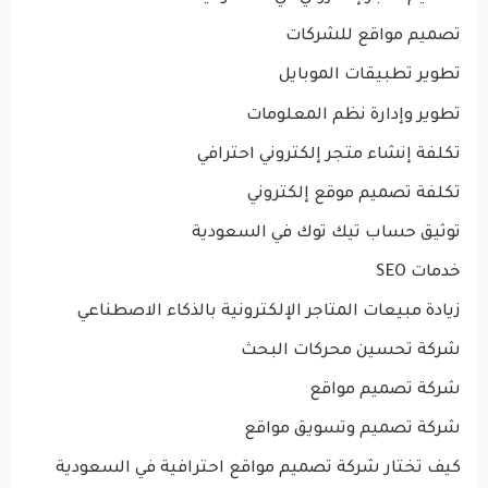
تصميم مواقع للشركات
تطوير تطبيقات الموبايل
تطوير وإدارة نظم المعلومات
تكلفة إنشاء متجر إلكتروني احترافي
تكلفة تصميم موقع إلكتروني
توثيق حساب تيك توك في السعودية
خدمات SEO
زيادة مبيعات المتاجر الإلكترونية بالذكاء الاصطناعي
شركة تحسين محركات البحث
شركة تصميم مواقع
شركة تصميم وتسويق مواقع
كيف تختار شركة تصميم مواقع احترافية في السعودية