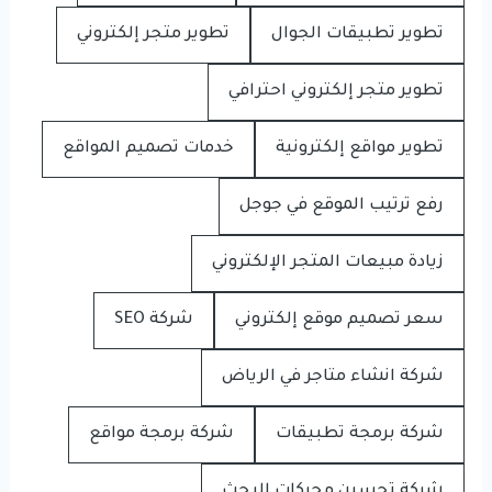
تطوير تطبيقات الجوال
تطوير متجر إلكتروني
تطوير متجر إلكتروني احترافي
تطوير مواقع إلكترونية
خدمات تصميم المواقع
رفع ترتيب الموقع في جوجل
زيادة مبيعات المتجر الإلكتروني
سعر تصميم موقع إلكتروني
شركة SEO
شركة انشاء متاجر في الرياض
شركة برمجة تطبيقات
شركة برمجة مواقع
شركة تحسين محركات البحث