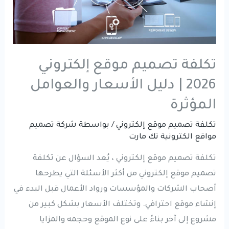
تكلفة تصميم موقع إلكتروني
2026 | دليل الأسعار والعوامل
المؤثرة
تكلفة تصميم موقع إلكتروني
/ بواسطة
شركة تصميم
مواقع الكترونية تك مارت
تكلفة تصميم موقع إلكتروني ، يُعد السؤال عن تكلفة
تصميم موقع إلكتروني من أكثر الأسئلة التي يطرحها
أصحاب الشركات والمؤسسات ورواد الأعمال قبل البدء في
إنشاء موقع احترافي. وتختلف الأسعار بشكل كبير من
مشروع إلى آخر بناءً على نوع الموقع وحجمه والمزايا