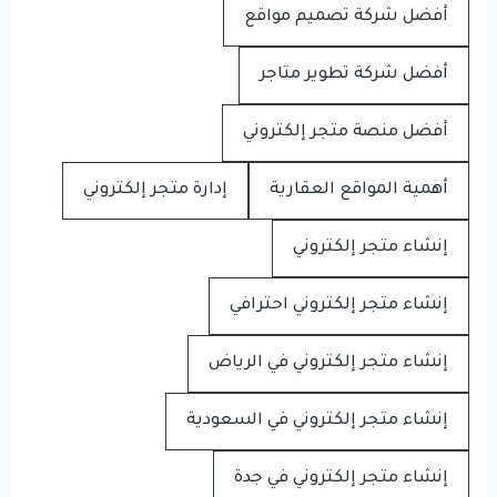
أفضل شركة تصميم مواقع
أفضل شركة تطوير متاجر
أفضل منصة متجر إلكتروني
أهمية المواقع العقارية
إدارة متجر إلكتروني
إنشاء متجر إلكتروني
إنشاء متجر إلكتروني احترافي
إنشاء متجر إلكتروني في الرياض
إنشاء متجر إلكتروني في السعودية
إنشاء متجر إلكتروني في جدة