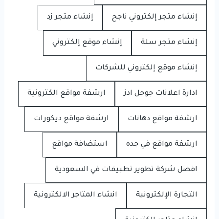
إنشاء متجر إلكتروني ناجح
إنشاء متجر زد
إنشاء متجر سلة
إنشاء موقع إلكتروني
إنشاء موقع إلكتروني للشركات
ادارة اعلانات جوجل ادز
ارشفة مواقع الكترونية
ارشفة مواقع دهانات
ارشفة مواقع ديكورات
ارشفة مواقع في جده
استضافة مواقع
افضل شركة تطوير تطبيقات في السعودية
التجارة الإلكترونية
انشاء المتاجر الالكترونية