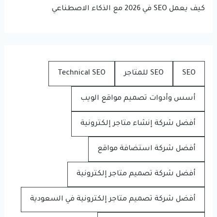
كيف يعمل SEO في 2026 مع الذكاء الاصطناعي
SEO
SEO للمتاجر
Technical SEO
أسس وأدوات تصميم مواقع الويب
أفضل شركة إنشاء متاجر إلكترونية
أفضل شركة استضافة مواقع
أفضل شركة تصميم متاجر إلكترونية
أفضل شركة تصميم متاجر إلكترونية في السعودية