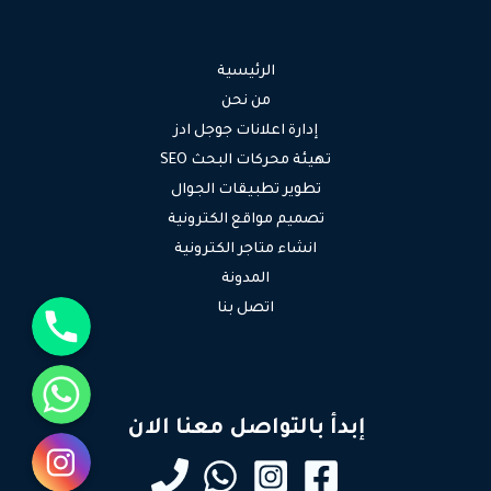
الرئيسية
من نحن
إدارة اعلانات جوجل ادز
تهيئة محركات البحث SEO
تطوير تطبيقات الجوال
تصميم مواقع الكترونية
انشاء متاجر الكترونية
المدونة
جوال
اتصل بنا
واتساب
إبدأ بالتواصل معنا الان
انستقرام