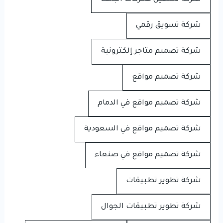
شركة تسويق رقمي
شركة تصميم متاجر إلكترونية
شركة تصميم مواقع
شركة تصميم مواقع في الدمام
شركة تصميم مواقع في السعودية
شركة تصميم مواقع في صنعاء
شركة تطوير تطبيقات
شركة تطوير تطبيقات الجوال