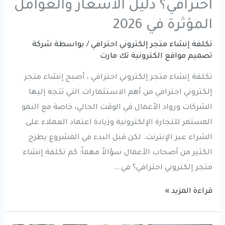
احترافي؟ دليل الأسعار والعوامل
المؤثرة في 2026
تكلفة إنشاء متجر إلكتروني احترافي
/ بواسطة
شركة
تصميم مواقع الكترونية تك مارت
تكلفة إنشاء متجر إلكتروني احترافي ، أصبح إنشاء متجر
إلكتروني احترافي من أهم الاستثمارات التي تتجه إليها
الشركات ورواد الأعمال في الوقت الحالي، خاصة مع النمو
المستمر للتجارة الإلكترونية وزيادة اعتماد العملاء على
الشراء عبر الإنترنت. لكن قبل البدء في المشروع يطرح
الكثير من أصحاب الأعمال سؤالاً مهماً: كم تكلفة إنشاء
متجر إلكتروني احترافي؟ في …
كم
قراءة المزيد »
تكلفة
إنشاء