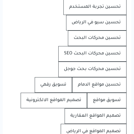
تحسين تجربة المستخدم
تحسين سيو في الرياض
تحسين محركات البحث
تحسين محركات البحث SEO
تحسين محركات بحث جوجل
تحسين مواقع الدمام
تسويق رقمي
تسويق مواقع
تصميم المواقع الالكترونية
تصميم المواقع العقارية
تصميم المواقع في الرياض