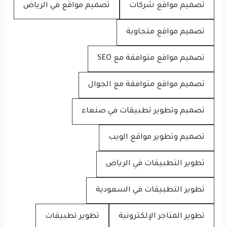
تصميم مواقع شركات
تصميم مواقع في الرياض
تصميم مواقع متجاوبة
تصميم مواقع متوافقة مع SEO
تصميم مواقع متوافقة مع الجوال
تصميم وتطوير تطبيقات في صنعاء
تصميم وتطوير مواقع الويب
تطوير التطبيقات في الرياض
تطوير التطبيقات في السعودية
تطوير المتاجر الإلكترونية
تطوير تطبيقات