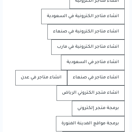
انشاء متاجر الكترونية
انشاء متاجر الكترونية في السعودية
انشاء متاجر الكترونية في صنعاء
انشاء متاجر الكترونية في مارب
انشاء متاجر في السعودية
انشاء متاجر في صنعاء
انشاء متاجر في عدن
انشاء متجر الكتروني الرياض
برمجة متجر إلكتروني
برمجة مواقع المدينة المنورة