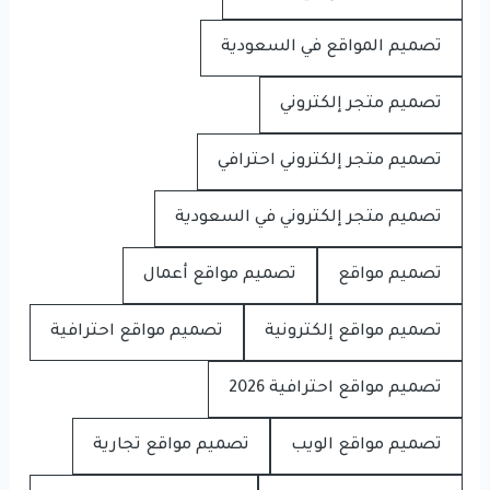
تصميم المواقع في السعودية
تصميم متجر إلكتروني
تصميم متجر إلكتروني احترافي
تصميم متجر إلكتروني في السعودية
تصميم مواقع
تصميم مواقع أعمال
تصميم مواقع إلكترونية
تصميم مواقع احترافية
تصميم مواقع احترافية 2026
تصميم مواقع الويب
تصميم مواقع تجارية