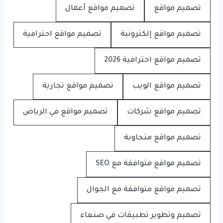
تصميم مواقع
تصميم مواقع أعمال
تصميم مواقع إلكترونية
تصميم مواقع احترافية
تصميم مواقع احترافية 2026
تصميم مواقع الويب
تصميم مواقع تجارية
تصميم مواقع شركات
تصميم مواقع في الرياض
تصميم مواقع متجاوبة
تصميم مواقع متوافقة مع SEO
تصميم مواقع متوافقة مع الجوال
تصميم وتطوير تطبيقات في صنعاء