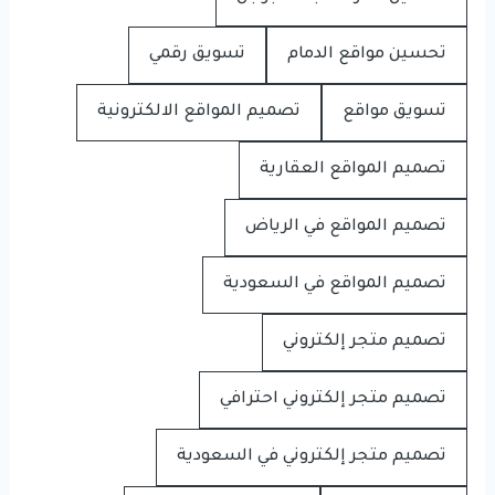
تحسين مواقع الدمام
تسويق رقمي
تسويق مواقع
تصميم المواقع الالكترونية
تصميم المواقع العقارية
تصميم المواقع في الرياض
تصميم المواقع في السعودية
تصميم متجر إلكتروني
تصميم متجر إلكتروني احترافي
تصميم متجر إلكتروني في السعودية