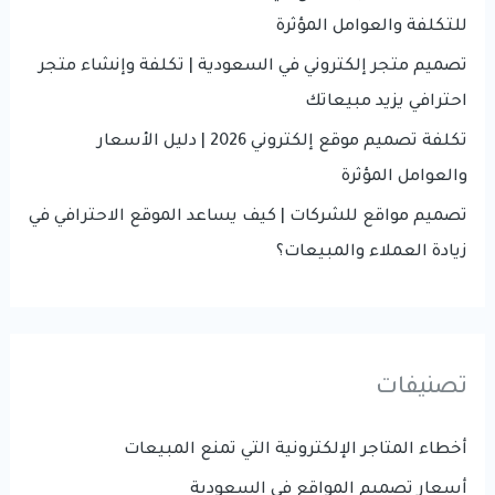
:
للتكلفة والعوامل المؤثرة
تصميم متجر إلكتروني في السعودية | تكلفة وإنشاء متجر
احترافي يزيد مبيعاتك
تكلفة تصميم موقع إلكتروني 2026 | دليل الأسعار
والعوامل المؤثرة
تصميم مواقع للشركات | كيف يساعد الموقع الاحترافي في
زيادة العملاء والمبيعات؟
تصنيفات
أخطاء المتاجر الإلكترونية التي تمنع المبيعات
أسعار تصميم المواقع في السعودية