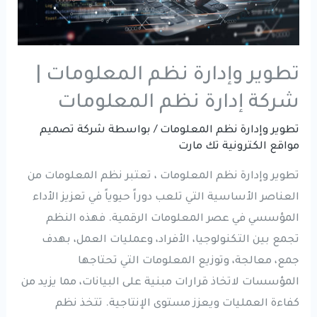
تطوير وإدارة نظم المعلومات |
شركة إدارة نظم المعلومات
تطوير وإدارة نظم المعلومات
/ بواسطة
شركة تصميم
مواقع الكترونية تك مارت
تطوير وإدارة نظم المعلومات ، تعتبر نظم المعلومات من
العناصر الأساسية التي تلعب دوراً حيوياً في تعزيز الأداء
المؤسسي في عصر المعلومات الرقمية. فهذه النظم
تجمع بين التكنولوجيا، الأفراد، وعمليات العمل، بهدف
جمع، معالجة، وتوزيع المعلومات التي تحتاجها
المؤسسات لاتخاذ قرارات مبنية على البيانات، مما يزيد من
كفاءة العمليات ويعزز مستوى الإنتاجية. تتخذ نظم