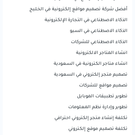
أفضل شركة تصميم مواقع إلكترونية في الخليج
الذكاء الاصطناعي في التجارة الإلكترونية
الذكاء الاصطناعي في السيو
الذكاء الاصطناعي للشركات
انشاء المتاجر الالكترونية
انشاء متاجر الكترونية في السعودية
تصميم متجر إلكتروني في السعودية
تصميم مواقع للشركات
تطوير تطبيقات الموبايل
تطوير وإدارة نظم المعلومات
تكلفة إنشاء متجر إلكتروني احترافي
تكلفة تصميم موقع إلكتروني