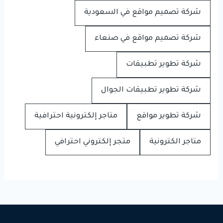
شركة تصميم مواقع في السعودية
شركة تصميم مواقع في صنعاء
شركة تطوير تطبيقات
شركة تطوير تطبيقات الجوال
شركة تطوير مواقع
متاجر إلكترونية احترافية
متاجر الكترونية
متجر إلكتروني احترافي