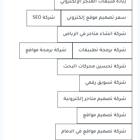
زيادة مبيعات المتجر الإلكتروني
سعر تصميم موقع إلكتروني
شركة SEO
شركة انشاء متاجر في الرياض
شركة برمجة تطبيقات
شركة برمجة مواقع
شركة تحسين محركات البحث
شركة تسويق رقمي
شركة تصميم متاجر إلكترونية
شركة تصميم مواقع
شركة تصميم مواقع في الدمام