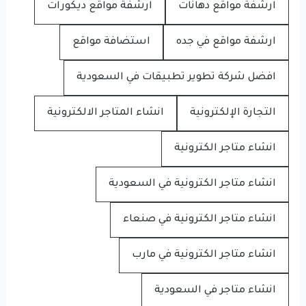
ارشفة مواقع دهانات
ارشفة مواقع ديكورات
ارشفة مواقع في جده
استضافة مواقع
افضل شركة تطوير تطبيقات في السعودية
التجارة الإلكترونية
انشاء المتاجر الالكترونية
انشاء متاجر الكترونية
انشاء متاجر الكترونية في السعودية
انشاء متاجر الكترونية في صنعاء
انشاء متاجر الكترونية في مارب
انشاء متاجر في السعودية