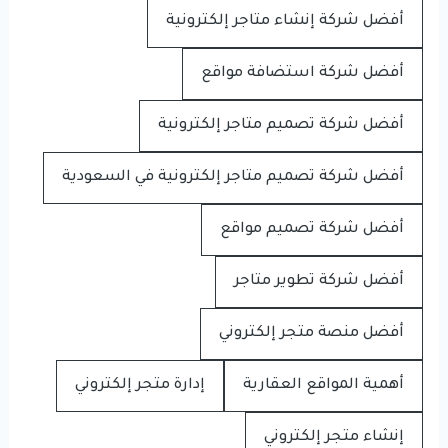
أفضل شركة إنشاء متاجر إلكترونية
أفضل شركة استضافة مواقع
أفضل شركة تصميم متاجر إلكترونية
أفضل شركة تصميم متاجر إلكترونية في السعودية
أفضل شركة تصميم مواقع
أفضل شركة تطوير متاجر
أفضل منصة متجر إلكتروني
أهمية المواقع العقارية
إدارة متجر إلكتروني
إنشاء متجر إلكتروني