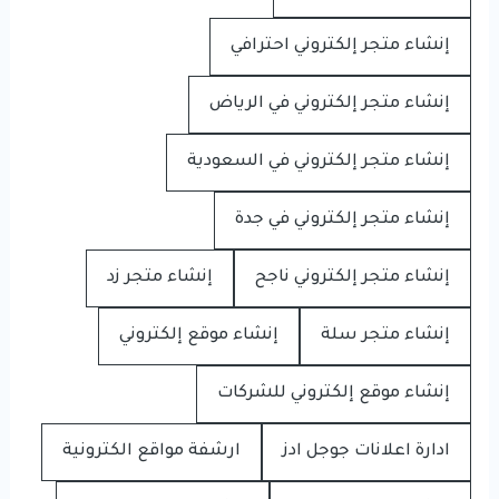
إنشاء متجر إلكتروني احترافي
إنشاء متجر إلكتروني في الرياض
إنشاء متجر إلكتروني في السعودية
إنشاء متجر إلكتروني في جدة
إنشاء متجر إلكتروني ناجح
إنشاء متجر زد
إنشاء متجر سلة
إنشاء موقع إلكتروني
إنشاء موقع إلكتروني للشركات
ادارة اعلانات جوجل ادز
ارشفة مواقع الكترونية