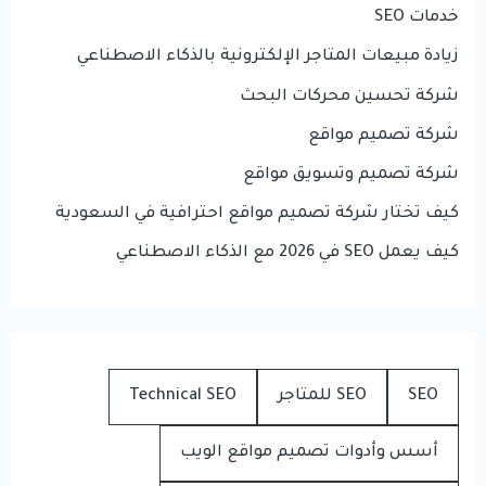
خدمات SEO
زيادة مبيعات المتاجر الإلكترونية بالذكاء الاصطناعي
شركة تحسين محركات البحث
شركة تصميم مواقع
شركة تصميم وتسويق مواقع
كيف تختار شركة تصميم مواقع احترافية في السعودية
كيف يعمل SEO في 2026 مع الذكاء الاصطناعي
SEO
SEO للمتاجر
Technical SEO
أسس وأدوات تصميم مواقع الويب