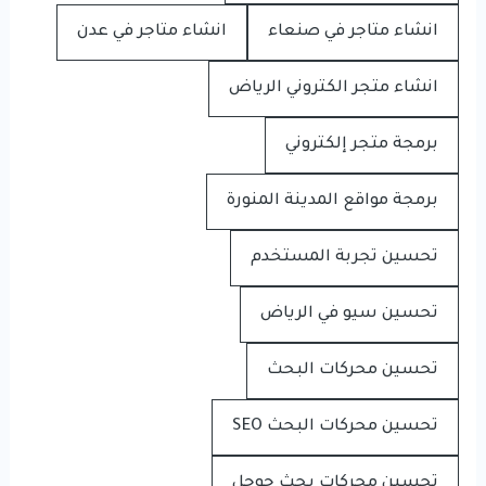
انشاء متاجر في صنعاء
انشاء متاجر في عدن
انشاء متجر الكتروني الرياض
برمجة متجر إلكتروني
برمجة مواقع المدينة المنورة
تحسين تجربة المستخدم
تحسين سيو في الرياض
تحسين محركات البحث
تحسين محركات البحث SEO
تحسين محركات بحث جوجل