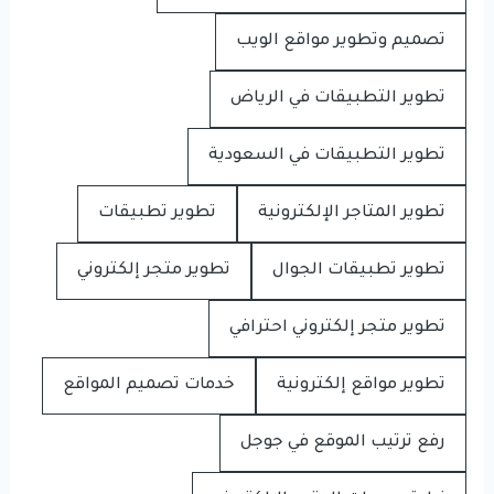
تصميم وتطوير مواقع الويب
تطوير التطبيقات في الرياض
تطوير التطبيقات في السعودية
تطوير المتاجر الإلكترونية
تطوير تطبيقات
تطوير تطبيقات الجوال
تطوير متجر إلكتروني
تطوير متجر إلكتروني احترافي
تطوير مواقع إلكترونية
خدمات تصميم المواقع
رفع ترتيب الموقع في جوجل