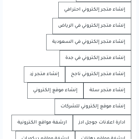
إنشاء متجر إلكتروني احترافي
إنشاء متجر إلكتروني في الرياض
إنشاء متجر إلكتروني في السعودية
إنشاء متجر إلكتروني في جدة
إنشاء متجر إلكتروني ناجح
إنشاء متجر زد
إنشاء متجر سلة
إنشاء موقع إلكتروني
إنشاء موقع إلكتروني للشركات
ادارة اعلانات جوجل ادز
ارشفة مواقع الكترونية
ارشفة مواقع دهانات
ارشفة مواقع ديكورات