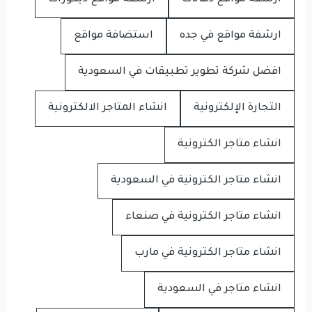
ارشفة مواقع في جده
استضافة مواقع
افضل شركة تطوير تطبيقات في السعودية
التجارة الإلكترونية
انشاء المتاجر الالكترونية
انشاء متاجر الكترونية
انشاء متاجر الكترونية في السعودية
انشاء متاجر الكترونية في صنعاء
انشاء متاجر الكترونية في مارب
انشاء متاجر في السعودية