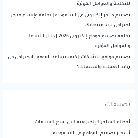
للتكلفة والعوامل المؤثرة
تصميم متجر إلكتروني في السعودية | تكلفة وإنشاء متجر
احترافي يزيد مبيعاتك
تكلفة تصميم موقع إلكتروني 2026 | دليل الأسعار
والعوامل المؤثرة
تصميم مواقع للشركات | كيف يساعد الموقع الاحترافي في
زيادة العملاء والمبيعات؟
تصنيفات
أخطاء المتاجر الإلكترونية التي تمنع المبيعات
أسعار تصميم المواقع في السعودية