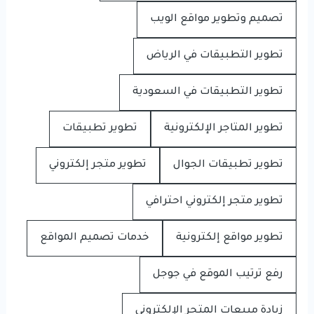
تصميم وتطوير مواقع الويب
تطوير التطبيقات في الرياض
تطوير التطبيقات في السعودية
تطوير المتاجر الإلكترونية
تطوير تطبيقات
تطوير تطبيقات الجوال
تطوير متجر إلكتروني
تطوير متجر إلكتروني احترافي
تطوير مواقع إلكترونية
خدمات تصميم المواقع
رفع ترتيب الموقع في جوجل
زيادة مبيعات المتجر الإلكتروني