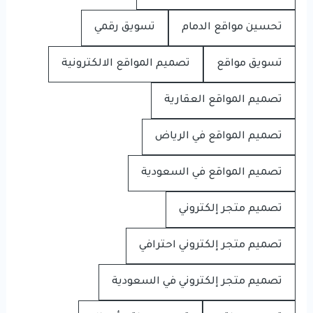
تحسين مواقع الدمام
تسويق رقمي
تسويق مواقع
تصميم المواقع الالكترونية
تصميم المواقع العقارية
تصميم المواقع في الرياض
تصميم المواقع في السعودية
تصميم متجر إلكتروني
تصميم متجر إلكتروني احترافي
تصميم متجر إلكتروني في السعودية