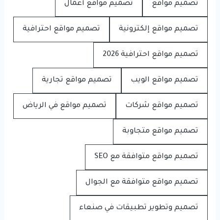
تصميم مواقع
تصميم مواقع أعمال
تصميم مواقع إلكترونية
تصميم مواقع احترافية
تصميم مواقع احترافية 2026
تصميم مواقع الويب
تصميم مواقع تجارية
تصميم مواقع شركات
تصميم مواقع في الرياض
تصميم مواقع متجاوبة
تصميم مواقع متوافقة مع SEO
تصميم مواقع متوافقة مع الجوال
تصميم وتطوير تطبيقات في صنعاء