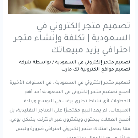
تصميم متجر إلكتروني في
السعودية | تكلفة وإنشاء متجر
احترافي يزيد مبيعاتك
تصميم متجر إلكتروني في السعودية
/ بواسطة
شركة
تصميم مواقع الكترونية تك مارت
تصميم متجر إلكتروني في السعودية ، في السنوات الأخيرة
أصبح تصميم متجر إلكتروني في السعودية أحد أهم
الخطوات لأي نشاط تجاري يرغب في التوسع وزيادة
المبيعات. لم يعد البيع مقتصرًا على المتاجر التقليدية، بل
أصبح العملاء يبحثون ويشترون عبر الإنترنت بشكل يومي،
مما يجعل امتلاك متجر إلكتروني احترافي ضرورة وليس