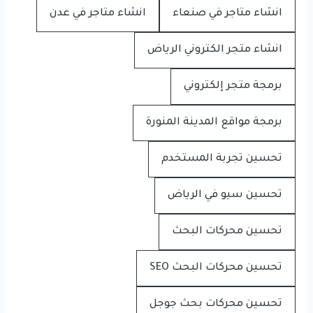
انشاء متاجر في صنعاء
انشاء متاجر في عدن
انشاء متجر الكتروني الرياض
برمجة متجر إلكتروني
برمجة مواقع المدينة المنورة
تحسين تجربة المستخدم
تحسين سيو في الرياض
تحسين محركات البحث
تحسين محركات البحث SEO
تحسين محركات بحث جوجل