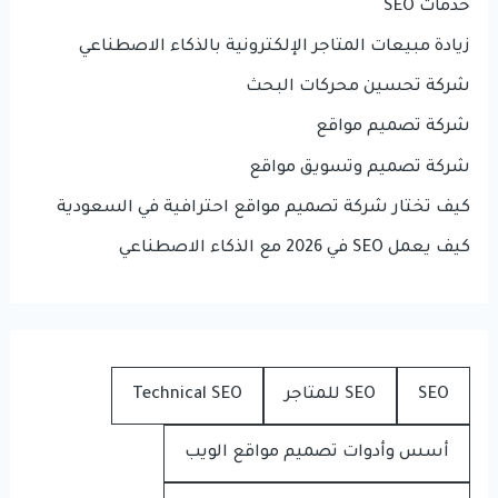
خدمات SEO
زيادة مبيعات المتاجر الإلكترونية بالذكاء الاصطناعي
شركة تحسين محركات البحث
شركة تصميم مواقع
شركة تصميم وتسويق مواقع
كيف تختار شركة تصميم مواقع احترافية في السعودية
كيف يعمل SEO في 2026 مع الذكاء الاصطناعي
SEO
SEO للمتاجر
Technical SEO
أسس وأدوات تصميم مواقع الويب