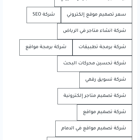
سعر تصميم موقع إلكتروني
شركة SEO
شركة انشاء متاجر في الرياض
شركة برمجة تطبيقات
شركة برمجة مواقع
شركة تحسين محركات البحث
شركة تسويق رقمي
شركة تصميم متاجر إلكترونية
شركة تصميم مواقع
شركة تصميم مواقع في الدمام