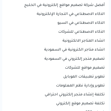
أفضل شركة تصميم مواقع إلكترونية في الخليج
الذكاء الاصطناعي في التجارة الإلكترونية
الذكاء الاصطناعي في السيو
الذكاء الاصطناعي للشركات
انشاء المتاجر الالكترونية
انشاء متاجر الكترونية في السعودية
تصميم متجر إلكتروني في السعودية
تصميم مواقع للشركات
تطوير تطبيقات الموبايل
تطوير وإدارة نظم المعلومات
تكلفة إنشاء متجر إلكتروني احترافي
تكلفة تصميم موقع إلكتروني