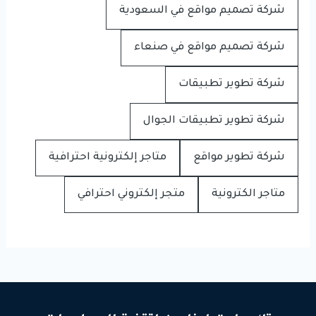
شركة تصميم مواقع في السعودية
شركة تصميم مواقع في صنعاء
شركة تطوير تطبيقات
شركة تطوير تطبيقات الجوال
شركة تطوير مواقع
متاجر إلكترونية احترافية
متاجر الكترونية
متجر إلكتروني احترافي