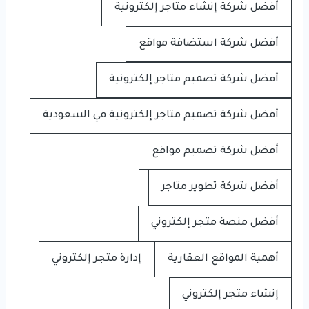
أفضل شركة إنشاء متاجر إلكترونية
أفضل شركة استضافة مواقع
أفضل شركة تصميم متاجر إلكترونية
أفضل شركة تصميم متاجر إلكترونية في السعودية
أفضل شركة تصميم مواقع
أفضل شركة تطوير متاجر
أفضل منصة متجر إلكتروني
أهمية المواقع العقارية
إدارة متجر إلكتروني
إنشاء متجر إلكتروني