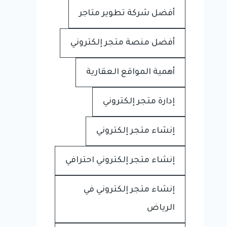
أفضل شركة تطوير متاجر
أفضل منصة متجر إلكتروني
أهمية المواقع العقارية
إدارة متجر إلكتروني
إنشاء متجر إلكتروني
إنشاء متجر إلكتروني احترافي
إنشاء متجر إلكتروني في
الرياض