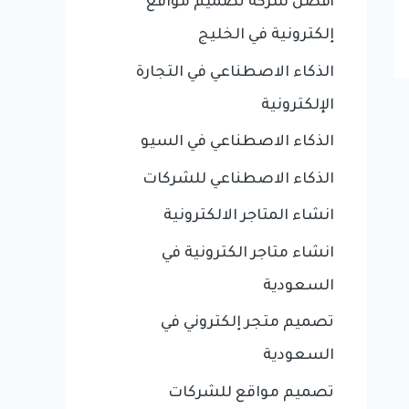
أفضل شركة تصميم مواقع
إلكترونية في الخليج
الذكاء الاصطناعي في التجارة
الإلكترونية
الذكاء الاصطناعي في السيو
الذكاء الاصطناعي للشركات
انشاء المتاجر الالكترونية
انشاء متاجر الكترونية في
السعودية
تصميم متجر إلكتروني في
السعودية
تصميم مواقع للشركات