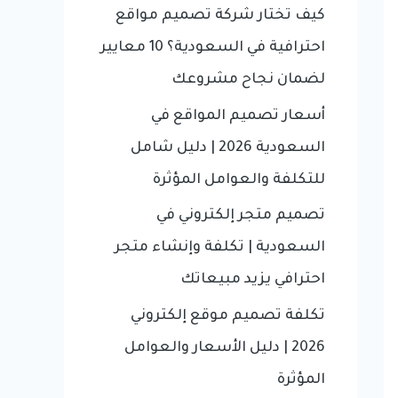
f
كيف تختار شركة تصميم مواقع
o
احترافية في السعودية؟ 10 معايير
r
لضمان نجاح مشروعك
:
أسعار تصميم المواقع في
السعودية 2026 | دليل شامل
للتكلفة والعوامل المؤثرة
تصميم متجر إلكتروني في
السعودية | تكلفة وإنشاء متجر
احترافي يزيد مبيعاتك
تكلفة تصميم موقع إلكتروني
2026 | دليل الأسعار والعوامل
المؤثرة