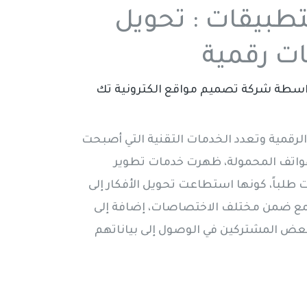
تطبيقات : تحويل
نات رقمية
اسطة
شركة تصميم مواقع الكترونية تك
لرقمية وتعدد الخدمات التقنية التي أصبحت
لهواتف المحمولة، ظهرت خدمات تطوير
 طلباً، كونها استطاعت تحويل الأفكار إلى
تمع ضمن مختلف الاختصاصات، إضافة إلى
عض المشتركين في الوصول إلى بياناتهم