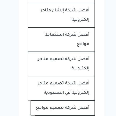
أفضل شركة إنشاء متاجر
إلكترونية
أفضل شركة استضافة
مواقع
أفضل شركة تصميم متاجر
إلكترونية
أفضل شركة تصميم متاجر
إلكترونية في السعودية
أفضل شركة تصميم مواقع