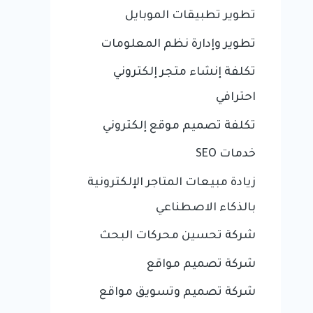
تطوير تطبيقات الموبايل
تطوير وإدارة نظم المعلومات
تكلفة إنشاء متجر إلكتروني
احترافي
تكلفة تصميم موقع إلكتروني
خدمات SEO
زيادة مبيعات المتاجر الإلكترونية
بالذكاء الاصطناعي
شركة تحسين محركات البحث
شركة تصميم مواقع
شركة تصميم وتسويق مواقع