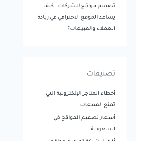
تصميم مواقع للشركات | كيف
يساعد الموقع الاحترافي في زيادة
العملاء والمبيعات؟
تصنيفات
أخطاء المتاجر الإلكترونية التي
تمنع المبيعات
أسعار تصميم المواقع في
السعودية