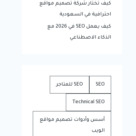
كيف تختار شركة تصميم مواقع
احترافية في السعودية
كيف يعمل SEO في 2026 مع
الذكاء الاصطناعي
SEO
SEO للمتاجر
Technical SEO
أسس وأدوات تصميم مواقع
الويب