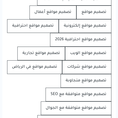
تصميم مواقع
تصميم مواقع أعمال
تصميم مواقع إلكترونية
تصميم مواقع احترافية
تصميم مواقع احترافية 2026
تصميم مواقع الويب
تصميم مواقع تجارية
تصميم مواقع شركات
تصميم مواقع في الرياض
تصميم مواقع متجاوبة
تصميم مواقع متوافقة مع SEO
تصميم مواقع متوافقة مع الجوال