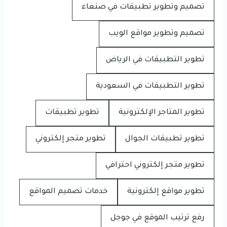
تصميم وتطوير تطبيقات في صنعاء
تصميم وتطوير مواقع الويب
تطوير التطبيقات في الرياض
تطوير التطبيقات في السعودية
تطوير المتاجر الإلكترونية
تطوير تطبيقات
تطوير تطبيقات الجوال
تطوير متجر إلكتروني
تطوير متجر إلكتروني احترافي
تطوير مواقع إلكترونية
خدمات تصميم المواقع
رفع ترتيب الموقع في جوجل