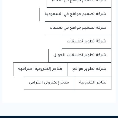
شركة تصميم مواقع في الدمام
شركة تصميم مواقع في السعودية
شركة تصميم مواقع في صنعاء
شركة تطوير تطبيقات
شركة تطوير تطبيقات الجوال
شركة تطوير مواقع
متاجر إلكترونية احترافية
متاجر الكترونية
متجر إلكتروني احترافي