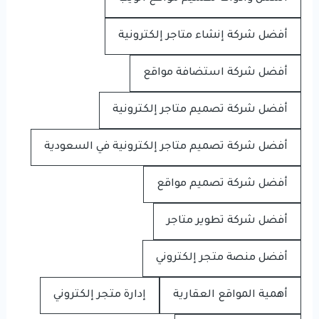
أفضل شركة إنشاء متاجر إلكترونية
أفضل شركة استضافة مواقع
أفضل شركة تصميم متاجر إلكترونية
أفضل شركة تصميم متاجر إلكترونية في السعودية
أفضل شركة تصميم مواقع
أفضل شركة تطوير متاجر
أفضل منصة متجر إلكتروني
أهمية المواقع العقارية
إدارة متجر إلكتروني