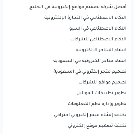
أفضل شركة تصميم مواقع إلكترونية في الخليج
الذكاء الاصطناعي في التجارة الإلكترونية
الذكاء الاصطناعي في السيو
الذكاء الاصطناعي للشركات
انشاء المتاجر الالكترونية
انشاء متاجر الكترونية في السعودية
تصميم متجر إلكتروني في السعودية
تصميم مواقع للشركات
تطوير تطبيقات الموبايل
تطوير وإدارة نظم المعلومات
تكلفة إنشاء متجر إلكتروني احترافي
تكلفة تصميم موقع إلكتروني