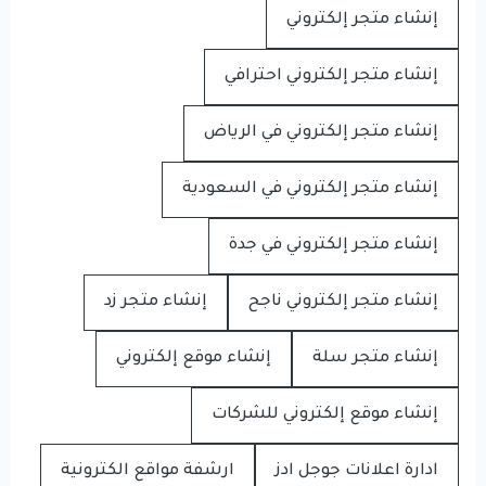
إنشاء متجر إلكتروني
إنشاء متجر إلكتروني احترافي
إنشاء متجر إلكتروني في الرياض
إنشاء متجر إلكتروني في السعودية
إنشاء متجر إلكتروني في جدة
إنشاء متجر إلكتروني ناجح
إنشاء متجر زد
إنشاء متجر سلة
إنشاء موقع إلكتروني
إنشاء موقع إلكتروني للشركات
ادارة اعلانات جوجل ادز
ارشفة مواقع الكترونية