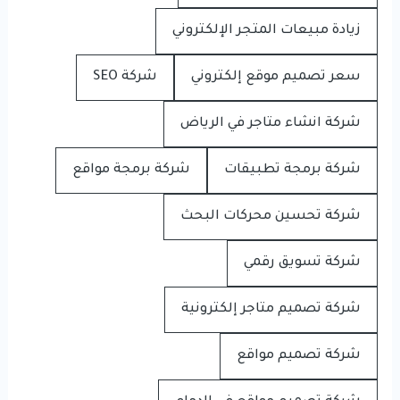
زيادة مبيعات المتجر الإلكتروني
سعر تصميم موقع إلكتروني
شركة SEO
شركة انشاء متاجر في الرياض
شركة برمجة تطبيقات
شركة برمجة مواقع
شركة تحسين محركات البحث
شركة تسويق رقمي
شركة تصميم متاجر إلكترونية
شركة تصميم مواقع