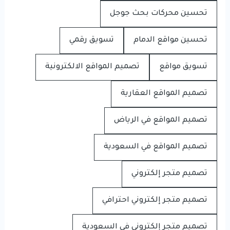
تحسين محركات بحث جوجل
تحسين مواقع الدمام
تسويق رقمي
تسويق مواقع
تصميم المواقع الالكترونية
تصميم المواقع العقارية
تصميم المواقع في الرياض
تصميم المواقع في السعودية
تصميم متجر إلكتروني
تصميم متجر إلكتروني احترافي
تصميم متجر إلكتروني في السعودية