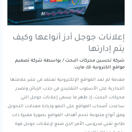
إعلانات جوجل أدز أنواعها وكيف
يتم إدارتها
شركة تحسين محركات البحث
/ بواسطة
شركة تصميم
مواقع الكترونية تك مارت
مقدمة لم تعد المواقع الإلكترونية تعتمد في نشر علامتها
التجارية على الأسلوب التقليدي في جذب الزبائن وتصدر
محركات البحث، إذ ظهر ما يسمى إعلانات جوجل التي
ساعدت أصحاب المواقع على النمو وزيادة معدلات التحويل
وفق أنواع متنوعة تخدم أهداف المواقع بصورة مميزة ذات
طابع تقني مدروس، الأمر الذي صنع لإعلانات جوجل قوة