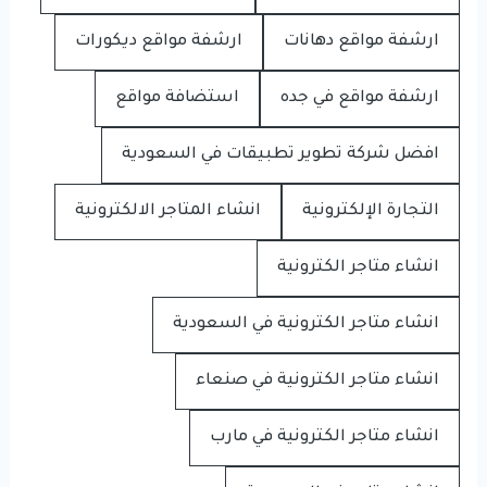
ارشفة مواقع دهانات
ارشفة مواقع ديكورات
ارشفة مواقع في جده
استضافة مواقع
افضل شركة تطوير تطبيقات في السعودية
التجارة الإلكترونية
انشاء المتاجر الالكترونية
انشاء متاجر الكترونية
انشاء متاجر الكترونية في السعودية
انشاء متاجر الكترونية في صنعاء
انشاء متاجر الكترونية في مارب