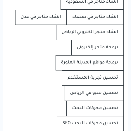
انشاء متاجر في السعودية
انشاء متاجر في صنعاء
انشاء متاجر في عدن
انشاء متجر الكتروني الرياض
برمجة متجر إلكتروني
برمجة مواقع المدينة المنورة
تحسين تجربة المستخدم
تحسين سيو في الرياض
تحسين محركات البحث
تحسين محركات البحث SEO