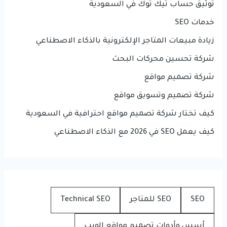
توثيق حساب تيك توك في السعودية
خدمات SEO
زيادة مبيعات المتاجر الإلكترونية بالذكاء الاصطناعي
شركة تحسين محركات البحث
شركة تصميم مواقع
شركة تصميم وتسويق مواقع
كيف تختار شركة تصميم مواقع احترافية في السعودية
كيف يعمل SEO في 2026 مع الذكاء الاصطناعي
SEO
SEO للمتاجر
Technical SEO
أسس وأدوات تصميم مواقع الويب