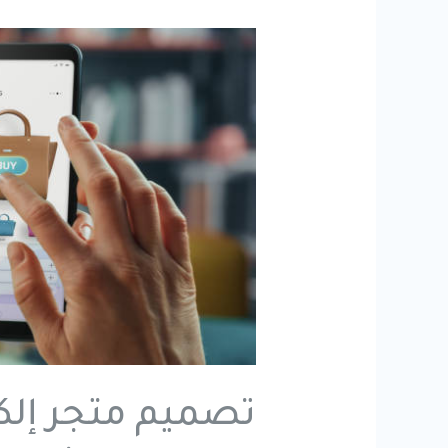
تصميم متجر إلك