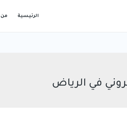
الرئيسية
من 
روني في الرياض