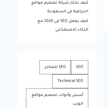
كيف تختار شركة تصميم مواقع
احترافية في السعودية
كيف يعمل SEO في 2026 مع
الذكاء الاصطناعي
SEO
SEO للمتاجر
Technical SEO
أسس وأدوات تصميم مواقع
الويب