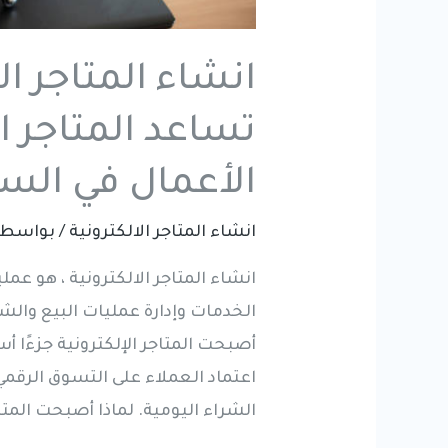
انشاء المتاجر ال
تساعد المتاجر ا
الأعمال في الس
انشاء المتاجر الالكترونية
/ بواسط
انشاء المتاجر الالكترونية ، هو عم
الخدمات وإدارة عمليات البيع والش
أصبحت المتاجر الإلكترونية جزءًا أس
اعتماد العملاء على التسوق الرقمي
الشراء اليومية. لماذا أصبحت المت