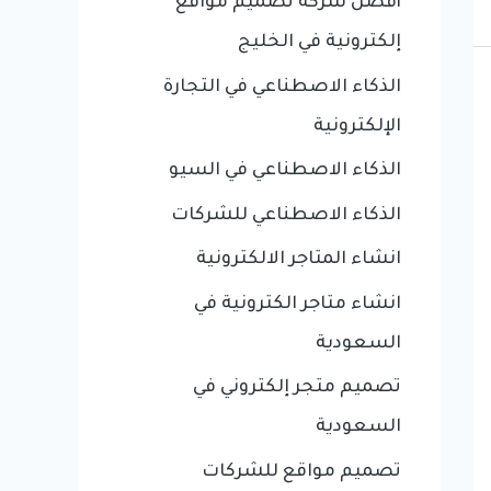
أفضل شركة تصميم مواقع
إلكترونية في الخليج
الذكاء الاصطناعي في التجارة
الإلكترونية
الذكاء الاصطناعي في السيو
الذكاء الاصطناعي للشركات
انشاء المتاجر الالكترونية
انشاء متاجر الكترونية في
السعودية
تصميم متجر إلكتروني في
السعودية
تصميم مواقع للشركات