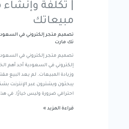
| تكلفة وإنشاء م
مبيعاتك
تصميم متجر إلكتروني في السعودي
تك مارت
تصميم متجر إلكتروني في السعودية
إلكتروني في السعودية أحد أهم ا
وزيادة المبيعات. لم يعد البيع مقتص
يبحثون ويشترون عبر الإنترنت بشك
احترافي ضرورة وليس خيارًا. في هذ
تصميم
قراءة المزيد »
متجر
إلكتروني