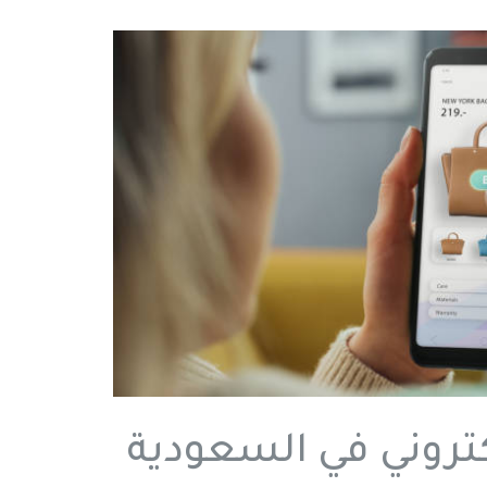
تروني في السعودية