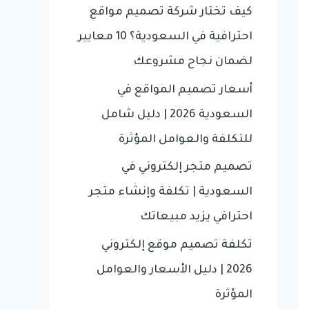
f
كيف تختار شركة تصميم مواقع
o
احترافية في السعودية؟ 10 معايير
r
لضمان نجاح مشروعك
:
أسعار تصميم المواقع في
السعودية 2026 | دليل شامل
للتكلفة والعوامل المؤثرة
تصميم متجر إلكتروني في
السعودية | تكلفة وإنشاء متجر
احترافي يزيد مبيعاتك
تكلفة تصميم موقع إلكتروني
2026 | دليل الأسعار والعوامل
المؤثرة