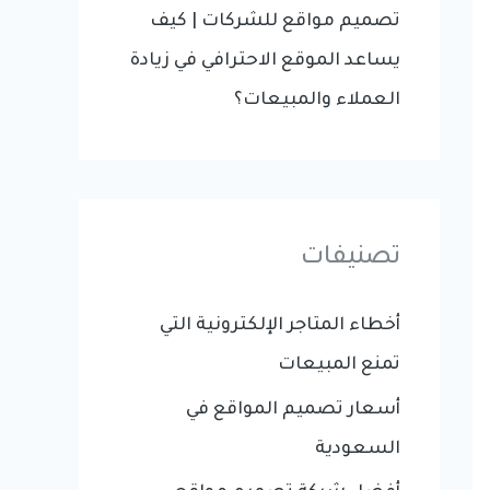
تصميم مواقع للشركات | كيف
يساعد الموقع الاحترافي في زيادة
العملاء والمبيعات؟
تصنيفات
أخطاء المتاجر الإلكترونية التي
تمنع المبيعات
أسعار تصميم المواقع في
السعودية