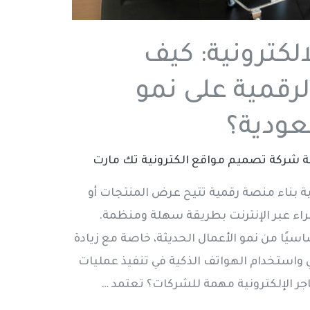
الكترونية: كيف
لرقمية على نمو
عودية؟
ة
شركة تصميم مواقع الكترونية تك مارت
لية بناء منصة رقمية تتيح عرض المنتجات أو
راء عبر الإنترنت بطريقة سهلة ومنظمة.
اسيًا من نمو الأعمال الحديثة، خاصة مع زيادة
 واستخدام الهواتف الذكية في تنفيذ عمليات
اجر الإلكترونية مهمة للشركات؟ تعتمد …