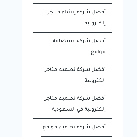
أفضل شركة إنشاء متاجر
إلكترونية
أفضل شركة استضافة
مواقع
أفضل شركة تصميم متاجر
إلكترونية
أفضل شركة تصميم متاجر
إلكترونية في السعودية
أفضل شركة تصميم مواقع