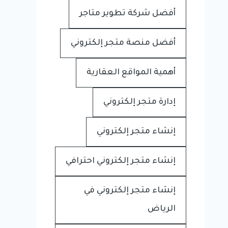
أفضل شركة تطوير متاجر
أفضل منصة متجر إلكتروني
أهمية المواقع العقارية
إدارة متجر إلكتروني
إنشاء متجر إلكتروني
إنشاء متجر إلكتروني احترافي
إنشاء متجر إلكتروني في
الرياض