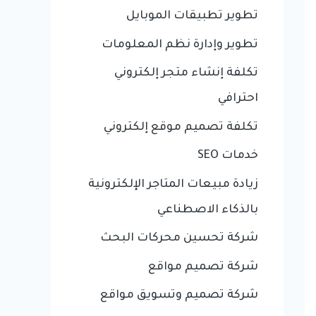
تطوير تطبيقات الموبايل
تطوير وإدارة نظم المعلومات
تكلفة إنشاء متجر إلكتروني
احترافي
تكلفة تصميم موقع إلكتروني
خدمات SEO
زيادة مبيعات المتاجر الإلكترونية
بالذكاء الاصطناعي
شركة تحسين محركات البحث
شركة تصميم مواقع
شركة تصميم وتسويق مواقع