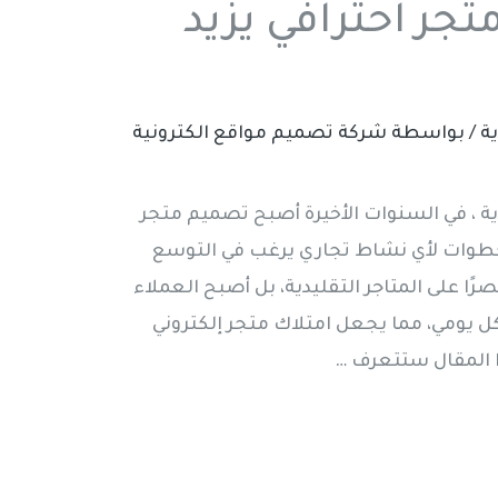
تجر احترافي يزيد
ة
/ بواسطة
شركة تصميم مواقع الكترونية
 ، في السنوات الأخيرة أصبح تصميم متجر
لخطوات لأي نشاط تجاري يرغب في التوسع
رًا على المتاجر التقليدية، بل أصبح العملاء
ل يومي، مما يجعل امتلاك متجر إلكتروني
ا المقال ستتعرف …