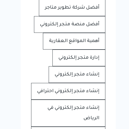
أفضل شركة تطوير متاجر
أفضل منصة متجر إلكتروني
أهمية المواقع العقارية
إدارة متجر إلكتروني
إنشاء متجر إلكتروني
إنشاء متجر إلكتروني احترافي
إنشاء متجر إلكتروني في
الرياض