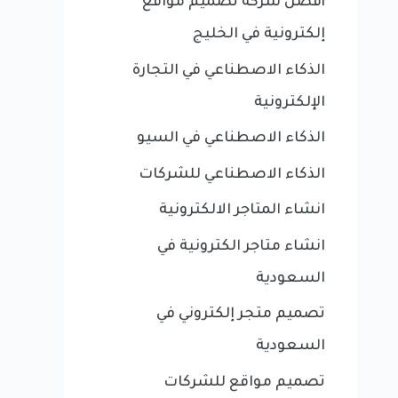
أفضل شركة تصميم مواقع
إلكترونية في الخليج
الذكاء الاصطناعي في التجارة
الإلكترونية
الذكاء الاصطناعي في السيو
الذكاء الاصطناعي للشركات
انشاء المتاجر الالكترونية
انشاء متاجر الكترونية في
السعودية
تصميم متجر إلكتروني في
السعودية
تصميم مواقع للشركات