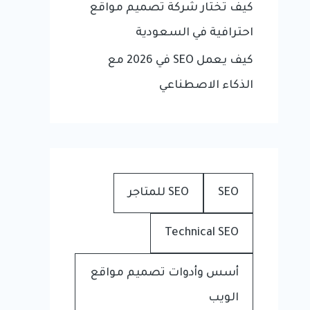
كيف تختار شركة تصميم مواقع
احترافية في السعودية
كيف يعمل SEO في 2026 مع
الذكاء الاصطناعي
SEO
SEO للمتاجر
Technical SEO
أسس وأدوات تصميم مواقع
الويب