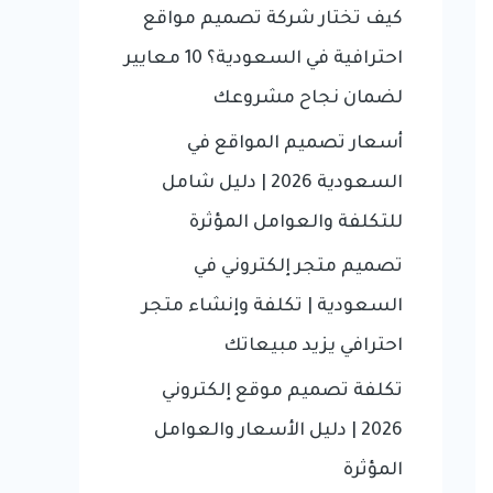
f
كيف تختار شركة تصميم مواقع
o
احترافية في السعودية؟ 10 معايير
r
لضمان نجاح مشروعك
:
أسعار تصميم المواقع في
السعودية 2026 | دليل شامل
للتكلفة والعوامل المؤثرة
تصميم متجر إلكتروني في
السعودية | تكلفة وإنشاء متجر
احترافي يزيد مبيعاتك
تكلفة تصميم موقع إلكتروني
2026 | دليل الأسعار والعوامل
المؤثرة