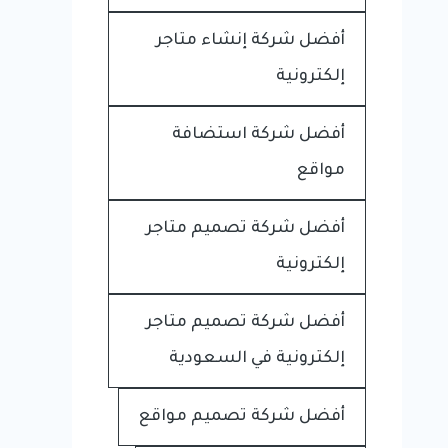
أفضل شركة إنشاء متاجر
إلكترونية
أفضل شركة استضافة
مواقع
أفضل شركة تصميم متاجر
إلكترونية
أفضل شركة تصميم متاجر
إلكترونية في السعودية
أفضل شركة تصميم مواقع