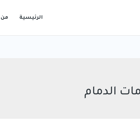
الرئيسية
من 
ات الدمام