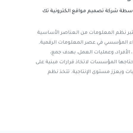
اسطة
شركة تصميم مواقع الكترونية تك
تبر نظم المعلومات من العناصر الأساسية
لأداء المؤسسي في عصر المعلومات الرقمية.
 الأفراد، وعمليات العمل، بهدف جمع،
حتاجها المؤسسات لاتخاذ قرارات مبنية على
ليات ويعزز مستوى الإنتاجية. تتخذ نظم