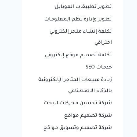
تطوير تطبيقات الموبايل
تطوير وإدارة نظم المعلومات
تكلفة إنشاء متجر إلكتروني
احترافي
تكلفة تصميم موقع إلكتروني
خدمات SEO
زيادة مبيعات المتاجر الإلكترونية
بالذكاء الاصطناعي
شركة تحسين محركات البحث
شركة تصميم مواقع
شركة تصميم وتسويق مواقع