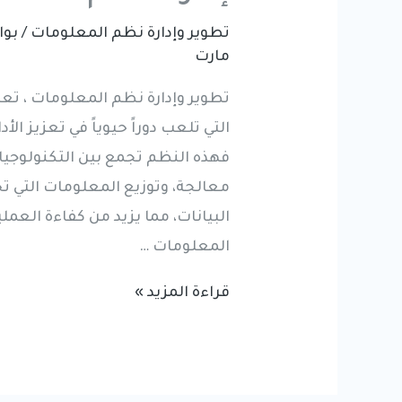
تطوير وإدارة نظم المعلومات
/ بو
مارت
تطوير وإدارة نظم المعلومات ، تع
التي تلعب دوراً حيوياً في تعزيز ا
فهذه النظم تجمع بين التكنولوجيا،
معالجة، وتوزيع المعلومات التي ت
البيانات، مما يزيد من كفاءة العم
المعلومات …
تطوير
قراءة المزيد »
وإدارة
نظم
المعلومات