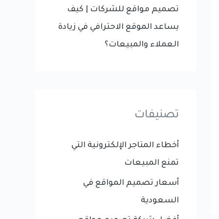
تصميم مواقع للشركات | كيف
يساعد الموقع الاحترافي في زيادة
العملاء والمبيعات؟
تصنيفات
أخطاء المتاجر الإلكترونية التي
تمنع المبيعات
أسعار تصميم المواقع في
السعودية