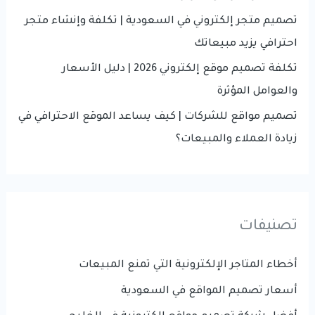
تصميم متجر إلكتروني في السعودية | تكلفة وإنشاء متجر
احترافي يزيد مبيعاتك
تكلفة تصميم موقع إلكتروني 2026 | دليل الأسعار
والعوامل المؤثرة
تصميم مواقع للشركات | كيف يساعد الموقع الاحترافي في
زيادة العملاء والمبيعات؟
تصنيفات
أخطاء المتاجر الإلكترونية التي تمنع المبيعات
أسعار تصميم المواقع في السعودية