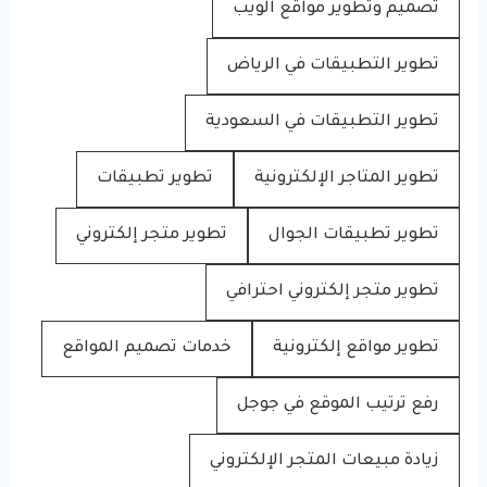
تصميم وتطوير مواقع الويب
تطوير التطبيقات في الرياض
تطوير التطبيقات في السعودية
تطوير المتاجر الإلكترونية
تطوير تطبيقات
تطوير تطبيقات الجوال
تطوير متجر إلكتروني
تطوير متجر إلكتروني احترافي
تطوير مواقع إلكترونية
خدمات تصميم المواقع
رفع ترتيب الموقع في جوجل
زيادة مبيعات المتجر الإلكتروني