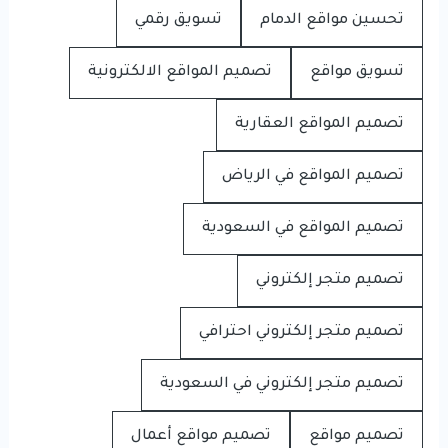
تحسين مواقع الدمام
تسويق رقمي
تسويق مواقع
تصميم المواقع الالكترونية
تصميم المواقع العقارية
تصميم المواقع في الرياض
تصميم المواقع في السعودية
تصميم متجر إلكتروني
تصميم متجر إلكتروني احترافي
تصميم متجر إلكتروني في السعودية
تصميم مواقع
تصميم مواقع أعمال