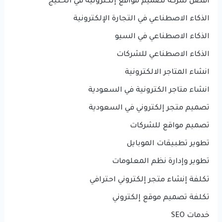
أفضل شركة تصميم مواقع إلكترونية في الخليج
الذكاء الاصطناعي في التجارة الإلكترونية
الذكاء الاصطناعي في السيو
الذكاء الاصطناعي للشركات
انشاء المتاجر الالكترونية
انشاء متاجر الكترونية في السعودية
تصميم متجر إلكتروني في السعودية
تصميم مواقع للشركات
تطوير تطبيقات الموبايل
تطوير وإدارة نظم المعلومات
تكلفة إنشاء متجر إلكتروني احترافي
تكلفة تصميم موقع إلكتروني
خدمات SEO