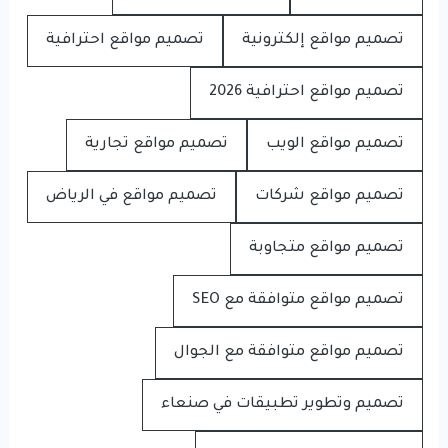
تصميم مواقع إلكترونية
تصميم مواقع احترافية
تصميم مواقع احترافية 2026
تصميم مواقع الويب
تصميم مواقع تجارية
تصميم مواقع شركات
تصميم مواقع في الرياض
تصميم مواقع متجاوبة
تصميم مواقع متوافقة مع SEO
تصميم مواقع متوافقة مع الجوال
تصميم وتطوير تطبيقات في صنعاء