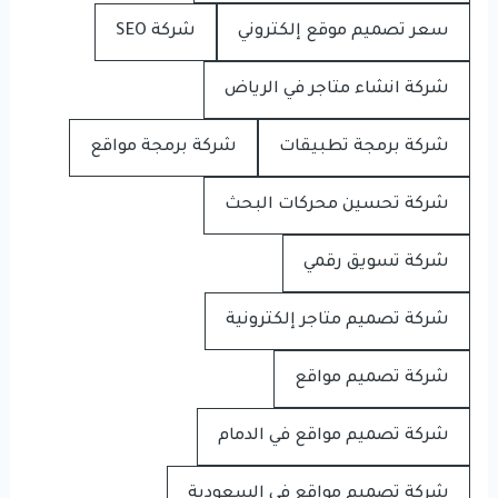
سعر تصميم موقع إلكتروني
شركة SEO
شركة انشاء متاجر في الرياض
شركة برمجة تطبيقات
شركة برمجة مواقع
شركة تحسين محركات البحث
شركة تسويق رقمي
شركة تصميم متاجر إلكترونية
شركة تصميم مواقع
شركة تصميم مواقع في الدمام
شركة تصميم مواقع في السعودية