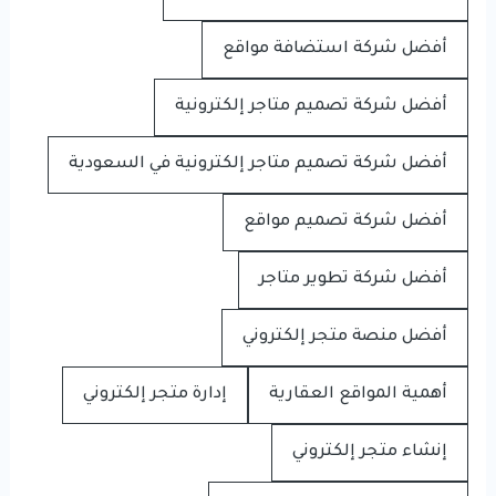
أفضل شركة استضافة مواقع
أفضل شركة تصميم متاجر إلكترونية
أفضل شركة تصميم متاجر إلكترونية في السعودية
أفضل شركة تصميم مواقع
أفضل شركة تطوير متاجر
أفضل منصة متجر إلكتروني
أهمية المواقع العقارية
إدارة متجر إلكتروني
إنشاء متجر إلكتروني