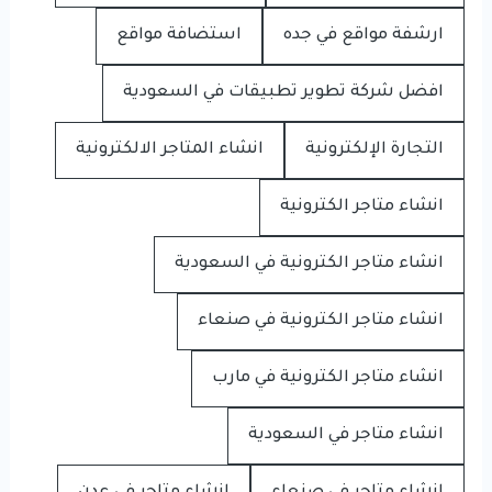
ارشفة مواقع في جده
استضافة مواقع
افضل شركة تطوير تطبيقات في السعودية
التجارة الإلكترونية
انشاء المتاجر الالكترونية
انشاء متاجر الكترونية
انشاء متاجر الكترونية في السعودية
انشاء متاجر الكترونية في صنعاء
انشاء متاجر الكترونية في مارب
انشاء متاجر في السعودية