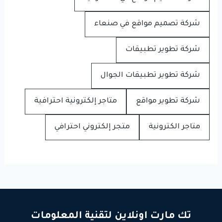
شركة تصميم مواقع في صنعاء
شركة تطوير تطبيقات
شركة تطوير تطبيقات الجوال
شركة تطوير مواقع
متاجر إلكترونية احترافية
متاجر الكترونية
متجر إلكتروني احترافي
تك مارت اونلاين لتقنية المعلومات