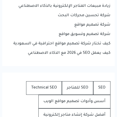
زيادة مبيعات المتاجر الإلكترونية بالذكاء الاصطناعي
شركة تحسين محركات البحث
شركة تصميم مواقع
شركة تصميم وتسويق مواقع
كيف تختار شركة تصميم مواقع احترافية في السعودية
كيف يعمل SEO في 2026 مع الذكاء الاصطناعي
SEO
SEO للمتاجر
Technical SEO
أسس وأدوات تصميم مواقع الويب
أفضل شركة إنشاء متاجر إلكترونية