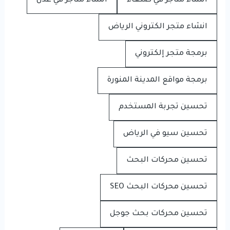
انشاء متاجر في صنعاء
انشاء متاجر في عدن
انشاء متجر الكتروني الرياض
برمجة متجر إلكتروني
برمجة مواقع المدينة المنورة
تحسين تجربة المستخدم
تحسين سيو في الرياض
تحسين محركات البحث
تحسين محركات البحث SEO
تحسين محركات بحث جوجل