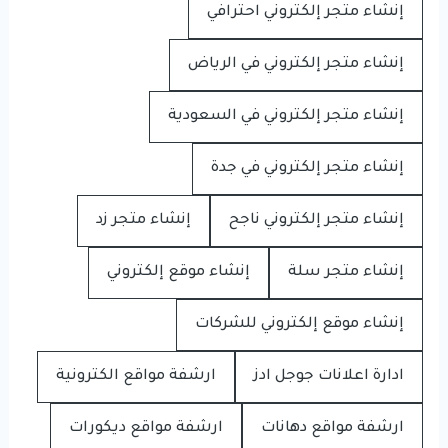
إنشاء متجر إلكتروني احترافي
إنشاء متجر إلكتروني في الرياض
إنشاء متجر إلكتروني في السعودية
إنشاء متجر إلكتروني في جدة
إنشاء متجر إلكتروني ناجح
إنشاء متجر زد
إنشاء متجر سلة
إنشاء موقع إلكتروني
إنشاء موقع إلكتروني للشركات
ادارة اعلانات جوجل ادز
ارشفة مواقع الكترونية
ارشفة مواقع دهانات
ارشفة مواقع ديكورات