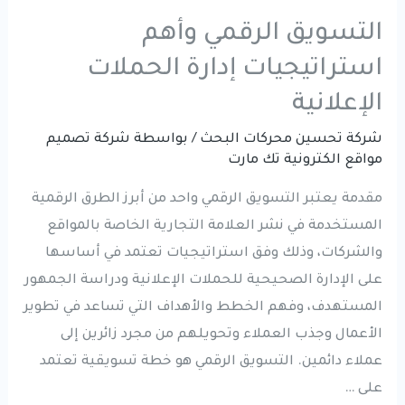
التسويق الرقمي وأهم
استراتيجيات إدارة الحملات
الإعلانية
شركة تحسين محركات البحث
/ بواسطة
شركة تصميم
مواقع الكترونية تك مارت
مقدمة يعتبر التسويق الرقمي واحد من أبرز الطرق الرقمية
المستخدمة في نشر العلامة التجارية الخاصة بالمواقع
والشركات، وذلك وفق استراتيجيات تعتمد في أساسها
على الإدارة الصحيحية للحملات الإعلانية ودراسة الجمهور
المستهدف، وفهم الخطط والأهداف التي تساعد في تطوير
الأعمال وجذب العملاء وتحويلهم من مجرد زائرين إلى
عملاء دائمين. التسويق الرقمي هو خطة تسويقية تعتمد
على …