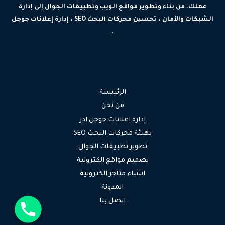
عملك. من بناء وتطوير مواقع الويب وتطبيقات الجوال إلى إدارة
الشبكات والأمان ، تحسين محركات البحث SEO ، إدارة إعلانات جوجل
.
الرئيسية
من نحن
إدارة اعلانات جوجل ادز
تهيئة محركات البحث SEO
تطوير تطبيقات الجوال
تصميم مواقع الكترونية
انشاء متاجر الكترونية
المدونة
جوال
اتصل بنا