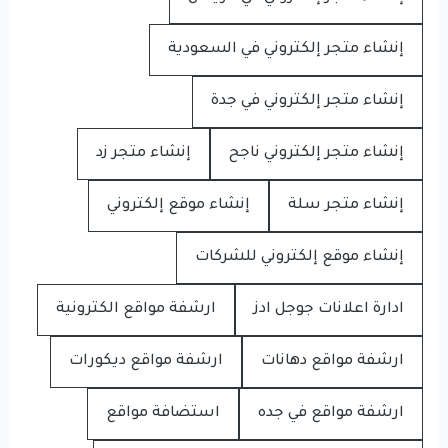
إنشاء متجر إلكتروني في السعودية
إنشاء متجر إلكتروني في جدة
إنشاء متجر إلكتروني ناجح
إنشاء متجر زد
إنشاء متجر سلة
إنشاء موقع إلكتروني
إنشاء موقع إلكتروني للشركات
ادارة اعلانات جوجل ادز
ارشفة مواقع الكترونية
ارشفة مواقع دهانات
ارشفة مواقع ديكورات
ارشفة مواقع في جده
استضافة مواقع