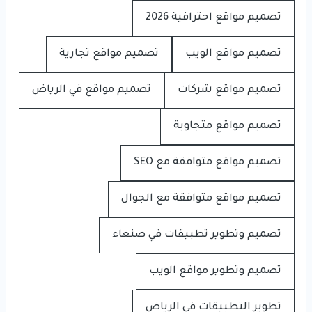
تصميم مواقع احترافية 2026
تصميم مواقع الويب
تصميم مواقع تجارية
تصميم مواقع شركات
تصميم مواقع في الرياض
تصميم مواقع متجاوبة
تصميم مواقع متوافقة مع SEO
تصميم مواقع متوافقة مع الجوال
تصميم وتطوير تطبيقات في صنعاء
تصميم وتطوير مواقع الويب
تطوير التطبيقات في الرياض