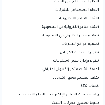
الذكاء الاصطناعي في السيو
الذكاء الاصطناعي للشركات
انشاء المتاجر الالكترونية
انشاء متاجر الكترونية في السعودية
تصميم متجر إلكتروني في السعودية
تصميم مواقع للشركات
تطوير تطبيقات الموبايل
تطوير وإدارة نظم المعلومات
تكلفة إنشاء متجر إلكتروني احترافي
تكلفة تصميم موقع إلكتروني
خدمات SEO
زيادة مبيعات المتاجر الإلكترونية بالذكاء الاصطناعي
شركة تحسين محركات البحث