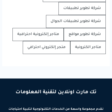
شركة تطوير تطبيقات
شركة تطوير تطبيقات الجوال
شركة تطوير مواقع
متاجر إلكترونية احترافية
متاجر الكترونية
متجر إلكتروني احترافي
تك مارت اونلاين لتقنية المعلومات
نقدم مجموعة واسعة من الخدمات التكنولوجية لتلبية احتياجات