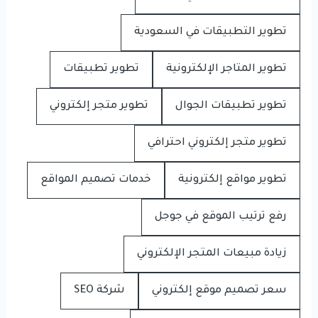
تطوير التطبيقات في السعودية
تطوير المتاجر الإلكترونية
تطوير تطبيقات
تطوير تطبيقات الجوال
تطوير متجر إلكتروني
تطوير متجر إلكتروني احترافي
تطوير مواقع إلكترونية
خدمات تصميم المواقع
رفع ترتيب الموقع في جوجل
زيادة مبيعات المتجر الإلكتروني
سعر تصميم موقع إلكتروني
شركة SEO