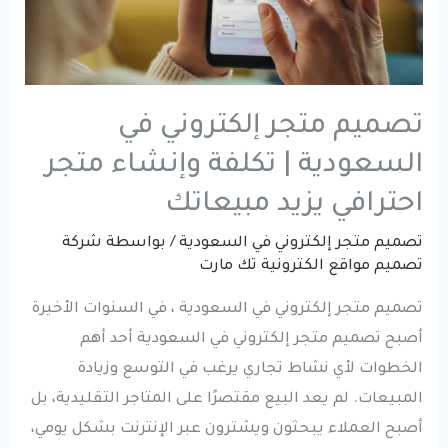
تصميم متجر إلكتروني في
السعودية | تكلفة وإنشاء متجر
احترافي يزيد مبيعاتك
تصميم متجر إلكتروني في السعودية
/ بواسطة
شركة
تصميم مواقع الكترونية تك مارت
تصميم متجر إلكتروني في السعودية ، في السنوات الأخيرة
أصبح تصميم متجر إلكتروني في السعودية أحد أهم
الخطوات لأي نشاط تجاري يرغب في التوسع وزيادة
المبيعات. لم يعد البيع مقتصرًا على المتاجر التقليدية، بل
أصبح العملاء يبحثون ويشترون عبر الإنترنت بشكل يومي،