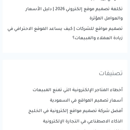
تكلفة تصميم موقع إلكتروني 2026 | دليل الأسعار
والعوامل المؤثرة
تصميم مواقع للشركات | كيف يساعد الموقع الاحترافي في
زيادة العملاء والمبيعات؟
تصنيفات
أخطاء المتاجر الإلكترونية التي تمنع المبيعات
أسعار تصميم المواقع في السعودية
أفضل شركة تصميم مواقع إلكترونية في الخليج
الذكاء الاصطناعي في التجارة الإلكترونية