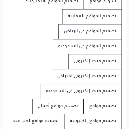
تسويق مواقع
تصميم المواقع الالكترونية
تصميم المواقع العقارية
تصميم المواقع في الرياض
تصميم المواقع في السعودية
تصميم متجر إلكتروني
تصميم متجر إلكتروني احترافي
تصميم متجر إلكتروني في السعودية
تصميم مواقع
تصميم مواقع أعمال
تصميم مواقع إلكترونية
تصميم مواقع احترافية