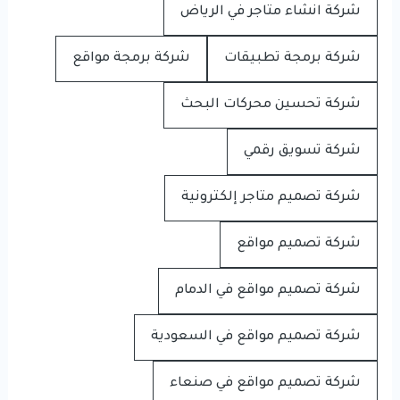
شركة انشاء متاجر في الرياض
شركة برمجة تطبيقات
شركة برمجة مواقع
شركة تحسين محركات البحث
شركة تسويق رقمي
شركة تصميم متاجر إلكترونية
شركة تصميم مواقع
شركة تصميم مواقع في الدمام
شركة تصميم مواقع في السعودية
شركة تصميم مواقع في صنعاء