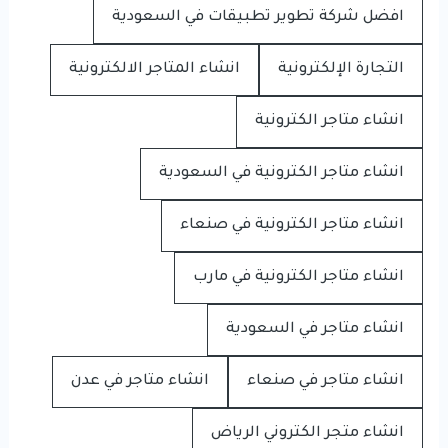
افضل شركة تطوير تطبيقات في السعودية
التجارة الإلكترونية
انشاء المتاجر الالكترونية
انشاء متاجر الكترونية
انشاء متاجر الكترونية في السعودية
انشاء متاجر الكترونية في صنعاء
انشاء متاجر الكترونية في مارب
انشاء متاجر في السعودية
انشاء متاجر في صنعاء
انشاء متاجر في عدن
انشاء متجر الكتروني الرياض