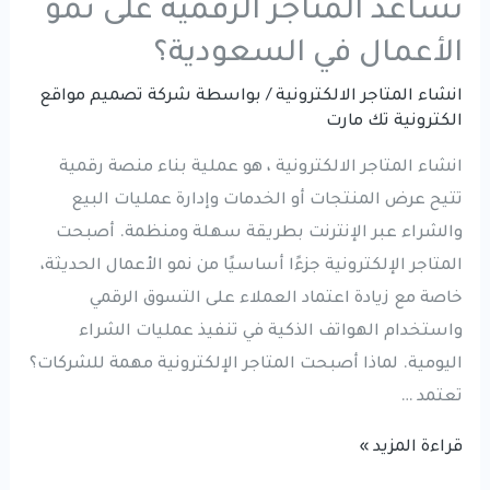
تساعد المتاجر الرقمية على نمو
الأعمال في السعودية؟
انشاء المتاجر الالكترونية
/ بواسطة
شركة تصميم مواقع
الكترونية تك مارت
انشاء المتاجر الالكترونية ، هو عملية بناء منصة رقمية
تتيح عرض المنتجات أو الخدمات وإدارة عمليات البيع
والشراء عبر الإنترنت بطريقة سهلة ومنظمة. أصبحت
المتاجر الإلكترونية جزءًا أساسيًا من نمو الأعمال الحديثة،
خاصة مع زيادة اعتماد العملاء على التسوق الرقمي
واستخدام الهواتف الذكية في تنفيذ عمليات الشراء
اليومية. لماذا أصبحت المتاجر الإلكترونية مهمة للشركات؟
تعتمد …
انشاء
قراءة المزيد »
المتاجر