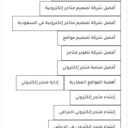
أفضل شركة تصميم متاجر إلكترونية
أفضل شركة تصميم متاجر إلكترونية في السعودية
أفضل شركة تصميم مواقع
أفضل شركة تطوير متاجر
أفضل منصة متجر إلكتروني
أهمية المواقع العقارية
إدارة متجر إلكتروني
إنشاء متجر إلكتروني
إنشاء متجر إلكتروني احترافي
إنشاء متجر إلكتروني في الرياض