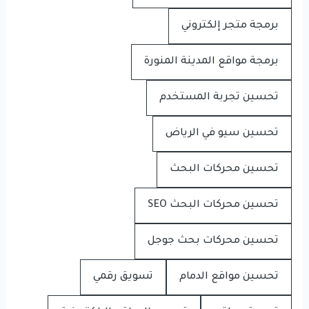
برمجة متجر إلكتروني
برمجة مواقع المدينة المنورة
تحسين تجربة المستخدم
تحسين سيو في الرياض
تحسين محركات البحث
تحسين محركات البحث SEO
تحسين محركات بحث جوجل
تحسين مواقع الدمام
تسويق رقمي