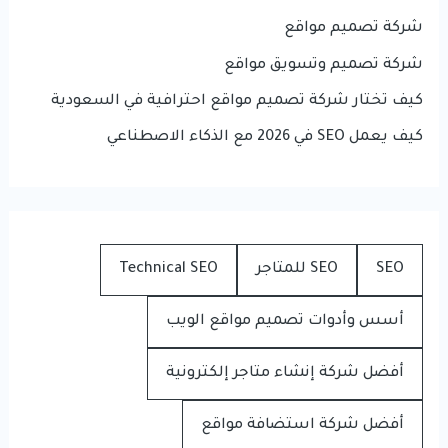
شركة تصميم مواقع
شركة تصميم وتسويق مواقع
كيف تختار شركة تصميم مواقع احترافية في السعودية
كيف يعمل SEO في 2026 مع الذكاء الاصطناعي
SEO
SEO للمتاجر
Technical SEO
أسس وأدوات تصميم مواقع الويب
أفضل شركة إنشاء متاجر إلكترونية
أفضل شركة استضافة مواقع