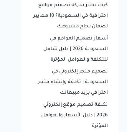
f
كيف تختار شركة تصميم مواقع
o
احترافية في السعودية؟ 10 معايير
r
لضمان نجاح مشروعك
:
أسعار تصميم المواقع في
السعودية 2026 | دليل شامل
للتكلفة والعوامل المؤثرة
تصميم متجر إلكتروني في
السعودية | تكلفة وإنشاء متجر
احترافي يزيد مبيعاتك
تكلفة تصميم موقع إلكتروني
2026 | دليل الأسعار والعوامل
المؤثرة