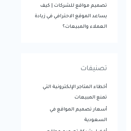
تصميم مواقع للشركات | كيف
يساعد الموقع الاحترافي في زيادة
العملاء والمبيعات؟
تصنيفات
أخطاء المتاجر الإلكترونية التي
تمنع المبيعات
أسعار تصميم المواقع في
السعودية