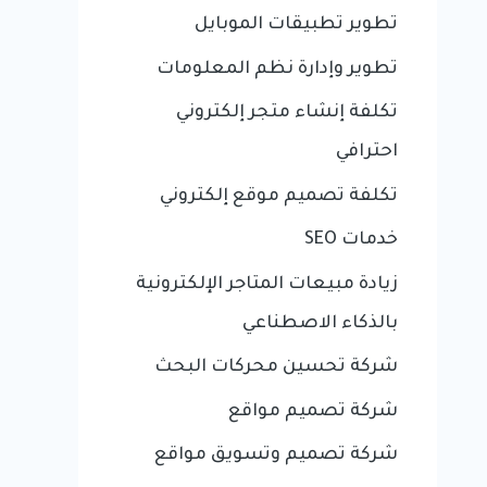
تطوير تطبيقات الموبايل
تطوير وإدارة نظم المعلومات
تكلفة إنشاء متجر إلكتروني
احترافي
تكلفة تصميم موقع إلكتروني
خدمات SEO
زيادة مبيعات المتاجر الإلكترونية
بالذكاء الاصطناعي
شركة تحسين محركات البحث
شركة تصميم مواقع
شركة تصميم وتسويق مواقع