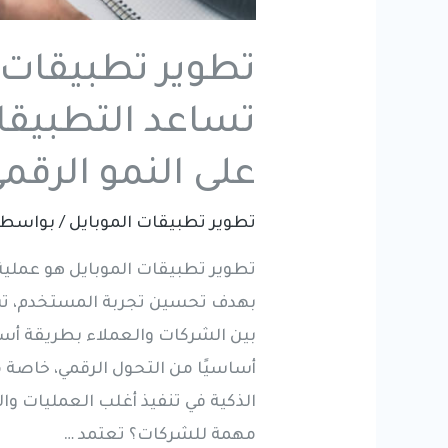
تطوير تطبيقات 
تساعد التطبيقا
على النمو الرقم
تطوير تطبيقات الموبايل
/ بواسط
تطوير تطبيقات الموبايل هو عملية
بهدف تحسين تجربة المستخدم، تس
بين الشركات والعملاء بطريقة أسر
أساسيًا من التحول الرقمي، خاصة 
الذكية في تنفيذ أغلب العمليات و
مهمة للشركات؟ تعتمد …