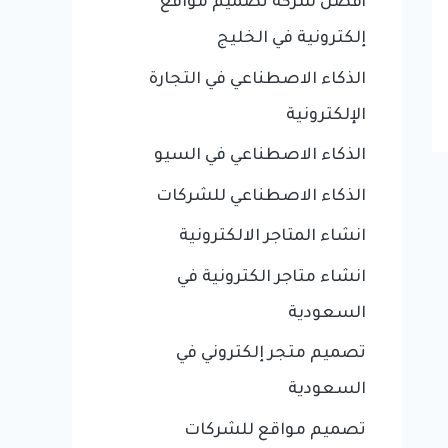
أفضل شركة تصميم مواقع
إلكترونية في الخليج
الذكاء الاصطناعي في التجارة
الإلكترونية
الذكاء الاصطناعي في السيو
الذكاء الاصطناعي للشركات
انشاء المتاجر الالكترونية
انشاء متاجر الكترونية في
السعودية
تصميم متجر إلكتروني في
السعودية
تصميم مواقع للشركات