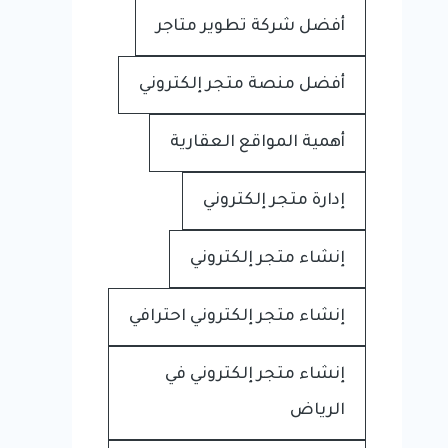
أفضل شركة تطوير متاجر
أفضل منصة متجر إلكتروني
أهمية المواقع العقارية
إدارة متجر إلكتروني
إنشاء متجر إلكتروني
إنشاء متجر إلكتروني احترافي
إنشاء متجر إلكتروني في
الرياض