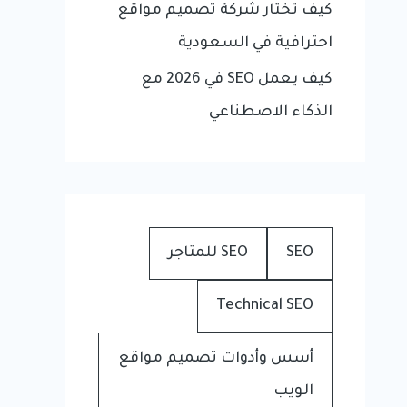
كيف تختار شركة تصميم مواقع
احترافية في السعودية
كيف يعمل SEO في 2026 مع
الذكاء الاصطناعي
SEO
SEO للمتاجر
Technical SEO
أسس وأدوات تصميم مواقع
الويب