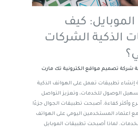
الموبايل: كيف
ت الذكية الشركات
ي؟
ة
شركة تصميم مواقع الكترونية تك مارت
 إنشاء تطبيقات تعمل على الهواتف الذكية
هيل الوصول للخدمات، وتعزيز التواصل
ع وأكثر كفاءة. أصبحت تطبيقات الجوال جزءًا
مع اعتماد المستخدمين اليومي على الهواتف
الخدمات. لماذا أصبحت تطبيقات الموبايل