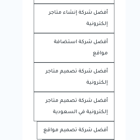
أفضل شركة إنشاء متاجر
إلكترونية
أفضل شركة استضافة
مواقع
أفضل شركة تصميم متاجر
إلكترونية
أفضل شركة تصميم متاجر
إلكترونية في السعودية
أفضل شركة تصميم مواقع