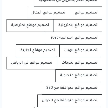
تصميم متجر إلكتروني في السعودية
تصميم مواقع
تصميم مواقع أعمال
تصميم مواقع إلكترونية
تصميم مواقع احترافية
تصميم مواقع احترافية 2026
تصميم مواقع الويب
تصميم مواقع تجارية
تصميم مواقع شركات
تصميم مواقع في الرياض
تصميم مواقع متجاوبة
تصميم مواقع متوافقة مع SEO
تصميم مواقع متوافقة مع الجوال