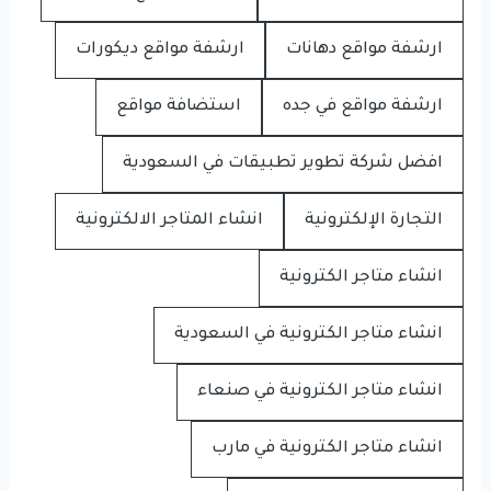
ارشفة مواقع دهانات
ارشفة مواقع ديكورات
ارشفة مواقع في جده
استضافة مواقع
افضل شركة تطوير تطبيقات في السعودية
التجارة الإلكترونية
انشاء المتاجر الالكترونية
انشاء متاجر الكترونية
انشاء متاجر الكترونية في السعودية
انشاء متاجر الكترونية في صنعاء
انشاء متاجر الكترونية في مارب