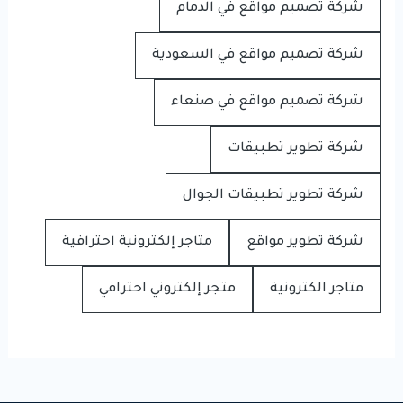
شركة تصميم مواقع في الدمام
شركة تصميم مواقع في السعودية
شركة تصميم مواقع في صنعاء
شركة تطوير تطبيقات
شركة تطوير تطبيقات الجوال
شركة تطوير مواقع
متاجر إلكترونية احترافية
متاجر الكترونية
متجر إلكتروني احترافي