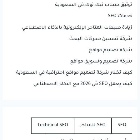
توثيق حساب تيك توك في السعودية
خدمات SEO
زيادة مبيعات المتاجر الإلكترونية بالذكاء الاصطناعي
شركة تحسين محركات البحث
شركة تصميم مواقع
شركة تصميم وتسويق مواقع
كيف تختار شركة تصميم مواقع احترافية في السعودية
كيف يعمل SEO في 2026 مع الذكاء الاصطناعي
SEO
SEO للمتاجر
Technical SEO