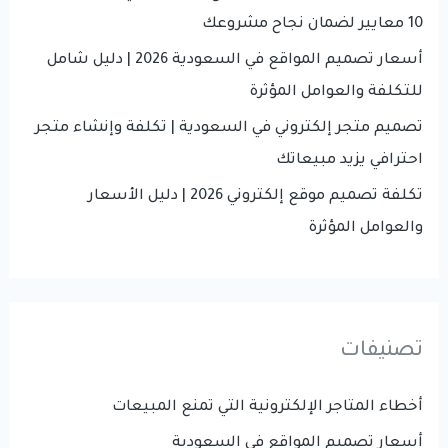
:
10 معايير لضمان نجاح مشروعك
أسعار تصميم المواقع في السعودية 2026 | دليل شامل
للتكلفة والعوامل المؤثرة
تصميم متجر إلكتروني في السعودية | تكلفة وإنشاء متجر
احترافي يزيد مبيعاتك
تكلفة تصميم موقع إلكتروني 2026 | دليل الأسعار
والعوامل المؤثرة
تصنيفات
أخطاء المتاجر الإلكترونية التي تمنع المبيعات
أسعار تصميم المواقع في السعودية