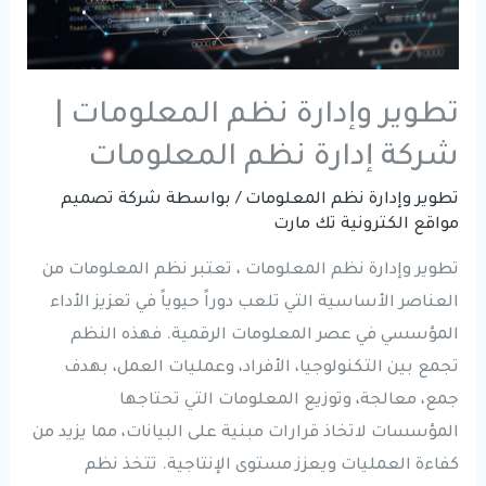
تطوير وإدارة نظم المعلومات |
شركة إدارة نظم المعلومات
تطوير وإدارة نظم المعلومات
/ بواسطة
شركة تصميم
مواقع الكترونية تك مارت
تطوير وإدارة نظم المعلومات ، تعتبر نظم المعلومات من
العناصر الأساسية التي تلعب دوراً حيوياً في تعزيز الأداء
المؤسسي في عصر المعلومات الرقمية. فهذه النظم
تجمع بين التكنولوجيا، الأفراد، وعمليات العمل، بهدف
جمع، معالجة، وتوزيع المعلومات التي تحتاجها
المؤسسات لاتخاذ قرارات مبنية على البيانات، مما يزيد من
كفاءة العمليات ويعزز مستوى الإنتاجية. تتخذ نظم