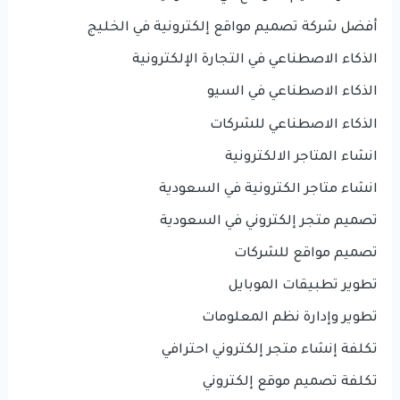
أفضل شركة تصميم مواقع إلكترونية في الخليج
الذكاء الاصطناعي في التجارة الإلكترونية
الذكاء الاصطناعي في السيو
الذكاء الاصطناعي للشركات
انشاء المتاجر الالكترونية
انشاء متاجر الكترونية في السعودية
تصميم متجر إلكتروني في السعودية
تصميم مواقع للشركات
تطوير تطبيقات الموبايل
تطوير وإدارة نظم المعلومات
تكلفة إنشاء متجر إلكتروني احترافي
تكلفة تصميم موقع إلكتروني