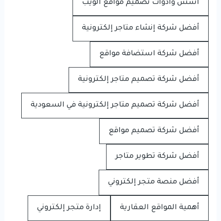
أسس وأدوات تصميم مواقع الويب
أفضل شركة إنشاء متاجر إلكترونية
أفضل شركة استضافة مواقع
أفضل شركة تصميم متاجر إلكترونية
أفضل شركة تصميم متاجر إلكترونية في السعودية
أفضل شركة تصميم مواقع
أفضل شركة تطوير متاجر
أفضل منصة متجر إلكتروني
أهمية المواقع العقارية
إدارة متجر إلكتروني