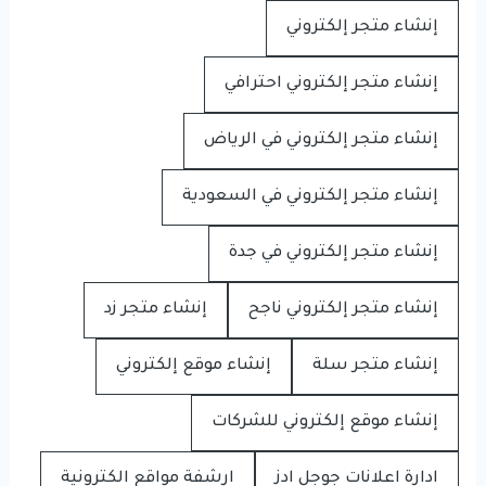
إنشاء متجر إلكتروني
إنشاء متجر إلكتروني احترافي
إنشاء متجر إلكتروني في الرياض
إنشاء متجر إلكتروني في السعودية
إنشاء متجر إلكتروني في جدة
إنشاء متجر إلكتروني ناجح
إنشاء متجر زد
إنشاء متجر سلة
إنشاء موقع إلكتروني
إنشاء موقع إلكتروني للشركات
ادارة اعلانات جوجل ادز
ارشفة مواقع الكترونية