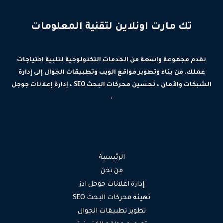
تك مارت اونلاين لتقنية المعلومات
نقدم مجموعة واسعة من الخدمات التكنولوجية لتلبية احتياجات
عملك. من بناء وتطوير مواقع الويب وتطبيقات الجوال إلى إدارة
الشبكات والأمان ، تحسين محركات البحث SEO ، إدارة إعلانات جوجل
.
الرئيسية
من نحن
إدارة اعلانات جوجل ادز
تهيئة محركات البحث SEO
تطوير تطبيقات الجوال