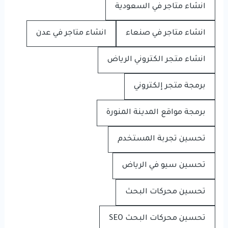
انشاء متاجر في السعودية
انشاء متاجر في صنعاء
انشاء متاجر في عدن
انشاء متجر الكتروني الرياض
برمجة متجر إلكتروني
برمجة مواقع المدينة المنورة
تحسين تجربة المستخدم
تحسين سيو في الرياض
تحسين محركات البحث
تحسين محركات البحث SEO