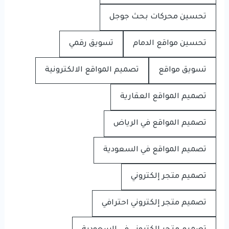
تحسين محركات بحث جوجل
تحسين مواقع الدمام
تسويق رقمي
تسويق مواقع
تصميم المواقع الالكترونية
تصميم المواقع العقارية
تصميم المواقع في الرياض
تصميم المواقع في السعودية
تصميم متجر إلكتروني
تصميم متجر إلكتروني احترافي