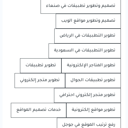
تصميم وتطوير تطبيقات في صنعاء
تصميم وتطوير مواقع الويب
تطوير التطبيقات في الرياض
تطوير التطبيقات في السعودية
تطوير المتاجر الإلكترونية
تطوير تطبيقات
تطوير تطبيقات الجوال
تطوير متجر إلكتروني
تطوير متجر إلكتروني احترافي
تطوير مواقع إلكترونية
خدمات تصميم المواقع
رفع ترتيب الموقع في جوجل