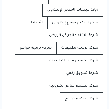
زيادة مبيعات المتجر الإلكتروني
سعر تصميم موقع إلكتروني
شركة SEO
شركة انشاء متاجر في الرياض
شركة برمجة تطبيقات
شركة برمجة مواقع
شركة تحسين محركات البحث
شركة تسويق رقمي
شركة تصميم متاجر إلكترونية
شركة تصميم مواقع