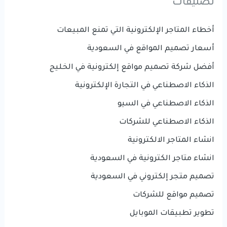
تصنيفات
أخطاء المتاجر الإلكترونية التي تمنع المبيعات
أسعار تصميم المواقع في السعودية
أفضل شركة تصميم مواقع إلكترونية في الخليج
الذكاء الاصطناعي في التجارة الإلكترونية
الذكاء الاصطناعي في السيو
الذكاء الاصطناعي للشركات
انشاء المتاجر الالكترونية
انشاء متاجر الكترونية في السعودية
تصميم متجر إلكتروني في السعودية
تصميم مواقع للشركات
تطوير تطبيقات الموبايل