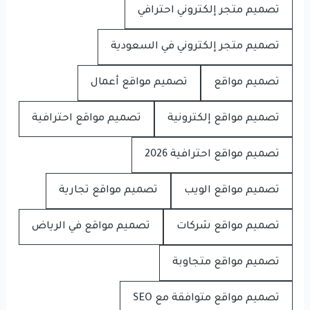
تصميم متجر إلكتروني احترافي
تصميم متجر إلكتروني في السعودية
تصميم مواقع
تصميم مواقع أعمال
تصميم مواقع إلكترونية
تصميم مواقع احترافية
تصميم مواقع احترافية 2026
تصميم مواقع الويب
تصميم مواقع تجارية
تصميم مواقع شركات
تصميم مواقع في الرياض
تصميم مواقع متجاوبة
تصميم مواقع متوافقة مع SEO