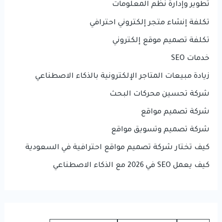
تطوير وإدارة نظم المعلومات
تكلفة إنشاء متجر إلكتروني احترافي
تكلفة تصميم موقع إلكتروني
خدمات SEO
زيادة مبيعات المتاجر الإلكترونية بالذكاء الاصطناعي
شركة تحسين محركات البحث
شركة تصميم مواقع
شركة تصميم وتسويق مواقع
كيف تختار شركة تصميم مواقع احترافية في السعودية
كيف يعمل SEO في 2026 مع الذكاء الاصطناعي