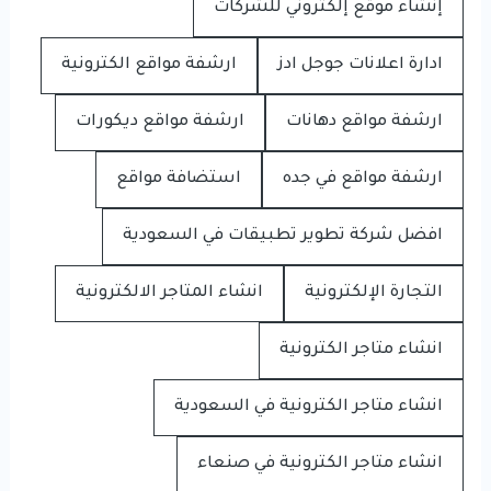
إنشاء موقع إلكتروني للشركات
ادارة اعلانات جوجل ادز
ارشفة مواقع الكترونية
ارشفة مواقع دهانات
ارشفة مواقع ديكورات
ارشفة مواقع في جده
استضافة مواقع
افضل شركة تطوير تطبيقات في السعودية
التجارة الإلكترونية
انشاء المتاجر الالكترونية
انشاء متاجر الكترونية
انشاء متاجر الكترونية في السعودية
انشاء متاجر الكترونية في صنعاء