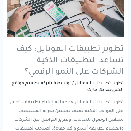
تطوير تطبيقات الموبايل: كيف
تساعد التطبيقات الذكية
الشركات على النمو الرقمي؟
تطوير تطبيقات الموبايل
/ بواسطة
شركة تصميم مواقع
الكترونية تك مارت
تطوير تطبيقات الموبايل هو عملية إنشاء تطبيقات تعمل
على الهواتف الذكية بهدف تحسين تجربة المستخدم،
تسهيل الوصول للخدمات، وتعزيز التواصل بين الشركات
والعملاء بطريقة أسرع وأكثر كفاءة. أصبحت تطبيقات