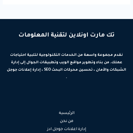
تك مارت اونلاين لتقنية المعلومات
نقدم مجموعة واسعة من الخدمات التكنولوجية لتلبية احتياجات
عملك. من بناء وتطوير مواقع الويب وتطبيقات الجوال إلى إدارة
الشبكات والأمان ، تحسين محركات البحث SEO ، إدارة إعلانات جوجل
.
الرئيسية
من نحن
إدارة اعلانات جوجل ادز