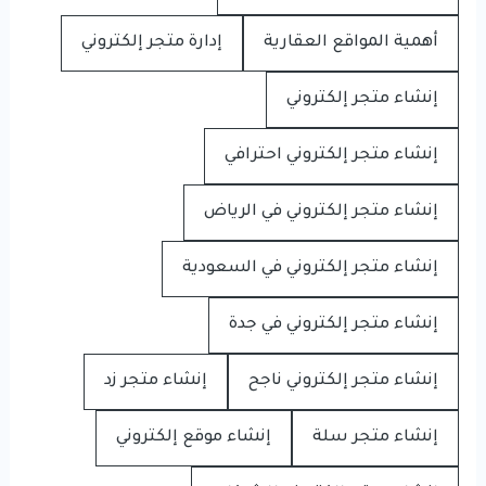
أهمية المواقع العقارية
إدارة متجر إلكتروني
إنشاء متجر إلكتروني
إنشاء متجر إلكتروني احترافي
إنشاء متجر إلكتروني في الرياض
إنشاء متجر إلكتروني في السعودية
إنشاء متجر إلكتروني في جدة
إنشاء متجر إلكتروني ناجح
إنشاء متجر زد
إنشاء متجر سلة
إنشاء موقع إلكتروني