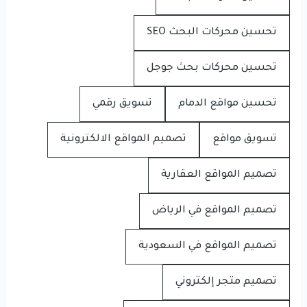
تحسين محركات البحث SEO
تحسين محركات بحث جوجل
تحسين مواقع الدمام
تسويق رقمي
تسويق مواقع
تصميم المواقع الالكترونية
تصميم المواقع العقارية
تصميم المواقع في الرياض
تصميم المواقع في السعودية
تصميم متجر إلكتروني