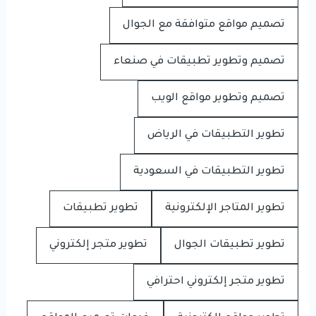
تصميم مواقع متوافقة مع الجوال
تصميم وتطوير تطبيقات في صنعاء
تصميم وتطوير مواقع الويب
تطوير التطبيقات في الرياض
تطوير التطبيقات في السعودية
تطوير المتاجر الإلكترونية
تطوير تطبيقات
تطوير تطبيقات الجوال
تطوير متجر إلكتروني
تطوير متجر إلكتروني احترافي