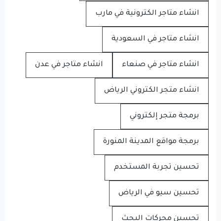
انشاء متاجر الكترونية في مارب
انشاء متاجر في السعودية
انشاء متاجر في صنعاء
انشاء متاجر في عدن
انشاء متجر الكتروني الرياض
برمجة متجر إلكتروني
برمجة مواقع المدينة المنورة
تحسين تجربة المستخدم
تحسين سيو في الرياض
تحسين محركات البحث