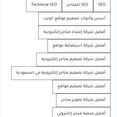
SEO
SEO للمتاجر
Technical SEO
أسس وأدوات تصميم مواقع الويب
أفضل شركة إنشاء متاجر إلكترونية
أفضل شركة استضافة مواقع
أفضل شركة تصميم متاجر إلكترونية
أفضل شركة تصميم متاجر إلكترونية في السعودية
أفضل شركة تصميم مواقع
أفضل شركة تطوير متاجر
أفضل منصة متجر إلكتروني