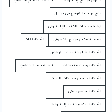
تطوير مواقع إلكترونية
خدمات تصميم المواقع
رفع ترتيب الموقع في جوجل
زيادة مبيعات المتجر الإلكتروني
سعر تصميم موقع إلكتروني
شركة SEO
شركة انشاء متاجر في الرياض
شركة برمجة تطبيقات
شركة برمجة مواقع
شركة تحسين محركات البحث
شركة تسويق رقمي
شركة تصميم متاجر إلكترونية