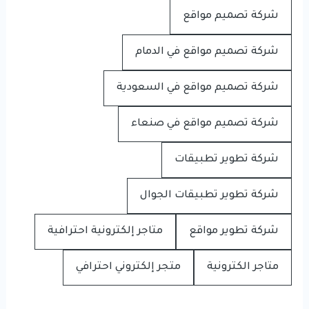
شركة تصميم مواقع
شركة تصميم مواقع في الدمام
شركة تصميم مواقع في السعودية
شركة تصميم مواقع في صنعاء
شركة تطوير تطبيقات
شركة تطوير تطبيقات الجوال
شركة تطوير مواقع
متاجر إلكترونية احترافية
متاجر الكترونية
متجر إلكتروني احترافي