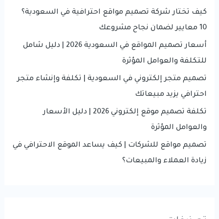
الرقمي؟
f
كيف تختار شركة تصميم مواقع احترافية في السعودية؟
o
10 معايير لضمان نجاح مشروعك
r
أسعار تصميم المواقع في السعودية 2026 | دليل شامل
:
للتكلفة والعوامل المؤثرة
تصميم متجر إلكتروني في السعودية | تكلفة وإنشاء متجر
احترافي يزيد مبيعاتك
تكلفة تصميم موقع إلكتروني 2026 | دليل الأسعار
والعوامل المؤثرة
تصميم مواقع للشركات | كيف يساعد الموقع الاحترافي في
زيادة العملاء والمبيعات؟