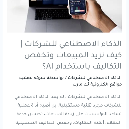
الذكاء الاصطناعي للشركات |
كيف تزيد المبيعات وتخفض
التكاليف باستخدام AI؟
الذكاء الاصطناعي للشركات
/ بواسطة
شركة تصميم
مواقع الكترونية تك مارت
الذكاء الاصطناعي للشركات ، لم يعد الذكاء الاصطناعي
للشركات مجرد تقنية مستقبلية، بل أصبح أداة عملية
تساعد المؤسسات على زيادة المبيعات، تحسين خدمة
العملاء، أتمتة العمليات، وخفض التكاليف التشغيلية.