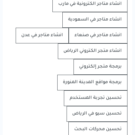
انشاء متاجر الكترونية في مارب
انشاء متاجر في السعودية
انشاء متاجر في صنعاء
انشاء متاجر في عدن
انشاء متجر الكتروني الرياض
برمجة متجر إلكتروني
برمجة مواقع المدينة المنورة
تحسين تجربة المستخدم
تحسين سيو في الرياض
تحسين محركات البحث