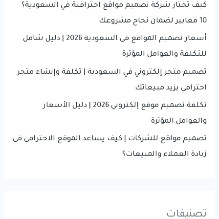
f
كيف تختار شركة تصميم مواقع احترافية في السعودية؟
o
10 معايير لضمان نجاح مشروعك
r
أسعار تصميم المواقع في السعودية 2026 | دليل شامل
:
للتكلفة والعوامل المؤثرة
تصميم متجر إلكتروني في السعودية | تكلفة وإنشاء متجر
احترافي يزيد مبيعاتك
تكلفة تصميم موقع إلكتروني 2026 | دليل الأسعار
والعوامل المؤثرة
تصميم مواقع للشركات | كيف يساعد الموقع الاحترافي في
زيادة العملاء والمبيعات؟
تصنيفات