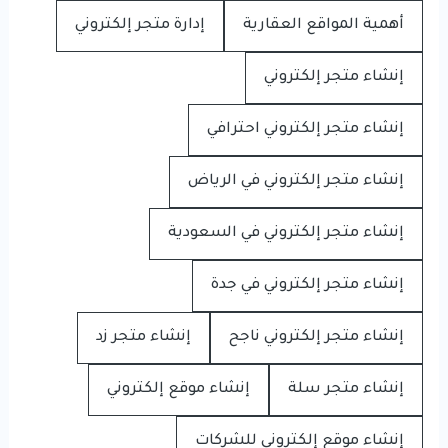
أهمية المواقع العقارية
إدارة متجر إلكتروني
إنشاء متجر إلكتروني
إنشاء متجر إلكتروني احترافي
إنشاء متجر إلكتروني في الرياض
إنشاء متجر إلكتروني في السعودية
إنشاء متجر إلكتروني في جدة
إنشاء متجر إلكتروني ناجح
إنشاء متجر زد
إنشاء متجر سلة
إنشاء موقع إلكتروني
إنشاء موقع إلكتروني للشركات