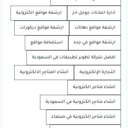
ادارة اعلانات جوجل ادز
ارشفة مواقع الكترونية
ارشفة مواقع دهانات
ارشفة مواقع ديكورات
ارشفة مواقع في جده
استضافة مواقع
افضل شركة تطوير تطبيقات في السعودية
التجارة الإلكترونية
انشاء المتاجر الالكترونية
انشاء متاجر الكترونية
انشاء متاجر الكترونية في السعودية
انشاء متاجر الكترونية في صنعاء