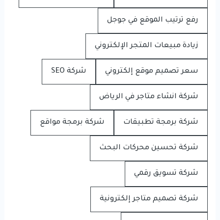
رفع ترتيب الموقع في جوجل
زيادة مبيعات المتجر الإلكتروني
سعر تصميم موقع إلكتروني
شركة SEO
شركة انشاء متاجر في الرياض
شركة برمجة تطبيقات
شركة برمجة مواقع
شركة تحسين محركات البحث
شركة تسويق رقمي
شركة تصميم متاجر إلكترونية