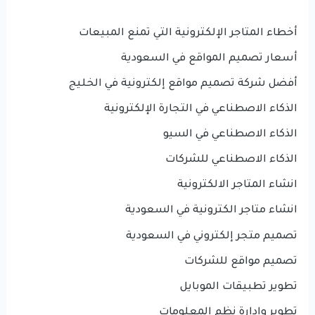
أخطاء المتاجر الإلكترونية التي تمنع المبيعات
أسعار تصميم المواقع في السعودية
أفضل شركة تصميم مواقع إلكترونية في الخليج
الذكاء الاصطناعي في التجارة الإلكترونية
الذكاء الاصطناعي في السيو
الذكاء الاصطناعي للشركات
انشاء المتاجر الالكترونية
انشاء متاجر الكترونية في السعودية
تصميم متجر إلكتروني في السعودية
تصميم مواقع للشركات
تطوير تطبيقات الموبايل
تطوير وإدارة نظم المعلومات