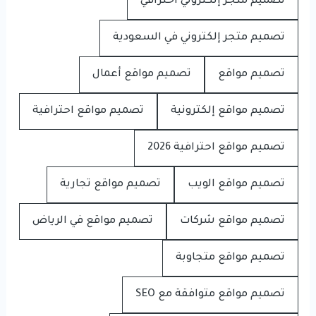
تصميم متجر إلكتروني احترافي
تصميم متجر إلكتروني في السعودية
تصميم مواقع
تصميم مواقع أعمال
تصميم مواقع إلكترونية
تصميم مواقع احترافية
تصميم مواقع احترافية 2026
تصميم مواقع الويب
تصميم مواقع تجارية
تصميم مواقع شركات
تصميم مواقع في الرياض
تصميم مواقع متجاوبة
تصميم مواقع متوافقة مع SEO