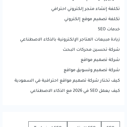
تكلفة إنشاء متجر إلكتروني احترافي
تكلفة تصميم موقع إلكتروني
خدمات SEO
زيادة مبيعات المتاجر الإلكترونية بالذكاء الاصطناعي
شركة تحسين محركات البحث
شركة تصميم مواقع
شركة تصميم وتسويق مواقع
كيف تختار شركة تصميم مواقع احترافية في السعودية
كيف يعمل SEO في 2026 مع الذكاء الاصطناعي