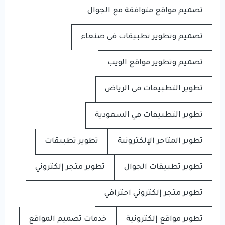
تصميم مواقع متوافقة مع الجوال
تصميم وتطوير تطبيقات في صنعاء
تصميم وتطوير مواقع الويب
تطوير التطبيقات في الرياض
تطوير التطبيقات في السعودية
تطوير المتاجر الإلكترونية
تطوير تطبيقات
تطوير تطبيقات الجوال
تطوير متجر إلكتروني
تطوير متجر إلكتروني احترافي
تطوير مواقع إلكترونية
خدمات تصميم المواقع