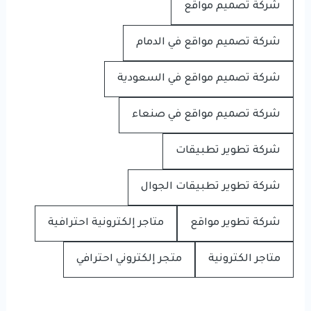
شركة تصميم مواقع
شركة تصميم مواقع في الدمام
شركة تصميم مواقع في السعودية
شركة تصميم مواقع في صنعاء
شركة تطوير تطبيقات
شركة تطوير تطبيقات الجوال
شركة تطوير مواقع
متاجر إلكترونية احترافية
متاجر الكترونية
متجر إلكتروني احترافي