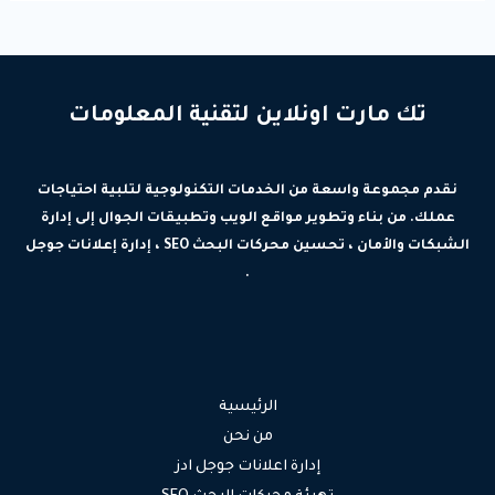
تك مارت اونلاين لتقنية المعلومات
نقدم مجموعة واسعة من الخدمات التكنولوجية لتلبية احتياجات
عملك. من بناء وتطوير مواقع الويب وتطبيقات الجوال إلى إدارة
الشبكات والأمان ، تحسين محركات البحث SEO ، إدارة إعلانات جوجل
.
الرئيسية
من نحن
إدارة اعلانات جوجل ادز