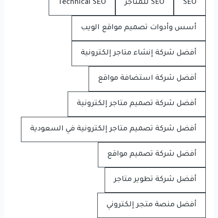
SEO
SEO للمتاجر
Technical SEO
أسس وأدوات تصميم مواقع الويب
أفضل شركة إنشاء متاجر إلكترونية
أفضل شركة استضافة مواقع
أفضل شركة تصميم متاجر إلكترونية
أفضل شركة تصميم متاجر إلكترونية في السعودية
أفضل شركة تصميم مواقع
أفضل شركة تطوير متاجر
أفضل منصة متجر إلكتروني