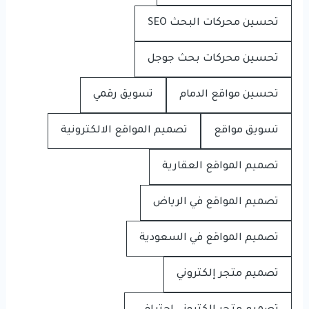
تحسين محركات البحث SEO
تحسين محركات بحث جوجل
تحسين مواقع الدمام
تسويق رقمي
تسويق مواقع
تصميم المواقع الالكترونية
تصميم المواقع العقارية
تصميم المواقع في الرياض
تصميم المواقع في السعودية
تصميم متجر إلكتروني