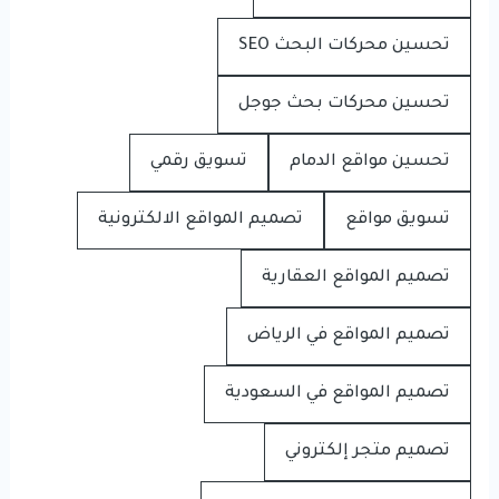
تحسين محركات البحث SEO
تحسين محركات بحث جوجل
تحسين مواقع الدمام
تسويق رقمي
تسويق مواقع
تصميم المواقع الالكترونية
تصميم المواقع العقارية
تصميم المواقع في الرياض
تصميم المواقع في السعودية
تصميم متجر إلكتروني