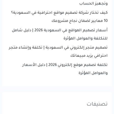
o
وتجهيز الحساب
r
كيف تختار شركة تصميم مواقع احترافية في السعودية؟
:
10 معايير لضمان نجاح مشروعك
أسعار تصميم المواقع في السعودية 2026 | دليل شامل
للتكلفة والعوامل المؤثرة
تصميم متجر إلكتروني في السعودية | تكلفة وإنشاء متجر
احترافي يزيد مبيعاتك
تكلفة تصميم موقع إلكتروني 2026 | دليل الأسعار
والعوامل المؤثرة
تصنيفات