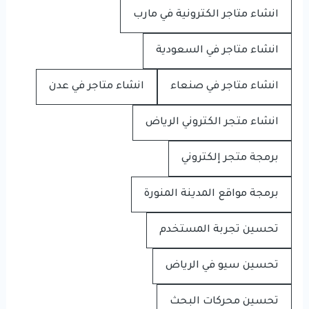
انشاء متاجر الكترونية في مارب
انشاء متاجر في السعودية
انشاء متاجر في صنعاء
انشاء متاجر في عدن
انشاء متجر الكتروني الرياض
برمجة متجر إلكتروني
برمجة مواقع المدينة المنورة
تحسين تجربة المستخدم
تحسين سيو في الرياض
تحسين محركات البحث