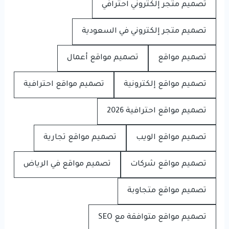
تصميم متجر إلكتروني احترافي
تصميم متجر إلكتروني في السعودية
تصميم مواقع
تصميم مواقع أعمال
تصميم مواقع إلكترونية
تصميم مواقع احترافية
تصميم مواقع احترافية 2026
تصميم مواقع الويب
تصميم مواقع تجارية
تصميم مواقع شركات
تصميم مواقع في الرياض
تصميم مواقع متجاوبة
تصميم مواقع متوافقة مع SEO