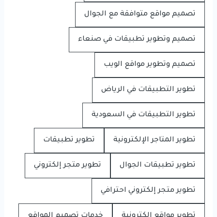
تصميم مواقع متوافقة مع الجوال
تصميم وتطوير تطبيقات في صنعاء
تصميم وتطوير مواقع الويب
تطوير التطبيقات في الرياض
تطوير التطبيقات في السعودية
تطوير المتاجر الإلكترونية
تطوير تطبيقات
تطوير تطبيقات الجوال
تطوير متجر إلكتروني
تطوير متجر إلكتروني احترافي
تطوير مواقع إلكترونية
خدمات تصميم المواقع