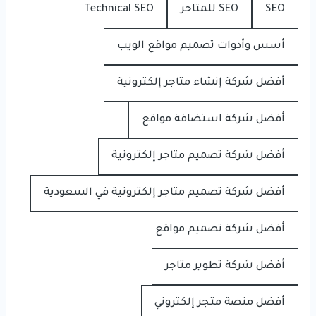
SEO
SEO للمتاجر
Technical SEO
أسس وأدوات تصميم مواقع الويب
أفضل شركة إنشاء متاجر إلكترونية
أفضل شركة استضافة مواقع
أفضل شركة تصميم متاجر إلكترونية
أفضل شركة تصميم متاجر إلكترونية في السعودية
أفضل شركة تصميم مواقع
أفضل شركة تطوير متاجر
أفضل منصة متجر إلكتروني