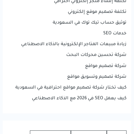
تكلفة إنشاء متجر إلكتروني احترافي
تكلفة تصميم موقع إلكتروني
توثيق حساب تيك توك في السعودية
خدمات SEO
زيادة مبيعات المتاجر الإلكترونية بالذكاء الاصطناعي
شركة تحسين محركات البحث
شركة تصميم مواقع
شركة تصميم وتسويق مواقع
كيف تختار شركة تصميم مواقع احترافية في السعودية
كيف يعمل SEO في 2026 مع الذكاء الاصطناعي