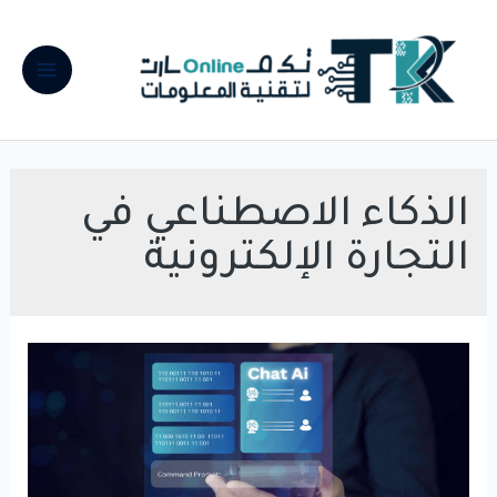
خطي
لى
لمحتوى
Main
Menu
الذكاء الاصطناعي في
التجارة الإلكترونية