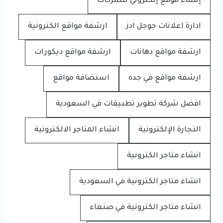
إنشاء موقع إلكتروني للشركات
ادارة اعلانات جوجل ادز
ارشفة مواقع الكترونية
ارشفة مواقع دهانات
ارشفة مواقع ديكورات
ارشفة مواقع في جده
استضافة مواقع
افضل شركة تطوير تطبيقات في السعودية
التجارة الإلكترونية
انشاء المتاجر الالكترونية
انشاء متاجر الكترونية
انشاء متاجر الكترونية في السعودية
انشاء متاجر الكترونية في صنعاء