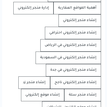
أهمية المواقع العقارية
إدارة متجر إلكتروني
إنشاء متجر إلكتروني
إنشاء متجر إلكتروني احترافي
إنشاء متجر إلكتروني في الرياض
إنشاء متجر إلكتروني في السعودية
إنشاء متجر إلكتروني في جدة
إنشاء متجر إلكتروني ناجح
إنشاء متجر زد
إنشاء متجر سلة
إنشاء موقع إلكتروني