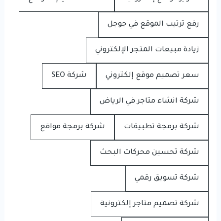
رفع ترتيب الموقع في جوجل
زيادة مبيعات المتجر الإلكتروني
سعر تصميم موقع إلكتروني
شركة SEO
شركة انشاء متاجر في الرياض
شركة برمجة تطبيقات
شركة برمجة مواقع
شركة تحسين محركات البحث
شركة تسويق رقمي
شركة تصميم متاجر إلكترونية