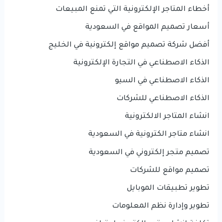
أخطاء المتاجر الإلكترونية التي تمنع المبيعات
أسعار تصميم المواقع في السعودية
أفضل شركة تصميم مواقع إلكترونية في الخليج
الذكاء الاصطناعي في التجارة الإلكترونية
الذكاء الاصطناعي في السيو
الذكاء الاصطناعي للشركات
انشاء المتاجر الالكترونية
انشاء متاجر الكترونية في السعودية
تصميم متجر إلكتروني في السعودية
تصميم مواقع للشركات
تطوير تطبيقات الموبايل
تطوير وإدارة نظم المعلومات