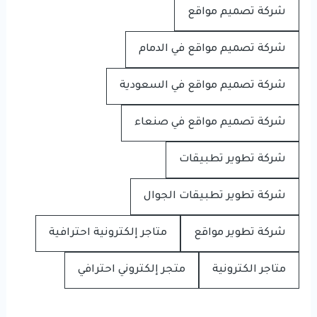
شركة تصميم مواقع
شركة تصميم مواقع في الدمام
شركة تصميم مواقع في السعودية
شركة تصميم مواقع في صنعاء
شركة تطوير تطبيقات
شركة تطوير تطبيقات الجوال
شركة تطوير مواقع
متاجر إلكترونية احترافية
متاجر الكترونية
متجر إلكتروني احترافي