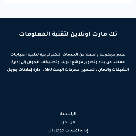
تك مارت اونلاين لتقنية المعلومات
نقدم مجموعة واسعة من الخدمات التكنولوجية لتلبية احتياجات
عملك. من بناء وتطوير مواقع الويب وتطبيقات الجوال إلى إدارة
الشبكات والأمان ، تحسين محركات البحث SEO ، إدارة إعلانات جوجل
.
الرئيسية
من نحن
إدارة اعلانات جوجل ادز