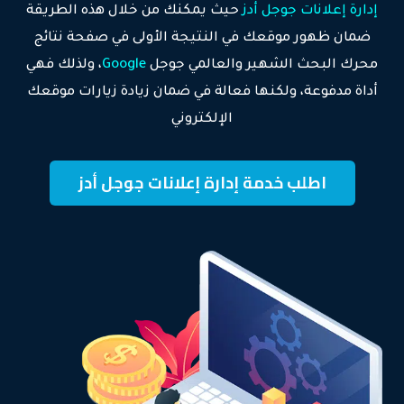
إدارة إعلانات جوجل أدز
حيث يمكنك من خلال هذه الطريقة
ضمان ظهور موقعك في النتيجة الأولى في صفحة نتائج
محرك البحث الشهير والعالمي جوجل
Google
، ولذلك فهي
أداة مدفوعة، ولكنها فعالة في ضمان زيادة زيارات موقعك
الإلكتروني
اطلب خدمة إدارة إعلانات جوجل أدز