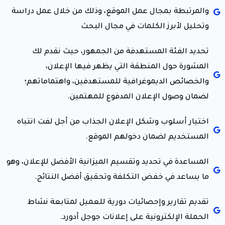
والمرتبطة بمجال عمل الموقع، وذلك من خلال عمل دراسة
وتحليل لأبرز الكلمات في مجال البحث
تحديد الفئة المستهدفة من الجمهور، حيث نقدم لك
المشورة حول المنطقة التي يظهر فيها الإعلان،
والخصائص الديموغرافية للمستهدفين، واهتماماتهم؛
لضمان وصول الإعلان المدفوع للمهتمين.
اختيار أسلوب وشكل الإعلان الجذاب من أجل لفت انتباه
المستخديم لضمان دخولهم الموقع.
المساعدة في تحديد وتقسيم الميزانية الأفضل للإعلان، وهو
ما يساعد في خفض التكلفة وتحقيق أفضل النتائج.
تقديم تقارير وإحصائيات دورية للعميل لمتابعة نشاط
الحملة الإلكترونية على إعلانات جوجل أدورد.