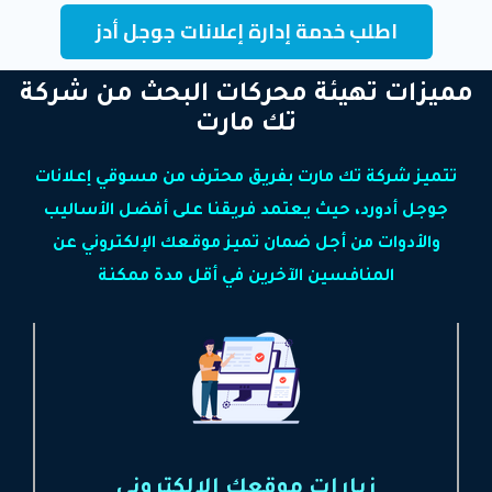
اطلب خدمة إدارة إعلانات جوجل أدز
مميزات تهيئة محركات البحث من شركة
تك مارت
تتميز شركة تك مارت بفريق محترف من مسوقي إعلانات
جوجل أدورد، حيث يعتمد فريقنا على أفضل الأساليب
والأدوات من أجل ضمان تميز موقعك الإلكتروني عن
المنافسين الآخرين في أقل مدة ممكنة
زيارات موقعك الإلكتروني