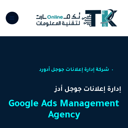
شركة إدارة إعلانات جوجل أدورد
إدارة إعلانات جوجل أدز
Google Ads Management
Agency