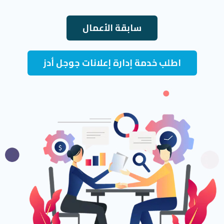
سابقة الأعمال
اطلب خدمة إدارة إعلانات جوجل أدز