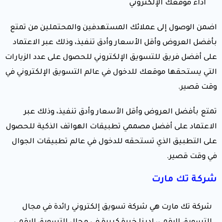
أداء موقعك الإلكتروني
اضمن الوصول إلى عملائك المستهدفين والمحتملين من تمتع
بأفضل العروض وأقل الأسعار وأدق تنفيذ، وذلك عبر الاعتماد
على أفضل فريق للتسويق الإلكتروني للحصول على عدد الزيارات
التي يستحقها موقعك للدخول في عالم التسويق الإلكتروني في
وقت قصير.
تمتع بأفضل العروض وأقل الأسعار وأدق تنفيذ، وذلك عبر
الاعتماد على أفضل مصممي تطبيقات الهواتف الذكية للحصول
على التطبيق الذي تستحقه للدخول في عالم تطبيقات الجوال
في وقت قصير.
شركة تك مارت
شركة تك مارت هي شركة تسويق إلكتروني رائدة في مجال