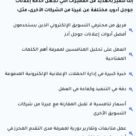
إننا نتميز بالعديد من المميزات التي تجعل خدمة إعلانات
جوجل أدورد مختلفة عن غيرنا من الشركات الأخرى، مثل:
فريق من محترفي التسويق الإلكتروني الذين يستخدمون
أفضل أدوات إعلانات جوجل أدز
العمل على تحليل المنافسين لمعرفة أهم الكلمات
المفتاحية
خبرة كبيرة في إدارة الحملات الإعلانية الإلكترونية المدفوعة
دقة في التنفيذ وكفاءة في العمل
أسعار تنافسية لا تقبل المقارنة مع غيرنا من شركات
التسويق الأخرى
عمل متابعات وتقارير دورية لمعرفة مدى التقدم المحرز في