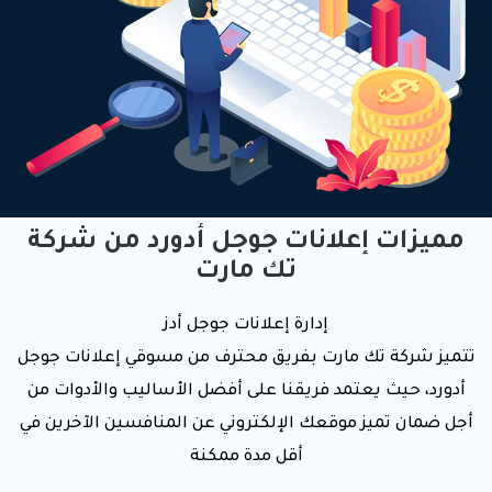
مميزات إعلانات جوجل أدورد من شركة
تك مارت
إدارة إعلانات جوجل أدز
تتميز شركة تك مارت بفريق محترف من مسوقي إعلانات جوجل
أدورد، حيث يعتمد فريقنا على أفضل الأساليب والأدوات من
أجل ضمان تميز موقعك الإلكتروني عن المنافسين الآخرين في
أقل مدة ممكنة