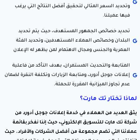
وتحديد السعر المثالي لتحقيق أفضل النتائج التي يرغب
فيها عميلنا.
تحديد خصائص الجمهور المستهدف، حيث يتم تحديد
البلدان وخصائص العملاء المستهدفين، وتحديد الفئة
العمرية والجنس ومجال الاهتمام لمن يظهر له الإعلان
المتابعة والتحديث المستمران، بهدف التأكد من فاعلية
إعلانات جوجل أدورد، ومتابعة الزيارات وتكلفة النقرة لضمان
عدم تجاوز الميزانية المقررة للحملة.
لماذا تختار تك مارت؟
يثق العديد من العملاء في خدمة إعلانات جوجل أدورد من
شركة تك مارت للتسويق الإلكتروني، حيث إننا نفخر بقائمة
عملائنا التي تضم مجموعة من أفضل الشركات والأفراد. حيث