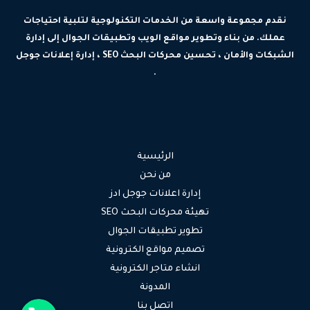
نقدم مجموعة واسعة من الخدمات التكنولوجية لتلبية احتياجات
عملك. من بناء وتطوير مواقع الويب وتطبيقات الجوال إلى إدارة
الشبكات والأمان ، تحسين محركات البحث SEO ، إدارة إعلانات جوجل
.
الرئيسية
من نحن
إدارة اعلانات جوجل ادز
تهيئة محركات البحث SEO
تطوير تطبيقات الجوال
تصميم مواقع الكترونية
انشاء متاجر الكترونية
المدونة
جوال
اتصل بنا