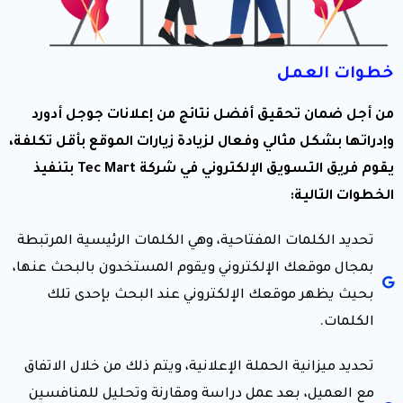
خطوات العمل
من أجل ضمان تحقيق أفضل نتائج من إعلانات جوجل أدورد
وإدراتها بشكل مثالي وفعال لزيادة زيارات الموقع بأقل تكلفة،
يقوم فريق التسويق الإلكتروني في شركة Tec Mart بتنفيذ
الخطوات التالية:
تحديد الكلمات المفتاحية، وهي الكلمات الرئيسية المرتبطة
بمجال موقعك الإلكتروني ويقوم المستخدون بالبحث عنها،
بحيث يظهر موقعك الإلكتروني عند البحث بإحدى تلك
الكلمات.
تحديد ميزانية الحملة الإعلانية، ويتم ذلك من خلال الاتفاق
مع العميل، بعد عمل دراسة ومقارنة وتحليل للمنافسين