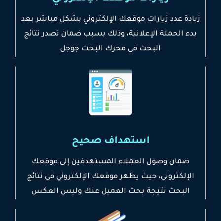
زيادة عدد زيارات موقعك الإلكتروني بشكل مباشر بعد
بدء الحملة الإعلانية، وذلك بسبب ضمان تصدر نتائج
البحث في محرك البحث جوجل
استهداف صحيح
ضمان وصول العملاء المستهدفين إلى موقعك
الإلكتروني، حيث يظهر موقعك الإلكتروني في نتائج
البحث نتيجة بحث العميل عنك وليس العكس