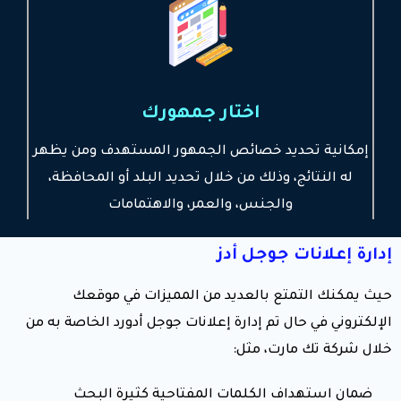
اختار جمهورك
إمكانية تحديد خصائص الجمهور المستهدف ومن يظهر
له النتائج، وذلك من خلال تحديد البلد أو المحافظة،
والجنس، والعمر، والاهتمامات
إدارة إعلانات جوجل أدز
حيث يمكنك التمتع بالعديد من المميزات في موقعك
الإلكتروني في حال تم إدارة إعلانات جوجل أدورد الخاصة به من
خلال شركة تك مارت، مثل:
ضمان استهداف الكلمات المفتاحية كثيرة البحث